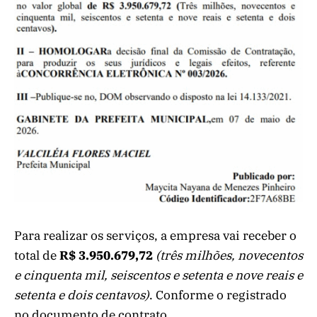
Para realizar os serviços, a empresa vai receber o
total de
R$ 3.950.679,72
(três milhões, novecentos
e cinquenta mil, seiscentos e setenta e nove reais e
setenta e dois centavos)
. Conforme o registrado
no documento de contrato.