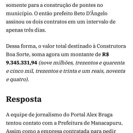
somente para a construção de pontes no
município. O então prefeito Beto D’Ângelo
assinou os dois contratos em um intervalo de
apenas três dias.
Dessa forma, o valor total destinado à Construtora
Boa Sorte, soma agora um montante de
R$
9.345.331,94
(nove milhões, trezentos e quarenta
e cinco mil, trezentos e trinta e um reais, noventa
e quatro)
.
Resposta
A equipe de jornalismo do Portal Alex Braga
tentou contato com a Prefeitura de Manacapuru.
Assim como a empresa contratada para pedir