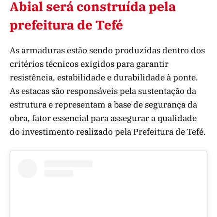
Abial será construída pela
prefeitura de Tefé
As armaduras estão sendo produzidas dentro dos
critérios técnicos exigidos para garantir
resistência, estabilidade e durabilidade à ponte.
As estacas são responsáveis pela sustentação da
estrutura e representam a base de segurança da
obra, fator essencial para assegurar a qualidade
do investimento realizado pela Prefeitura de Tefé.