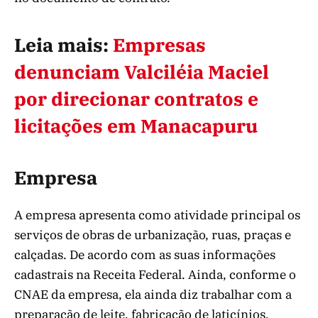
Leia mais:
Empresas
denunciam Valciléia Maciel
por direcionar contratos e
licitações em Manacapuru
Empresa
A empresa apresenta como atividade principal os
serviços de obras de urbanização, ruas, praças e
calçadas. De acordo com as suas informações
cadastrais na Receita Federal. Ainda, conforme o
CNAE da empresa, ela ainda diz trabalhar com a
preparação de leite, fabricação de laticínios,