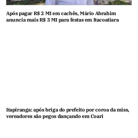
Após pagar R$ 2 MI em cachês, Mário Abrahim
anuncia mais R$ 3 MI para festas em Itacoatiara
Itapiranga: após briga do prefeito por coroa da miss,
vereadores são pegos dançando em Coari