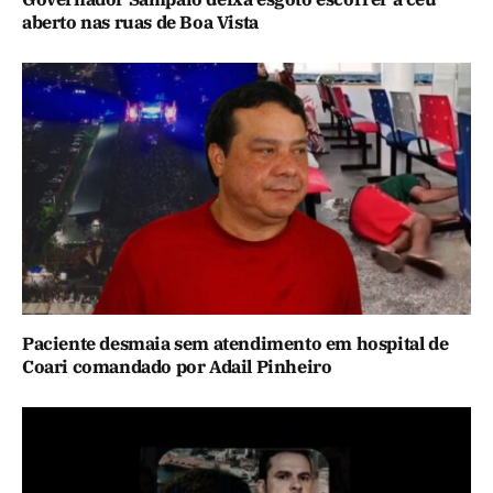
aberto nas ruas de Boa Vista
Paciente desmaia sem atendimento em hospital de
Coari comandado por Adail Pinheiro