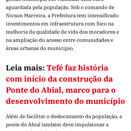
aguardada pela população. Sob o comando de
Nicson Marreira, a Prefeitura tem intensificado
investimentos em infraestrutura com foco na
melhoria da qualidade de vida dos moradores e
na ampliação do acesso entre comunidades e
áreas urbanas do município.
Leia mais:
Tefé faz história
com início da construção da
Ponte do Abial, marco para o
desenvolvimento do município
Além de facilitar o deslocamento da população, a
ponte do Abial também deve impulsionar a