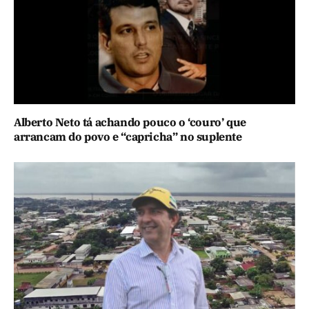
Alberto Neto tá achando pouco o ‘couro’ que
arrancam do povo e “capricha” no suplente