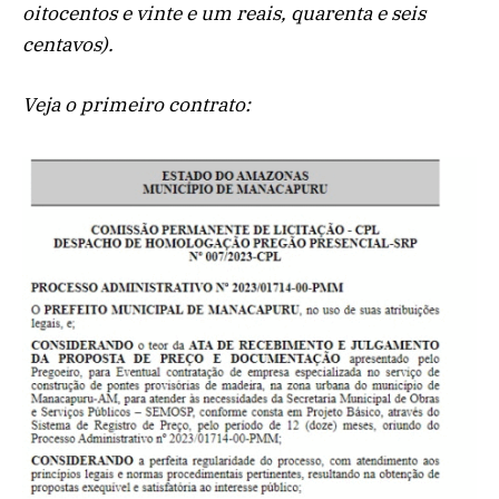
oitocentos e vinte e um reais, quarenta e seis
centavos).
Veja o primeiro contrato: