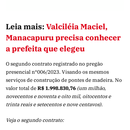
Leia mais:
Valciléia Maciel,
Manacapuru precisa conhecer
a prefeita que elegeu
O segundo contrato registrado no pregão
presencial n°006/2023. Visando os mesmos
serviços de construção de pontes de madeira. No
valor total de
R$ 1.998.830,76
(um milhão,
novecentos e noventa e oito mil, oitocentos e
trinta reais e setecentos e nove centavos).
Veja o segundo contrato: