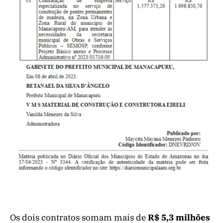
Os dois contratos somam mais de
R$ 5,3 milhões