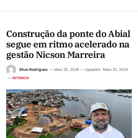
Construção da ponte do Abial
segue em ritmo acelerado na
gestão Nicson Marreira
Elton Rodrigues
Maio 20, 2026
Updated:
Maio 20, 2026
INTERIOR