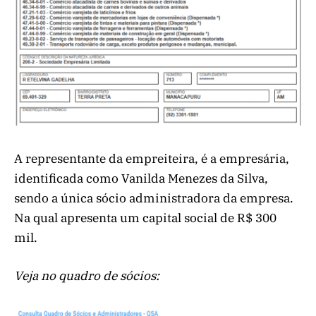
A representante da empreiteira, é a empresária,
identificada como Vanilda Menezes da Silva,
sendo a única sócio administradora da empresa.
Na qual apresenta um capital social de R$ 300
mil.
Veja no quadro de sócios: