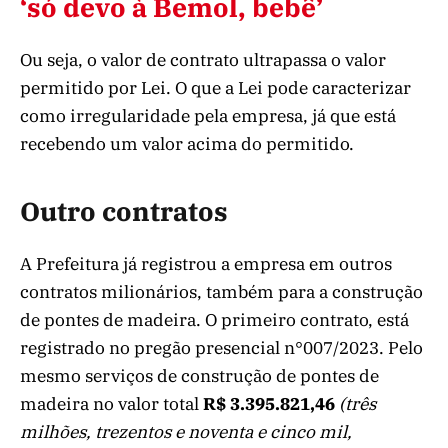
‘só devo à Bemol, bebê’
Ou seja, o valor de contrato ultrapassa o valor
permitido por Lei. O que a Lei pode caracterizar
como irregularidade pela empresa, já que está
recebendo um valor acima do permitido.
Outro contratos
A Prefeitura já registrou a empresa em outros
contratos milionários, também para a construção
de pontes de madeira. O primeiro contrato, está
registrado no pregão presencial n°007/2023. Pelo
mesmo serviços de construção de pontes de
madeira no valor total
R$ 3.395.821,46
(três
milhões, trezentos e noventa e cinco mil,