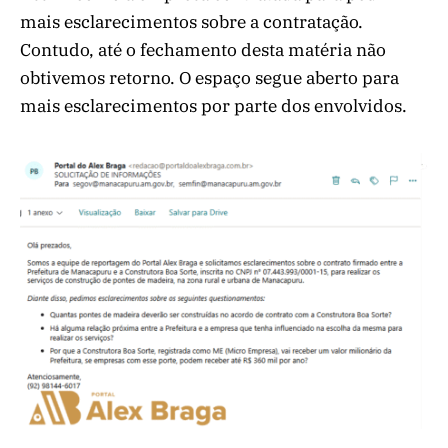
mais esclarecimentos sobre a contratação.
Contudo, até o fechamento desta matéria não
obtivemos retorno. O espaço segue aberto para
mais esclarecimentos por parte dos envolvidos.