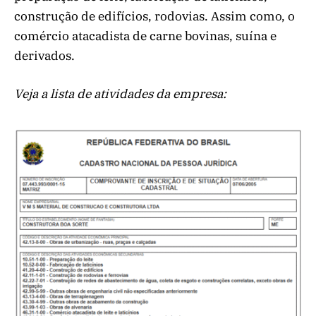
construção de edifícios, rodovias. Assim como, o
comércio atacadista de carne bovinas, suína e
derivados.
Veja a lista de atividades da empresa: