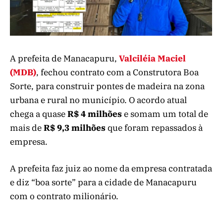
A prefeita de Manacapuru,
Valciléia Maciel
(MDB)
, fechou contrato com a Construtora Boa
Sorte, para construir pontes de madeira na zona
urbana e rural no município. O acordo atual
chega a quase
R$ 4 milhões
e somam um total de
mais de
R$ 9,3 milhões
que foram repassados à
empresa.
A prefeita faz juiz ao nome da empresa contratada
e diz “boa sorte” para a cidade de Manacapuru
com o contrato milionário.