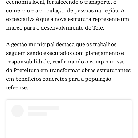
economia local, fortalecendo o transporte, o
comércio e a circulação de pessoas na região. A
expectativa é que a nova estrutura represente um
marco para o desenvolvimento de Tefé.
A gestão municipal destaca que os trabalhos
seguem sendo executados com planejamento e
responsabilidade, reafirmando o compromisso
da Prefeitura em transformar obras estruturantes
em benefícios concretos para a população
tefeense.