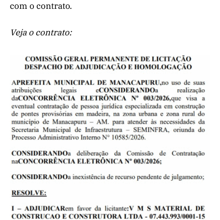
com o contrato.
Veja o contrato: