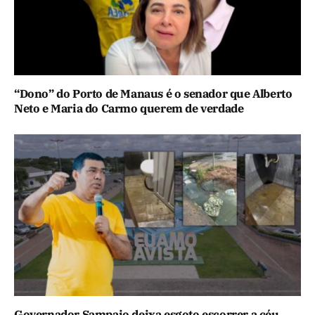
“Dono” do Porto de Manaus é o senador que Alberto
Neto e Maria do Carmo querem de verdade
Governador Sampaio deixa esgoto escorrer a céu