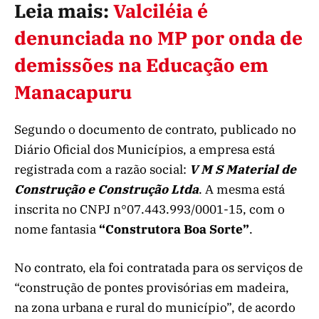
Leia mais:
Valciléia é
denunciada no MP por onda de
demissões na Educação em
Manacapuru
Segundo o documento de contrato, publicado no
Diário Oficial dos Municípios, a empresa está
registrada com a razão social:
V M S Material de
Construção e Construção Ltda
. A mesma está
inscrita no CNPJ n°07.443.993/0001-15, com o
nome fantasia
“Construtora Boa Sorte”
.
No contrato, ela foi contratada para os serviços de
“construção de pontes provisórias em madeira,
na zona urbana e rural do município”, de acordo