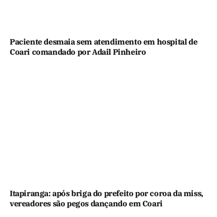
Paciente desmaia sem atendimento em hospital de
Coari comandado por Adail Pinheiro
Itapiranga: após briga do prefeito por coroa da miss,
vereadores são pegos dançando em Coari