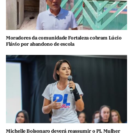
Moradores da comunidade Fortaleza cobram Lúcio
Flávio por abandono de escola
Michelle Bolsonaro deverá reassumir o PL Mulher