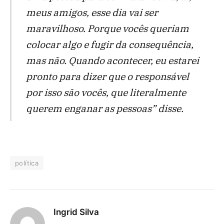
meus amigos, esse dia vai ser
maravilhoso. Porque vocês queriam
colocar algo e fugir da consequência,
mas não. Quando acontecer, eu estarei
pronto para dizer que o responsável
por isso são vocês, que literalmente
querem enganar as pessoas” disse.
política
Ingrid Silva