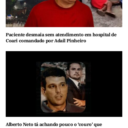
Paciente desmaia sem atendimento em hospital de
Coari comandado por Adail Pinheiro
Alberto Neto tá achando pouco o ‘couro’ que