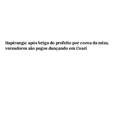
Itapiranga: após briga do prefeito por coroa da miss,
vereadores são pegos dançando em Coari