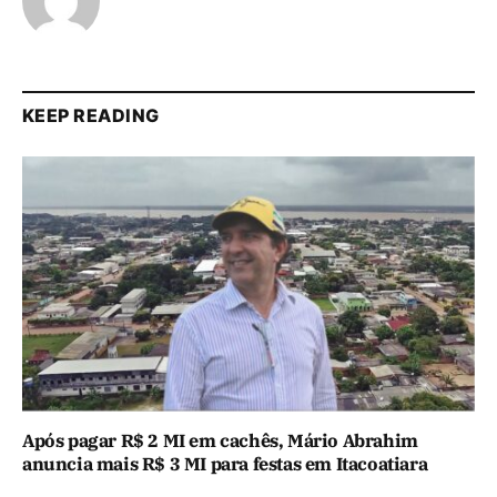
KEEP READING
Após pagar R$ 2 MI em cachês, Mário Abrahim
anuncia mais R$ 3 MI para festas em Itacoatiara