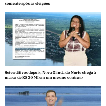
somente após as eleições
Sete aditivos depois, Nova Olinda do Norte chega à
marca de R$ 30 MI em um mesmo contrato