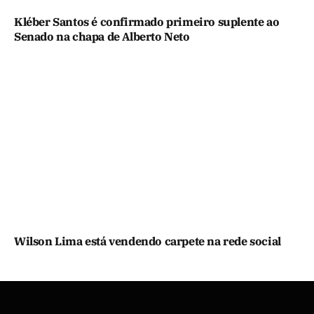
Kléber Santos é confirmado primeiro suplente ao
Senado na chapa de Alberto Neto
Wilson Lima está vendendo carpete na rede social