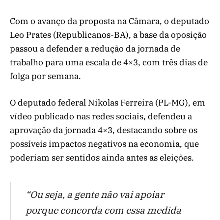
Com o avanço da proposta na Câmara, o deputado
Leo Prates (Republicanos-BA), a base da oposição
passou a defender a redução da jornada de
trabalho para uma escala de 4×3, com três dias de
folga por semana.
O deputado federal Nikolas Ferreira (PL-MG), em
vídeo publicado nas redes sociais, defendeu a
aprovação da jornada 4×3, destacando sobre os
possíveis impactos negativos na economia, que
poderiam ser sentidos ainda antes as eleições.
“Ou seja, a gente não vai apoiar
porque concorda com essa medida