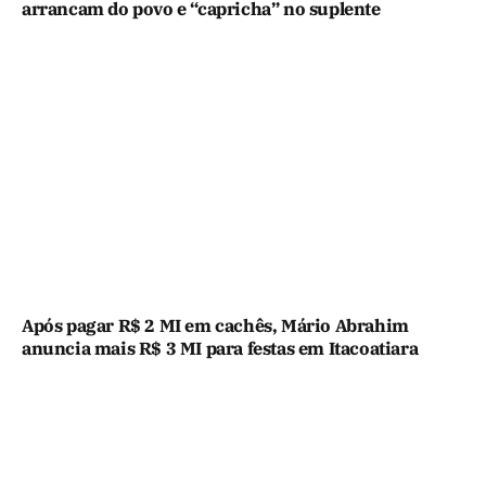
arrancam do povo e “capricha” no suplente
Após pagar R$ 2 MI em cachês, Mário Abrahim
anuncia mais R$ 3 MI para festas em Itacoatiara