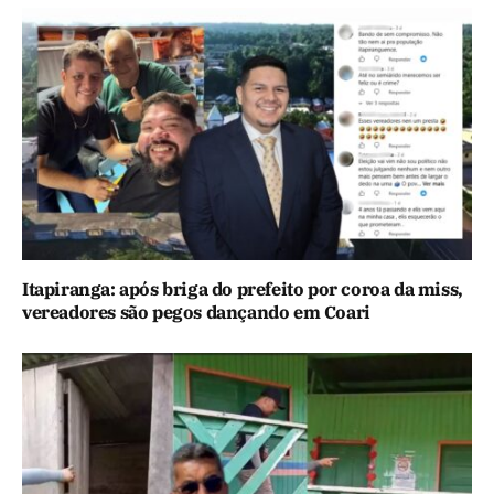
Itapiranga: após briga do prefeito por coroa da miss,
vereadores são pegos dançando em Coari