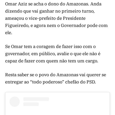
Omar Aziz se acha o dono do Amazonas. Anda
dizendo que vai ganhar no primeiro turno,
ameaçou o vice-prefeito de Presidente
Figueiredo, e agora nem o Governador pode com
ele.
Se Omar tem a coragem de fazer isso com o
governador, em público, avalie o que ele não é
capaz de fazer com quem não tem um cargo.
Resta saber se o povo do Amazonas vai querer se
entregar ao “todo poderoso” chefão do PSD.