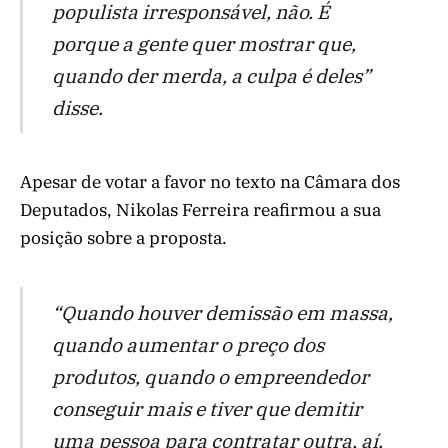
populista irresponsável, não. É
porque a gente quer mostrar que,
quando der merda, a culpa é deles”
disse.
Apesar de votar a favor no texto na Câmara dos
Deputados, Nikolas Ferreira reafirmou a sua
posição sobre a proposta.
“Quando houver demissão em massa,
quando aumentar o preço dos
produtos, quando o empreendedor
conseguir mais e tiver que demitir
uma pessoa para contratar outra, aí,