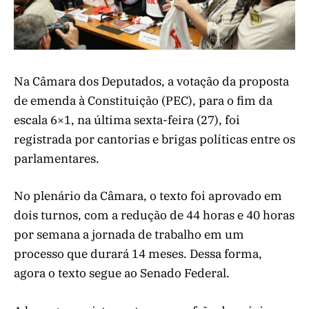
Na Câmara dos Deputados, a votação da proposta
de emenda à Constituição (PEC), para o fim da
escala 6×1, na última sexta-feira (27), foi
registrada por cantorias e brigas políticas entre os
parlamentares.
No plenário da Câmara, o texto foi aprovado em
dois turnos, com a redução de 44 horas e 40 horas
por semana a jornada de trabalho em um
processo que durará 14 meses. Dessa forma,
agora o texto segue ao Senado Federal.