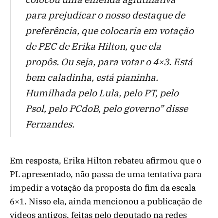
para prejudicar o nosso destaque de
preferência, que colocaria em votação
de PEC de Erika Hilton, que ela
propôs. Ou seja, para votar o 4×3. Está
bem caladinha, está pianinha.
Humilhada pelo Lula, pelo PT, pelo
Psol, pelo PCdoB, pelo governo” disse
Fernandes.
Em resposta, Erika Hilton rebateu afirmou que o
PL apresentado, não passa de uma tentativa para
impedir a votação da proposta do fim da escala
6×1. Nisso ela, ainda mencionou a publicação de
vídeos antigos, feitas pelo deputado na redes