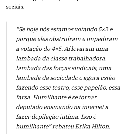
sociais.
“Se hoje nós estamos votando 5×2 é
porque eles obstruíram e impediram
a votação do 4×5. Aí levaram uma
lambada da classe trabalhadora,
lambada das forças sindicais, uma
lambada da sociedade e agora estão
fazendo esse teatro, esse papelão, essa
farsa. Humilhante é se tornar
deputado ensinando na internet a
fazer depilação íntima. Isso é
humilhante” rebateu Erika Hilton.