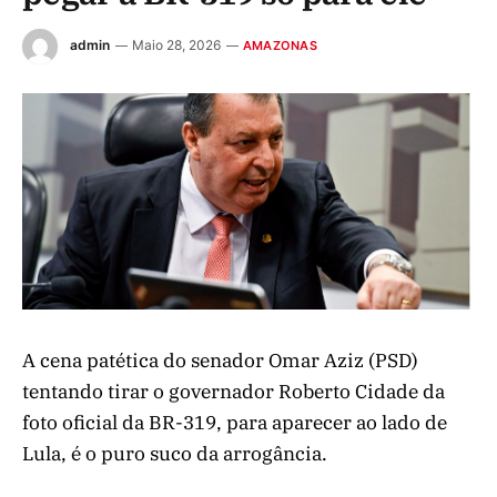
admin
Maio 28, 2026
AMAZONAS
A cena patética do senador Omar Aziz (PSD)
tentando tirar o governador Roberto Cidade da
foto oficial da BR-319, para aparecer ao lado de
Lula, é o puro suco da arrogância.