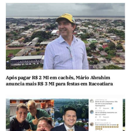
Após pagar R$ 2 MI em cachês, Mário Abrahim
anuncia mais R$ 3 MI para festas em Itacoatiara