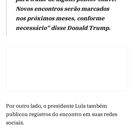
Novos encontros serão marcados
nos próximos meses, conforme
necessário” disse Donald Trump.
Por outro lado, o presidente Lula também
publicou registros do encontro em suas redes
sociais.