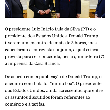
O presidente Luiz Inácio Lula da Silva (PT) e o
presidente dos Estados Unidos, Donald Trump
tiveram um encontro de mais de 3 horas, mas
cancelaram a entrevista conjunta, a qual estava
prevista para ser concedida, nesta quinta-feira (7)
à imprensa da Casa Branca.
De acordo com a publicação de Donald Trump, o
encontro com Lula foi “muito boa”. O presidente
dos Estados Unidos, ainda acrescentou que entre
os assuntos discutidos foram referentes ao
comércio e à tarifas.