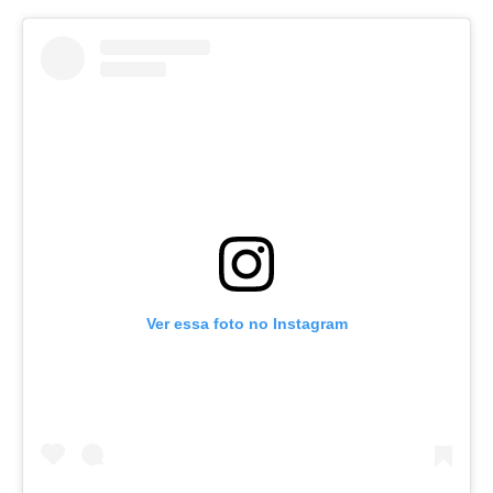
Ver essa foto no Instagram