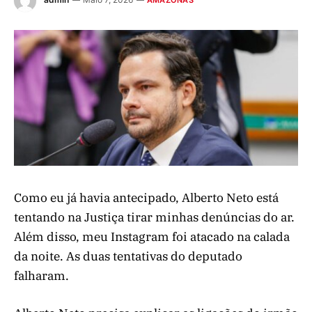
AMAZONAS
Como eu já havia antecipado, Alberto Neto está
tentando na Justiça tirar minhas denúncias do ar.
Além disso, meu Instagram foi atacado na calada
da noite. As duas tentativas do deputado
falharam.