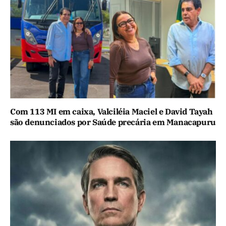
Com 113 MI em caixa, Valciléia Maciel e David Tayah
são denunciados por Saúde precária em Manacapuru