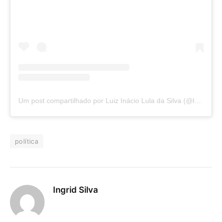
Um post compartilhado por Luiz Inácio Lula da Silva (@lulaoficial)
política
Ingrid Silva