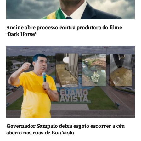
Ancine abre processo contra produtora do filme
‘Dark Horse’
Governador Sampaio deixa esgoto escorrer a céu
aberto nas ruas de Boa Vista