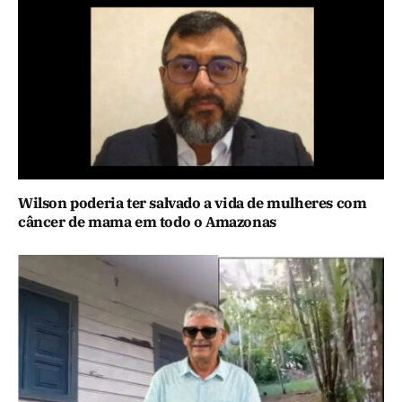
Wilson poderia ter salvado a vida de mulheres com
câncer de mama em todo o Amazonas