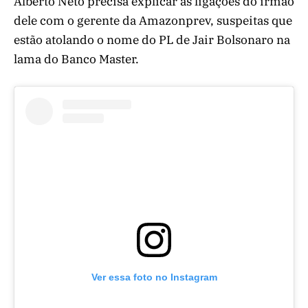
Alberto Neto precisa explicar as ligações do irmão
dele com o gerente da Amazonprev, suspeitas que
estão atolando o nome do PL de Jair Bolsonaro na
lama do Banco Master.
Ver essa foto no Instagram