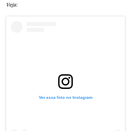
Veja:
Ver essa foto no Instagram