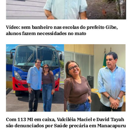
Vídeo: sem banheiro nas escolas do prefeito Gibe,
alunos fazem necessidades no mato
Com 113 MI em caixa, Valciléia Maciel e David Tayah
são denunciados por Saúde precária em Manacapuru