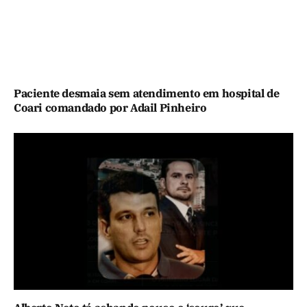
Paciente desmaia sem atendimento em hospital de
Coari comandado por Adail Pinheiro