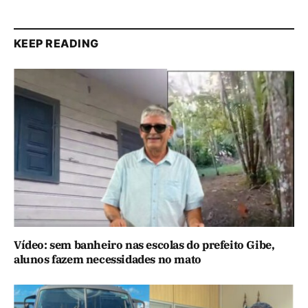
KEEP READING
Vídeo: sem banheiro nas escolas do prefeito Gibe,
alunos fazem necessidades no mato