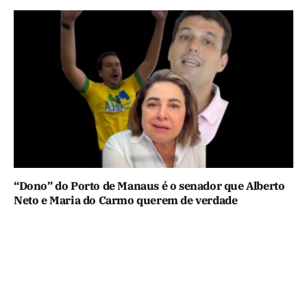
“Dono” do Porto de Manaus é o senador que Alberto
Neto e Maria do Carmo querem de verdade