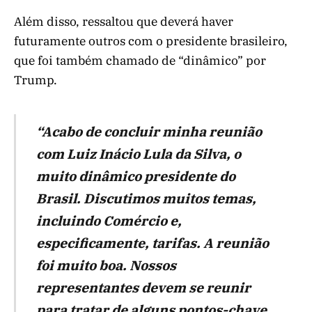
Além disso, ressaltou que deverá haver
futuramente outros com o presidente brasileiro,
que foi também chamado de “dinâmico” por
Trump.
“Acabo de concluir minha reunião
com Luiz Inácio Lula da Silva, o
muito dinâmico presidente do
Brasil. Discutimos muitos temas,
incluindo Comércio e,
especificamente, tarifas. A reunião
foi muito boa. Nossos
representantes devem se reunir
para tratar de alguns pontos-chave.