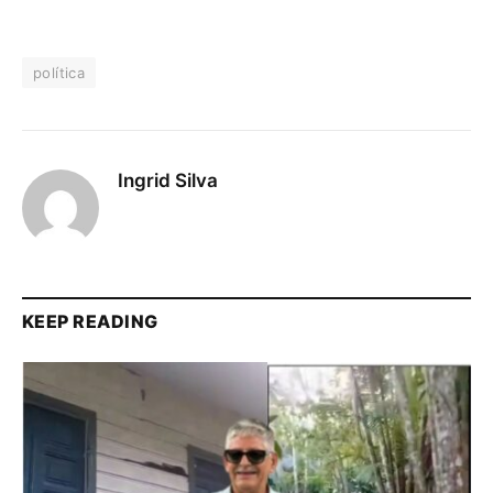
política
Ingrid Silva
KEEP READING