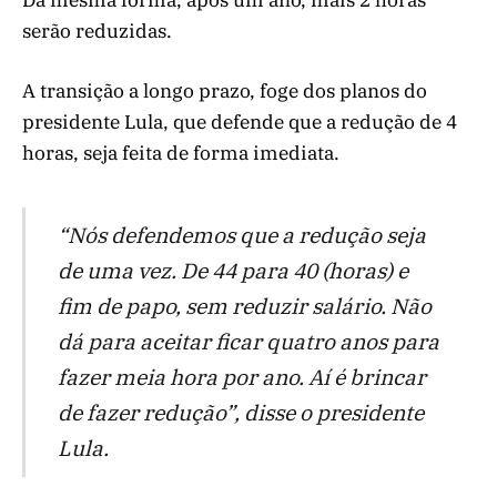
serão reduzidas.
A transição a longo prazo, foge dos planos do
presidente Lula, que defende que a redução de 4
horas, seja feita de forma imediata.
“Nós defendemos que a redução seja
de uma vez. De 44 para 40 (horas) e
fim de papo, sem reduzir salário. Não
dá para aceitar ficar quatro anos para
fazer meia hora por ano. Aí é brincar
de fazer redução”, disse o presidente
Lula.