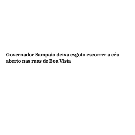
Governador Sampaio deixa esgoto escorrer a céu
aberto nas ruas de Boa Vista