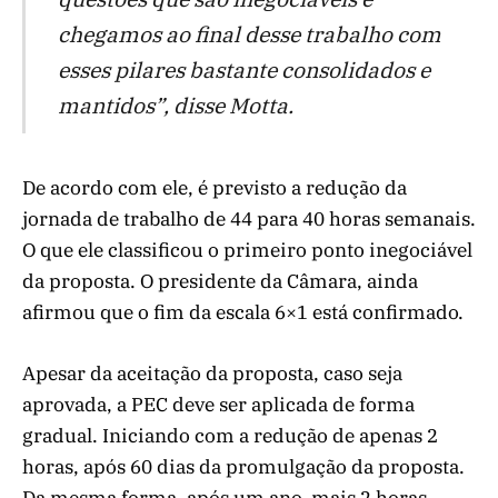
chegamos ao final desse trabalho com
esses pilares bastante consolidados e
mantidos”, disse Motta.
De acordo com ele, é previsto a redução da
jornada de trabalho de 44 para 40 horas semanais.
O que ele classificou o primeiro ponto inegociável
da proposta. O presidente da Câmara, ainda
afirmou que o fim da escala 6×1 está confirmado.
Apesar da aceitação da proposta, caso seja
aprovada, a PEC deve ser aplicada de forma
gradual. Iniciando com a redução de apenas 2
horas, após 60 dias da promulgação da proposta.
Da mesma forma, após um ano, mais 2 horas