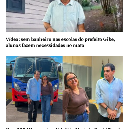
Vídeo: sem banheiro nas escolas do prefeito Gibe,
alunos fazem necessidades no mato