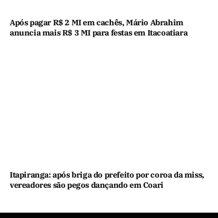
Após pagar R$ 2 MI em cachês, Mário Abrahim
anuncia mais R$ 3 MI para festas em Itacoatiara
Itapiranga: após briga do prefeito por coroa da miss,
vereadores são pegos dançando em Coari