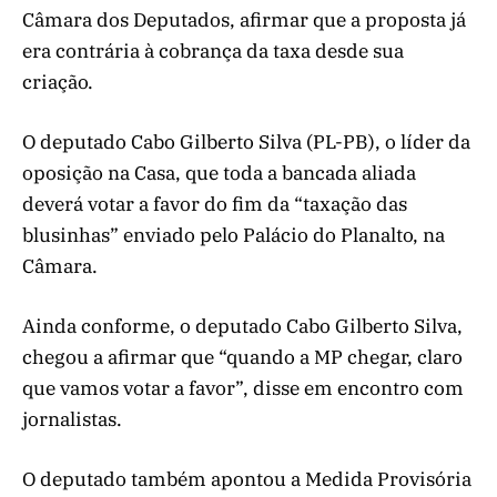
Câmara dos Deputados, afirmar que a proposta já
era contrária à cobrança da taxa desde sua
criação.
O deputado Cabo Gilberto Silva (PL-PB), o líder da
oposição na Casa, que toda a bancada aliada
deverá votar a favor do fim da “taxação das
blusinhas” enviado pelo Palácio do Planalto, na
Câmara.
Ainda conforme, o deputado Cabo Gilberto Silva,
chegou a afirmar que “quando a MP chegar, claro
que vamos votar a favor”, disse em encontro com
jornalistas.
O deputado também apontou a Medida Provisória