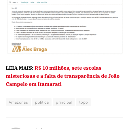
LEIA MAIS:
R$ 10 milhões, sete escolas
misteriosas e a falta de transparência de João
Campelo em Itamarati
Amazonas
política
principal
topo