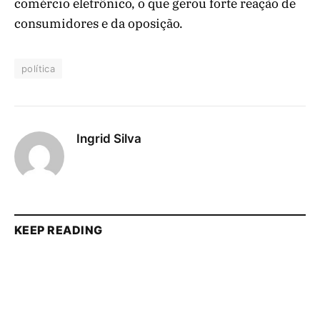
comércio eletrônico, o que gerou forte reação de
consumidores e da oposição.
política
Ingrid Silva
KEEP READING