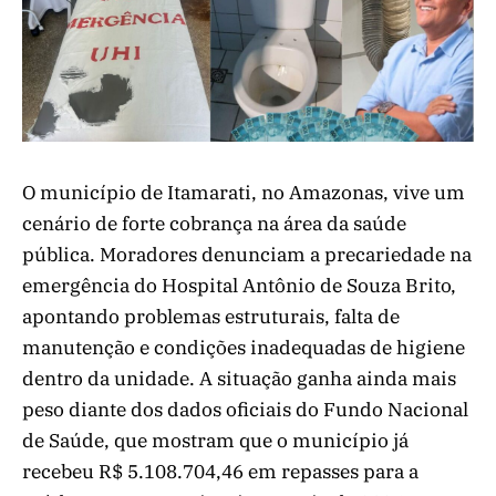
O município de Itamarati, no Amazonas, vive um
cenário de forte cobrança na área da saúde
pública. Moradores denunciam a precariedade na
emergência do Hospital Antônio de Souza Brito,
apontando problemas estruturais, falta de
manutenção e condições inadequadas de higiene
dentro da unidade. A situação ganha ainda mais
peso diante dos dados oficiais do Fundo Nacional
de Saúde, que mostram que o município já
recebeu R$ 5.108.704,46 em repasses para a