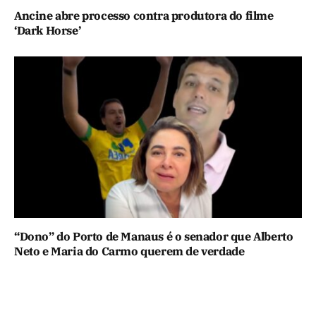
Ancine abre processo contra produtora do filme
‘Dark Horse’
“Dono” do Porto de Manaus é o senador que Alberto
Neto e Maria do Carmo querem de verdade