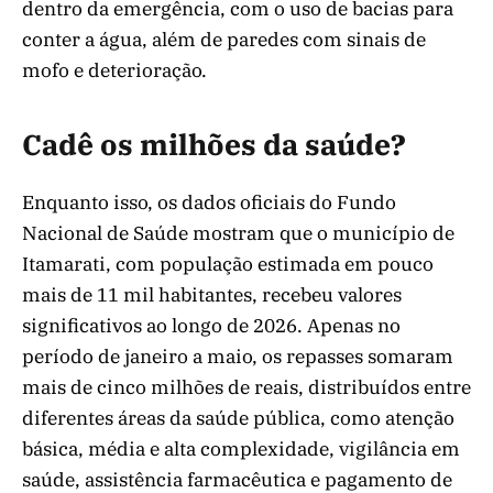
dentro da emergência, com o uso de bacias para
conter a água, além de paredes com sinais de
mofo e deterioração.
Cadê os milhões da saúde?
Enquanto isso, os dados oficiais do Fundo
Nacional de Saúde mostram que o município de
Itamarati, com população estimada em pouco
mais de 11 mil habitantes, recebeu valores
significativos ao longo de 2026. Apenas no
período de janeiro a maio, os repasses somaram
mais de cinco milhões de reais, distribuídos entre
diferentes áreas da saúde pública, como atenção
básica, média e alta complexidade, vigilância em
saúde, assistência farmacêutica e pagamento de