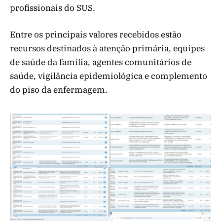
profissionais do SUS.
Entre os principais valores recebidos estão
recursos destinados à atenção primária, equipes
de saúde da família, agentes comunitários de
saúde, vigilância epidemiológica e complemento
do piso da enfermagem.