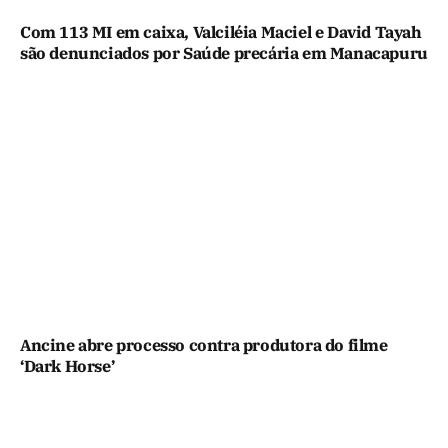
Com 113 MI em caixa, Valciléia Maciel e David Tayah
são denunciados por Saúde precária em Manacapuru
Ancine abre processo contra produtora do filme
‘Dark Horse’