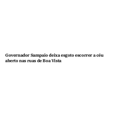
Governador Sampaio deixa esgoto escorrer a céu
aberto nas ruas de Boa Vista