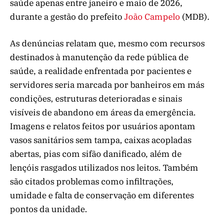
saúde apenas entre janeiro e maio de 2026,
durante a gestão do prefeito
João Campelo
(MDB).
As denúncias relatam que, mesmo com recursos
destinados à manutenção da rede pública de
saúde, a realidade enfrentada por pacientes e
servidores seria marcada por banheiros em más
condições, estruturas deterioradas e sinais
visíveis de abandono em áreas da emergência.
Imagens e relatos feitos por usuários apontam
vasos sanitários sem tampa, caixas acopladas
abertas, pias com sifão danificado, além de
lençóis rasgados utilizados nos leitos. Também
são citados problemas como infiltrações,
umidade e falta de conservação em diferentes
pontos da unidade.