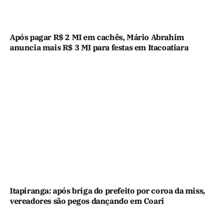
Após pagar R$ 2 MI em cachês, Mário Abrahim
anuncia mais R$ 3 MI para festas em Itacoatiara
Itapiranga: após briga do prefeito por coroa da miss,
vereadores são pegos dançando em Coari