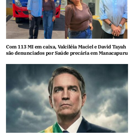
Com 113 MI em caixa, Valciléia Maciel e David Tayah
são denunciados por Saúde precária em Manacapuru