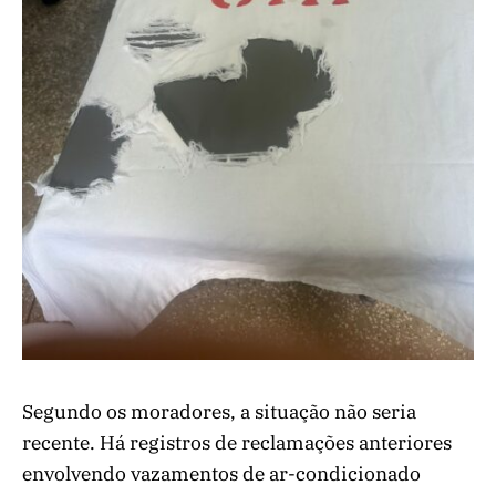
Segundo os moradores, a situação não seria
recente. Há registros de reclamações anteriores
envolvendo vazamentos de ar-condicionado