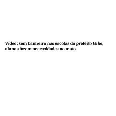
Vídeo: sem banheiro nas escolas do prefeito Gibe,
alunos fazem necessidades no mato