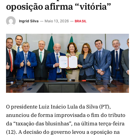
oposição afirma “vitória”
Ingrid Silva
Maio 13, 2026
BRASIL
O presidente Luiz Inácio Lula da Silva (PT),
anunciou de forma improvisada o fim do tributo
da “taxação das blusinhas”, na última terça-feira
(12). A decisão do governo levou a oposição na