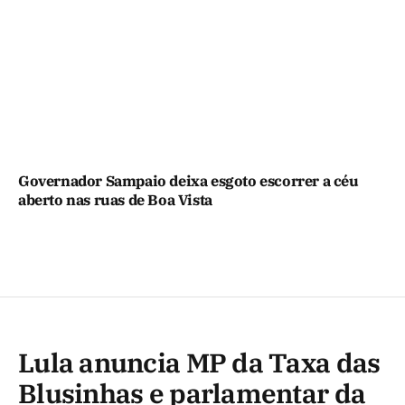
Governador Sampaio deixa esgoto escorrer a céu
aberto nas ruas de Boa Vista
Lula anuncia MP da Taxa das
Blusinhas e parlamentar da