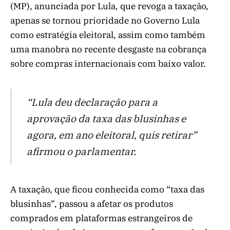
(MP), anunciada por Lula, que revoga a taxação,
apenas se tornou prioridade no Governo Lula
como estratégia eleitoral, assim como também
uma manobra no recente desgaste na cobrança
sobre compras internacionais com baixo valor.
“Lula deu declaração para a
aprovação da taxa das blusinhas e
agora, em ano eleitoral, quis retirar”
afirmou o parlamentar.
A taxação, que ficou conhecida como “taxa das
blusinhas”, passou a afetar os produtos
comprados em plataformas estrangeiros de