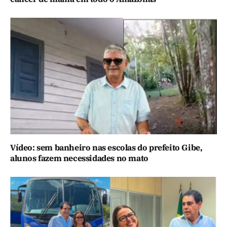
Vídeo: sem banheiro nas escolas do prefeito Gibe,
alunos fazem necessidades no mato