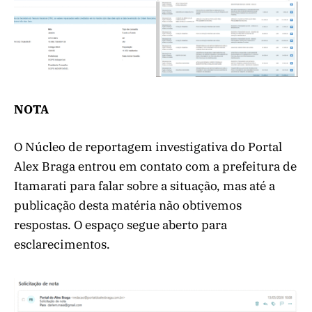
NOTA
O Núcleo de reportagem investigativa do Portal
Alex Braga entrou em contato com a prefeitura de
Itamarati para falar sobre a situação, mas até a
publicação desta matéria não obtivemos
respostas. O espaço segue aberto para
esclarecimentos.