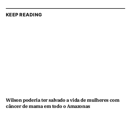
KEEP READING
Wilson poderia ter salvado a vida de mulheres com
câncer de mama em todo o Amazonas