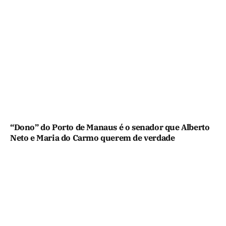
“Dono” do Porto de Manaus é o senador que Alberto
Neto e Maria do Carmo querem de verdade