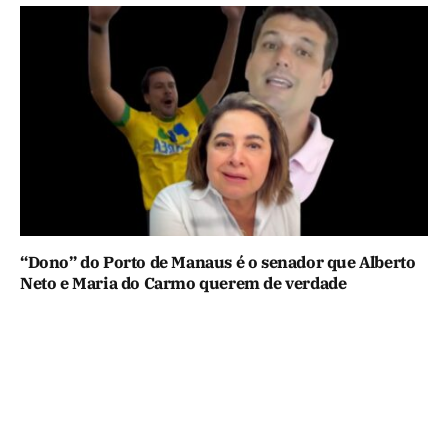
“Dono” do Porto de Manaus é o senador que Alberto
Neto e Maria do Carmo querem de verdade