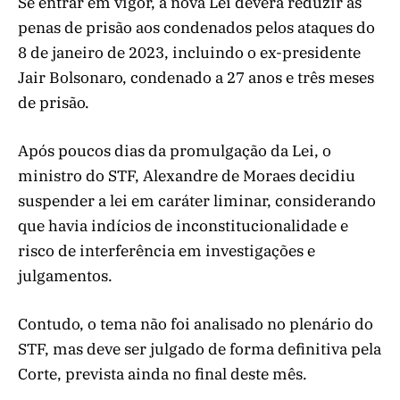
Se entrar em vigor, a nova Lei deverá reduzir as
penas de prisão aos condenados pelos ataques do
8 de janeiro de 2023, incluindo o ex-presidente
Jair Bolsonaro, condenado a 27 anos e três meses
de prisão.
Após poucos dias da promulgação da Lei, o
ministro do STF, Alexandre de Moraes decidiu
suspender a lei em caráter liminar, considerando
que havia indícios de inconstitucionalidade e
risco de interferência em investigações e
julgamentos.
Contudo, o tema não foi analisado no plenário do
STF, mas deve ser julgado de forma definitiva pela
Corte, prevista ainda no final deste mês.