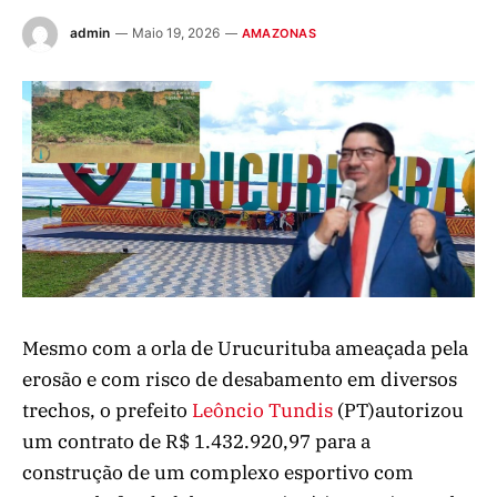
admin
Maio 19, 2026
AMAZONAS
Mesmo com a orla de Urucurituba ameaçada pela
erosão e com risco de desabamento em diversos
trechos, o prefeito
Leôncio Tundis
(PT)autorizou
um contrato de R$ 1.432.920,97 para a
construção de um complexo esportivo com