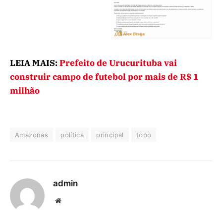
LEIA MAIS:
Prefeito de Urucurituba vai
construir campo de futebol por mais de R$ 1
milhão
Amazonas
política
principal
topo
admin
Website