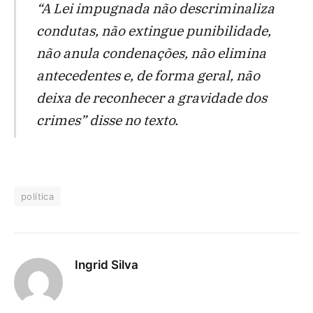
“A Lei impugnada não descriminaliza
condutas, não extingue punibilidade,
não anula condenações, não elimina
antecedentes e, de forma geral, não
deixa de reconhecer a gravidade dos
crimes” disse no texto.
política
Ingrid Silva