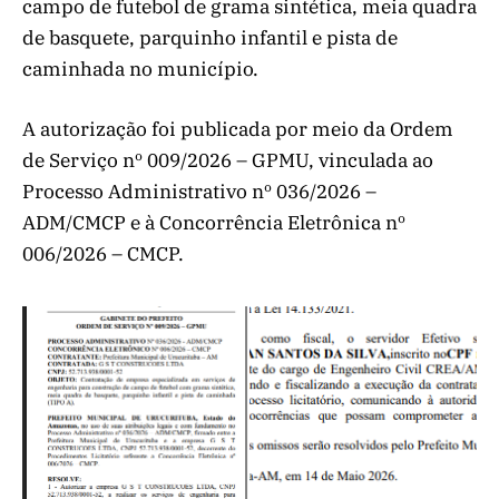
campo de futebol de grama sintética, meia quadra
de basquete, parquinho infantil e pista de
caminhada no município.
A autorização foi publicada por meio da Ordem
de Serviço nº 009/2026 – GPMU, vinculada ao
Processo Administrativo nº 036/2026 –
ADM/CMCP e à Concorrência Eletrônica nº
006/2026 – CMCP.