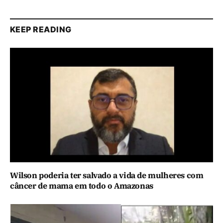
KEEP READING
Wilson poderia ter salvado a vida de mulheres com
câncer de mama em todo o Amazonas