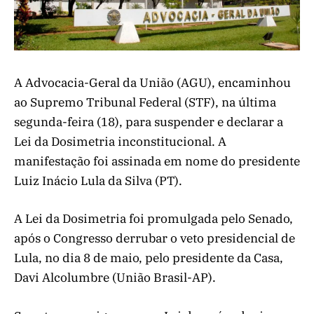
A Advocacia-Geral da União (AGU), encaminhou
ao Supremo Tribunal Federal (STF), na última
segunda-feira (18), para suspender e declarar a
Lei da Dosimetria inconstitucional. A
manifestação foi assinada em nome do presidente
Luiz Inácio Lula da Silva (PT).
A Lei da Dosimetria foi promulgada pelo Senado,
após o Congresso derrubar o veto presidencial de
Lula, no dia 8 de maio, pelo presidente da Casa,
Davi Alcolumbre (União Brasil-AP).