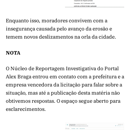
Enquanto isso, moradores convivem com a
insegurança causada pelo avanço da erosão e
temem novos deslizamentos na orla da cidade.
NOTA
O Núcleo de Reportagem Investigativa do Portal
Alex Braga entrou em contato com a prefeitura e a
empresa vencedora da licitação para falar sobre a
situação, mas até a publicação desta matéria não
obtivemos respostas. O espaço segue aberto para
esclarecimentos.