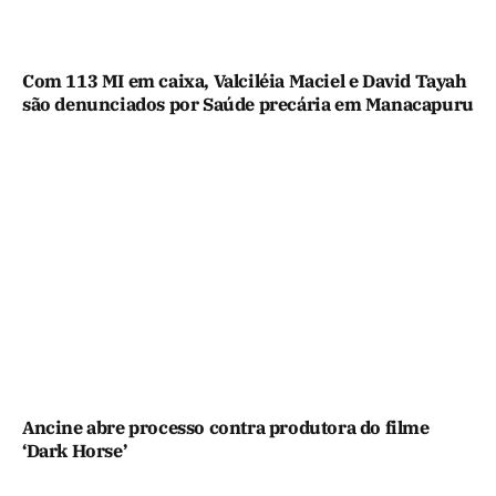
Com 113 MI em caixa, Valciléia Maciel e David Tayah
são denunciados por Saúde precária em Manacapuru
Ancine abre processo contra produtora do filme
‘Dark Horse’