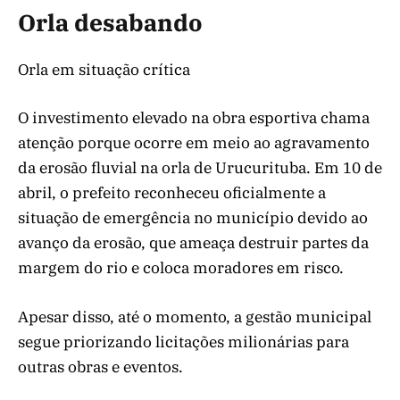
Orla desabando
Orla em situação crítica
O investimento elevado na obra esportiva chama
atenção porque ocorre em meio ao agravamento
da erosão fluvial na orla de Urucurituba. Em 10 de
abril, o prefeito reconheceu oficialmente a
situação de emergência no município devido ao
avanço da erosão, que ameaça destruir partes da
margem do rio e coloca moradores em risco.
Apesar disso, até o momento, a gestão municipal
segue priorizando licitações milionárias para
outras obras e eventos.