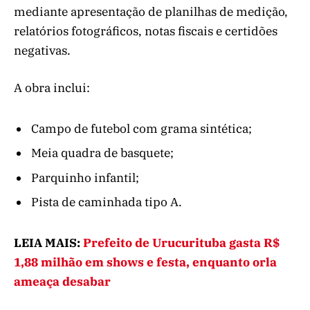
mediante apresentação de planilhas de medição,
relatórios fotográficos, notas fiscais e certidões
negativas.
A obra inclui:
Campo de futebol com grama sintética;
Meia quadra de basquete;
Parquinho infantil;
Pista de caminhada tipo A.
LEIA MAIS:
Prefeito de Urucurituba gasta R$
1,88 milhão em shows e festa, enquanto orla
ameaça desabar