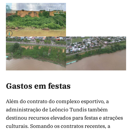
Gastos em festas
Além do contrato do complexo esportivo, a
administração de Leôncio Tundis também
destinou recursos elevados para festas e atrações
culturais. Somando os contratos recentes, a