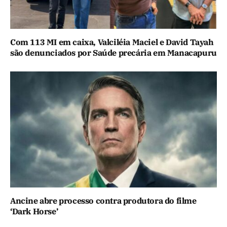
Com 113 MI em caixa, Valciléia Maciel e David Tayah
são denunciados por Saúde precária em Manacapuru
Ancine abre processo contra produtora do filme
‘Dark Horse’