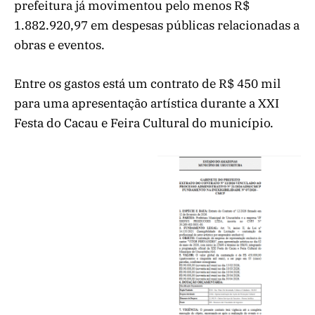
prefeitura já movimentou pelo menos R$
1.882.920,97 em despesas públicas relacionadas a
obras e eventos.
Entre os gastos está um contrato de R$ 450 mil
para uma apresentação artística durante a XXI
Festa do Cacau e Feira Cultural do município.