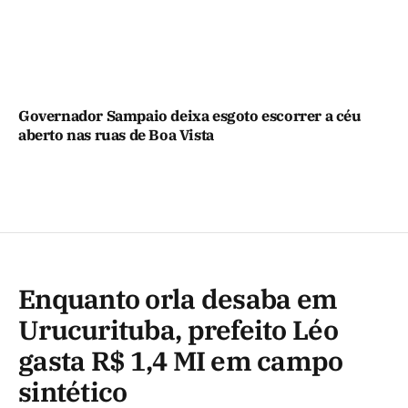
Governador Sampaio deixa esgoto escorrer a céu
aberto nas ruas de Boa Vista
Enquanto orla desaba em
Urucurituba, prefeito Léo
gasta R$ 1,4 MI em campo
sintético