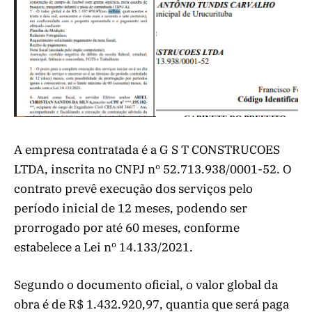
A empresa contratada é a G S T CONSTRUCOES
LTDA, inscrita no CNPJ nº 52.713.938/0001-52. O
contrato prevê execução dos serviços pelo
período inicial de 12 meses, podendo ser
prorrogado por até 60 meses, conforme
estabelece a Lei nº 14.133/2021.
Segundo o documento oficial, o valor global da
obra é de R$ 1.432.920,97, quantia que será paga