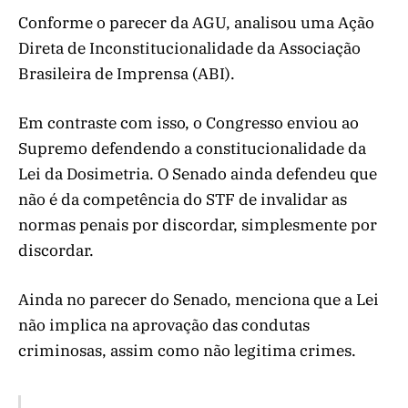
Conforme o parecer da AGU, analisou uma Ação
Direta de Inconstitucionalidade da Associação
Brasileira de Imprensa (ABI).
Em contraste com isso, o Congresso enviou ao
Supremo defendendo a constitucionalidade da
Lei da Dosimetria. O Senado ainda defendeu que
não é da competência do STF de invalidar as
normas penais por discordar, simplesmente por
discordar.
Ainda no parecer do Senado, menciona que a Lei
não implica na aprovação das condutas
criminosas, assim como não legitima crimes.