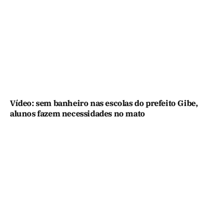
Vídeo: sem banheiro nas escolas do prefeito Gibe,
alunos fazem necessidades no mato