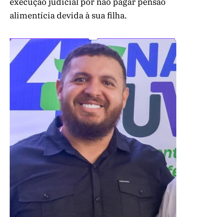
execução judicial por não pagar pensão
alimentícia devida à sua filha.