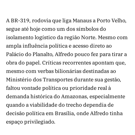
A BR-319, rodovia que liga Manaus a Porto Velho,
segue até hoje como um dos símbolos do
isolamento logístico da região Norte. Mesmo com
ampla influência política e acesso direto ao
Palácio do Planalto, Alfredo pouco fez para tirar a
obra do papel. Críticas recorrentes apontam que,
mesmo com verbas bilionárias destinadas ao
Ministério dos Transportes durante sua gestão,
faltou vontade política ou prioridade real à
demanda histórica do Amazonas, especialmente
quando a viabilidade do trecho dependia de
decisão política em Brasília, onde Alfredo tinha
espaço privilegiado.