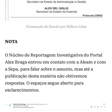
Nomeação de Danilo por Wilson Lima
NOTA
O Núcleo de Reportagem Investigativa do Portal
Alex Braga entrou em contato com a Aleam e com
a Sepa, para falar sobre o assunto, mas até a
publicação desta matéria não obtivemos
respostas. O espaços segue aberto para
esclarecimentos.