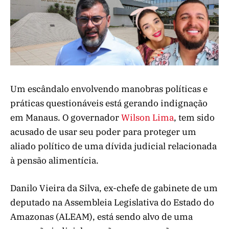
Um escândalo envolvendo manobras políticas e
práticas questionáveis está gerando indignação
em Manaus. O governador
Wilson Lima
, tem sido
acusado de usar seu poder para proteger um
aliado político de uma dívida judicial relacionada
à pensão alimentícia.
Danilo Vieira da Silva, ex-chefe de gabinete de um
deputado na Assembleia Legislativa do Estado do
Amazonas (ALEAM), está sendo alvo de uma