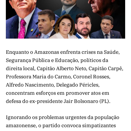
Enquanto o Amazonas enfrenta crises na Saúde,
Segurança Pública e Educação, políticos da
direita local, Capitão Alberto Neto, Capitão Carpê,
Professora Maria do Carmo, Coronel Rosses,
Alfredo Nascimento, Delegado Péricles,
concentram esforços em promover atos em
defesa do ex-presidente Jair Bolsonaro (PL).
Ignorando os problemas urgentes da população
amazonense, o partido convoca simpatizantes