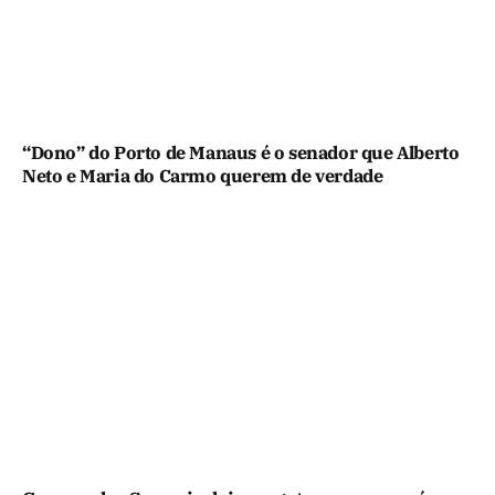
“Dono” do Porto de Manaus é o senador que Alberto
Neto e Maria do Carmo querem de verdade