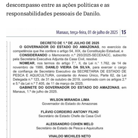
descompasso entre as ações políticas e as
responsabilidades pessoais de Danilo.