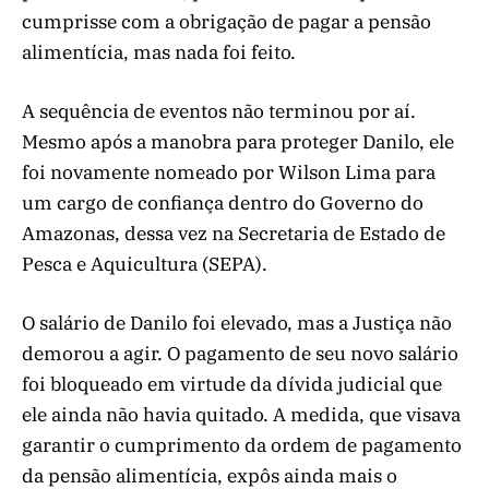
cumprisse com a obrigação de pagar a pensão
alimentícia, mas nada foi feito.
A sequência de eventos não terminou por aí.
Mesmo após a manobra para proteger Danilo, ele
foi novamente nomeado por Wilson Lima para
um cargo de confiança dentro do Governo do
Amazonas, dessa vez na Secretaria de Estado de
Pesca e Aquicultura (SEPA).
O salário de Danilo foi elevado, mas a Justiça não
demorou a agir. O pagamento de seu novo salário
foi bloqueado em virtude da dívida judicial que
ele ainda não havia quitado. A medida, que visava
garantir o cumprimento da ordem de pagamento
da pensão alimentícia, expôs ainda mais o