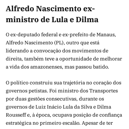
Alfredo Nascimento ex-
ministro de Lula e Dilma
O ex-deputado federal e ex-prefeito de Manaus,
Alfredo Nascimento (PL), outro que está
liderando a convocação dos movimentos de
direita, também teve a oportunidade de melhorar
a vida dos amazonenses, mas passou batido.
O político construiu sua trajetória no coração dos
governos petistas. Foi ministro dos Transportes
por duas gestões consecutivas, durante os
governos de Luiz Inácio Lula da Silva e Dilma
Rousseff e, à época, ocupava posição de confiança
estratégica no primeiro escalão. Apesar de ter