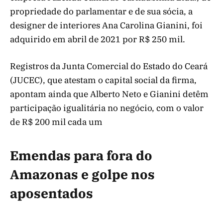
propriedade do parlamentar e de sua sócia, a
designer de interiores Ana Carolina Gianini, foi
adquirido em abril de 2021 por R$ 250 mil.
Registros da Junta Comercial do Estado do Ceará
(JUCEC), que atestam o capital social da firma,
apontam ainda que Alberto Neto e Gianini detêm
participação igualitária no negócio, com o valor
de R$ 200 mil cada um
Emendas para fora do
Amazonas e golpe nos
aposentados