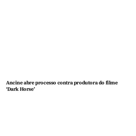
Ancine abre processo contra produtora do filme
‘Dark Horse’