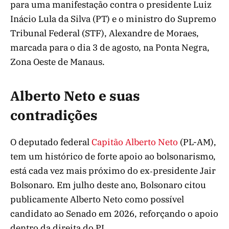
para uma manifestação contra o presidente Luiz
Inácio Lula da Silva (PT) e o ministro do Supremo
Tribunal Federal (STF), Alexandre de Moraes,
marcada para o dia 3 de agosto, na Ponta Negra,
Zona Oeste de Manaus.
Alberto Neto e suas
contradições
O deputado federal
Capitão Alberto Neto
(PL-AM),
tem um histórico de forte apoio ao bolsonarismo,
está cada vez mais próximo do ex‑presidente Jair
Bolsonaro. Em julho deste ano, Bolsonaro citou
publicamente Alberto Neto como possível
candidato ao Senado em 2026, reforçando o apoio
dentro da direita do PL.