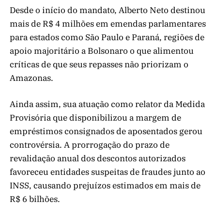
Desde o início do mandato, Alberto Neto destinou
mais de R$ 4 milhões em emendas parlamentares
para estados como São Paulo e Paraná, regiões de
apoio majoritário a Bolsonaro o que alimentou
críticas de que seus repasses não priorizam o
Amazonas.
Ainda assim, sua atuação como relator da Medida
Provisória que disponibilizou a margem de
empréstimos consignados de aposentados gerou
controvérsia. A prorrogação do prazo de
revalidação anual dos descontos autorizados
favoreceu entidades suspeitas de fraudes junto ao
INSS, causando prejuízos estimados em mais de
R$ 6 bilhões.