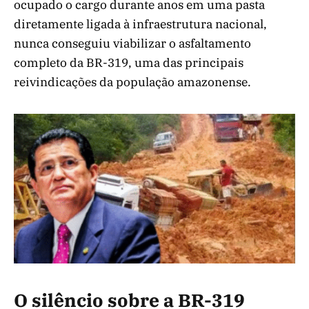
ocupado o cargo durante anos em uma pasta
diretamente ligada à infraestrutura nacional,
nunca conseguiu viabilizar o asfaltamento
completo da BR-319, uma das principais
reivindicações da população amazonense.
O silêncio sobre a BR-319