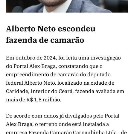
Alberto Neto escondeu
fazenda de camarão
Em outubro de 2024, foi feita uma investigação
do Portal Alex Braga, constatando que o
empreendimento de camarão do deputado
federal Alberto Neto, localizado na cidade de
Caridade, interior do Ceará, fazenda avaliada em
mais de R$ 1,5 milhão.
De acordo com dados já divulgados pelo Portal
Alex Braga, o terreno onde está instalada a
empresa Fazenda Camarão Carnaubinha Ltda., de