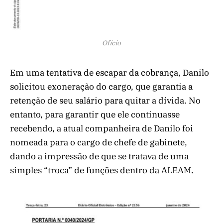
Ofício
Em uma tentativa de escapar da cobrança, Danilo
solicitou exoneração do cargo, que garantia a
retenção de seu salário para quitar a dívida. No
entanto, para garantir que ele continuasse
recebendo, a atual companheira de Danilo foi
nomeada para o cargo de chefe de gabinete,
dando a impressão de que se tratava de uma
simples “troca” de funções dentro da ALEAM.