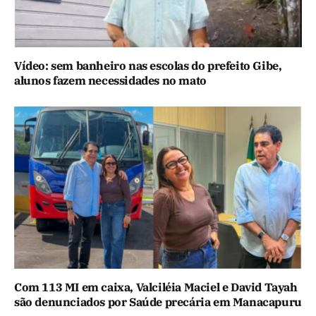
Vídeo: sem banheiro nas escolas do prefeito Gibe,
alunos fazem necessidades no mato
Com 113 MI em caixa, Valciléia Maciel e David Tayah
são denunciados por Saúde precária em Manacapuru