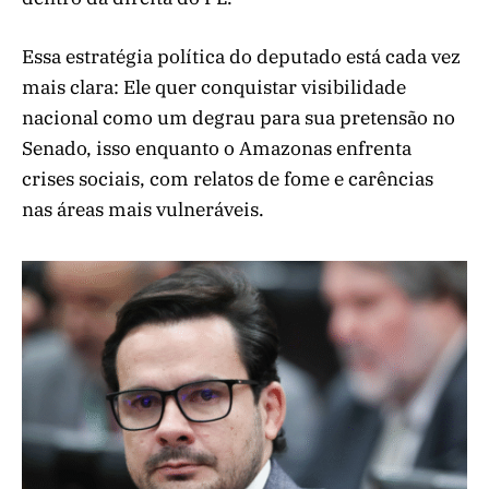
Essa estratégia política do deputado está cada vez
mais clara: Ele quer conquistar visibilidade
nacional como um degrau para sua pretensão no
Senado, isso enquanto o Amazonas enfrenta
crises sociais, com relatos de fome e carências
nas áreas mais vulneráveis.