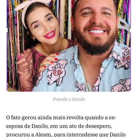
Priscila e Danilo
O fato gerou ainda mais revolta quando a ex-
esposa de Danilo, em um ato de desespero,
procurou a Aleam, para intercedesse que Danilo