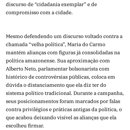
discurso de “cidadania exemplar” e de
compromisso com a cidade.
Mesmo defendendo um discurso voltado contra a
chamada “velha política”, Maria do Carmo
mantém alianças com figuras já consolidadas na
política amazonense. Sua aproximação com
Alberto Neto, parlamentar bolsonarista com
histórico de controvérsias públicas, coloca em
dúvida o distanciamento que ela diz ter do
sistema político tradicional. Durante a campanha,
seus posicionamentos foram marcados por falas
contra privilégios e práticas antigas da política, o
que acabou deixando visível as alianças que ela
escolheu firmar.