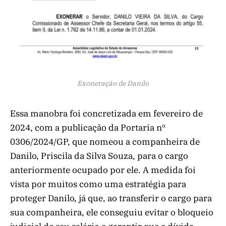
Exoneração de Danilo
Essa manobra foi concretizada em fevereiro de
2024, com a publicação da Portaria nº
0306/2024/GP, que nomeou a companheira de
Danilo, Priscila da Silva Souza, para o cargo
anteriormente ocupado por ele. A medida foi
vista por muitos como uma estratégia para
proteger Danilo, já que, ao transferir o cargo para
sua companheira, ele conseguiu evitar o bloqueio