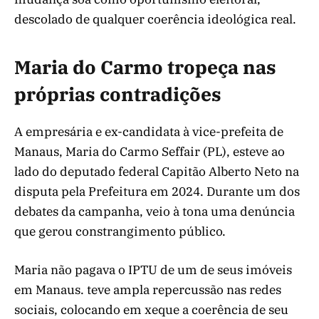
descolado de qualquer coerência ideológica real.
Maria do Carmo tropeça nas
próprias contradições
A empresária e ex-candidata à vice-prefeita de
Manaus, Maria do Carmo Seffair (PL), esteve ao
lado do deputado federal Capitão Alberto Neto na
disputa pela Prefeitura em 2024. Durante um dos
debates da campanha, veio à tona uma denúncia
que gerou constrangimento público.
Maria não pagava o IPTU de um de seus imóveis
em Manaus. teve ampla repercussão nas redes
sociais, colocando em xeque a coerência de seu