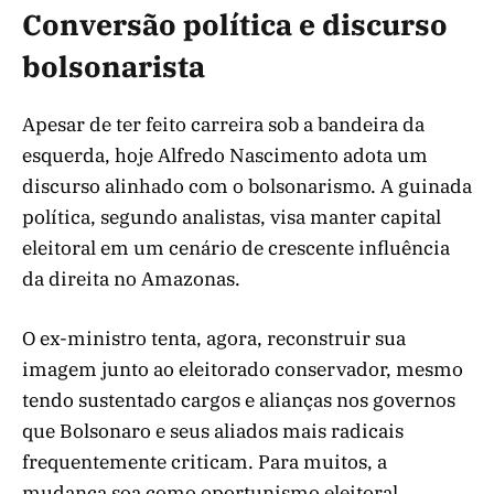
Conversão política e discurso
bolsonarista
Apesar de ter feito carreira sob a bandeira da
esquerda, hoje Alfredo Nascimento adota um
discurso alinhado com o bolsonarismo. A guinada
política, segundo analistas, visa manter capital
eleitoral em um cenário de crescente influência
da direita no Amazonas.
O ex-ministro tenta, agora, reconstruir sua
imagem junto ao eleitorado conservador, mesmo
tendo sustentado cargos e alianças nos governos
que Bolsonaro e seus aliados mais radicais
frequentemente criticam. Para muitos, a
mudança soa como oportunismo eleitoral,