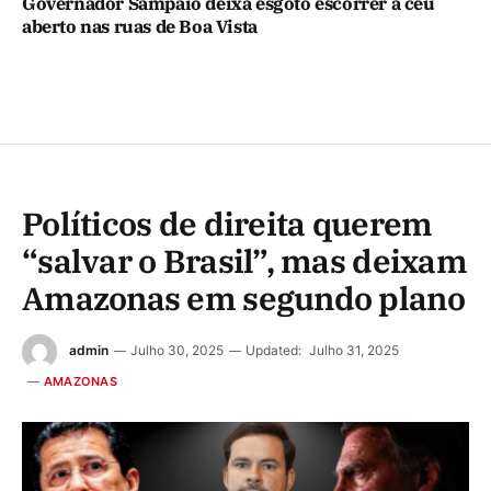
Governador Sampaio deixa esgoto escorrer a céu
aberto nas ruas de Boa Vista
Políticos de direita querem
“salvar o Brasil”, mas deixam
Amazonas em segundo plano
admin
Julho 30, 2025
Updated:
Julho 31, 2025
AMAZONAS