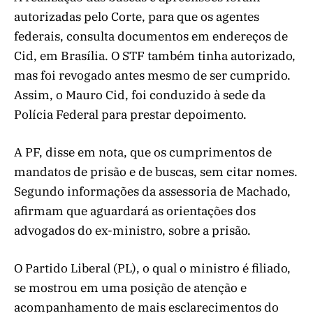
autorizadas pelo Corte, para que os agentes
federais, consulta documentos em endereços de
Cid, em Brasília. O STF também tinha autorizado,
mas foi revogado antes mesmo de ser cumprido.
Assim, o Mauro Cid, foi conduzido à sede da
Polícia Federal para prestar depoimento.
A PF, disse em nota, que os cumprimentos de
mandatos de prisão e de buscas, sem citar nomes.
Segundo informações da assessoria de Machado,
afirmam que aguardará as orientações dos
advogados do ex-ministro, sobre a prisão.
O Partido Liberal (PL), o qual o ministro é filiado,
se mostrou em uma posição de atenção e
acompanhamento de mais esclarecimentos do