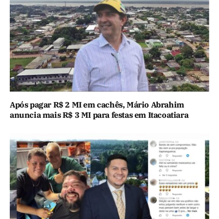
Após pagar R$ 2 MI em cachês, Mário Abrahim
anuncia mais R$ 3 MI para festas em Itacoatiara