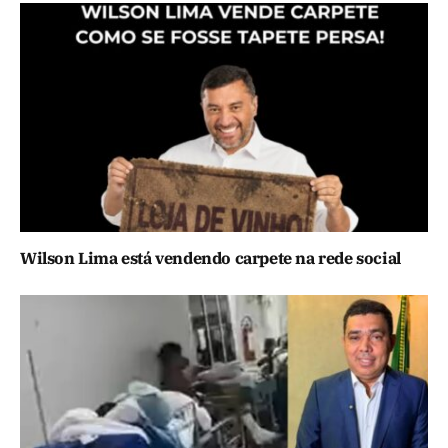
Wilson Lima está vendendo carpete na rede social