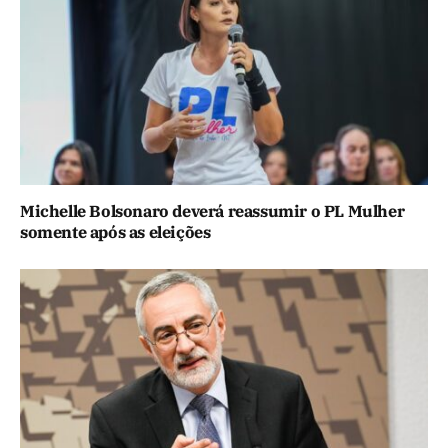
Michelle Bolsonaro deverá reassumir o PL Mulher
somente após as eleições