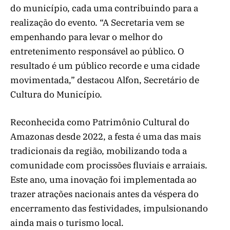
do município, cada uma contribuindo para a
realização do evento. “A Secretaria vem se
empenhando para levar o melhor do
entretenimento responsável ao público. O
resultado é um público recorde e uma cidade
movimentada,” destacou Alfon, Secretário de
Cultura do Município.
Reconhecida como Patrimônio Cultural do
Amazonas desde 2022, a festa é uma das mais
tradicionais da região, mobilizando toda a
comunidade com procissões fluviais e arraiais.
Este ano, uma inovação foi implementada ao
trazer atrações nacionais antes da véspera do
encerramento das festividades, impulsionando
ainda mais o turismo local.