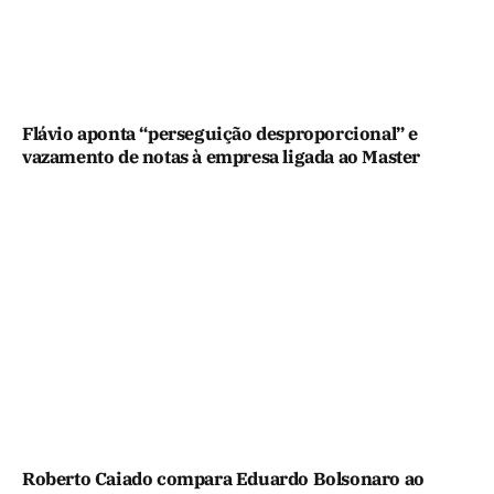
Flávio aponta “perseguição desproporcional” e
vazamento de notas à empresa ligada ao Master
Roberto Caiado compara Eduardo Bolsonaro ao