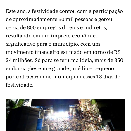
Este ano, a festividade contou com a participação
de aproximadamente 50 mil pessoas e gerou
cerca de 800 empregos diretos e indiretos,
resultando em um impacto econômico
significativo para o município, com um
movimento financeiro estimado em torno de R$
24 milhões. Só para se ter uma ideia, mais de 350
embarcações entre grande , médio e pequeno
porte atracaram no município nesses 13 dias de
festividade.