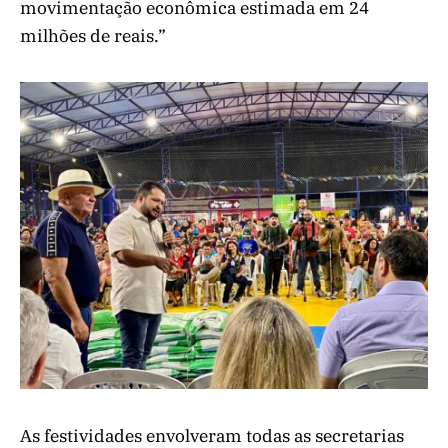
movimentação econômica estimada em 24
milhões de reais.”
As festividades envolveram todas as secretarias