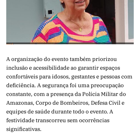
A organização do evento também priorizou
inclusão e acessibilidade ao garantir espaços
confortáveis para idosos, gestantes e pessoas com
deficiência. A segurança foi uma preocupação
constante, com a presença da Polícia Militar do
Amazonas, Corpo de Bombeiros, Defesa Civil e
equipes de saúde durante todo o evento. A
festividade transcorreu sem ocorrências
significativas.