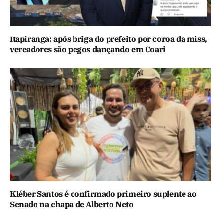
Itapiranga: após briga do prefeito por coroa da miss,
vereadores são pegos dançando em Coari
Kléber Santos é confirmado primeiro suplente ao
Senado na chapa de Alberto Neto