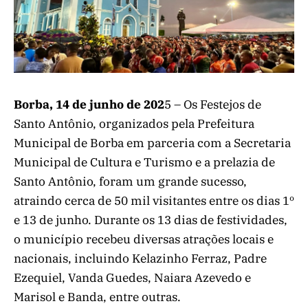
Borba, 14 de junho de 202
5 – Os Festejos de
Santo Antônio, organizados pela Prefeitura
Municipal de Borba em parceria com a Secretaria
Municipal de Cultura e Turismo e a prelazia de
Santo Antônio, foram um grande sucesso,
atraindo cerca de 50 mil visitantes entre os dias 1º
e 13 de junho. Durante os 13 dias de festividades,
o município recebeu diversas atrações locais e
nacionais, incluindo Kelazinho Ferraz, Padre
Ezequiel, Vanda Guedes, Naiara Azevedo e
Marisol e Banda, entre outras.