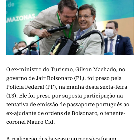
O ex-ministro do Turismo, Gilson Machado, no
governo de Jair Bolsonaro (PL), foi preso pela
Polícia Federal (PF), na manhã desta sexta-feira
(13). Ele foi preso por suposta participação na
tentativa de emissão de passaporte português ao
ex-ajudante de ordens de Bolsonaro, o tenente-
coronel Mauro Cid.
A realização das buscas e apreensões foram