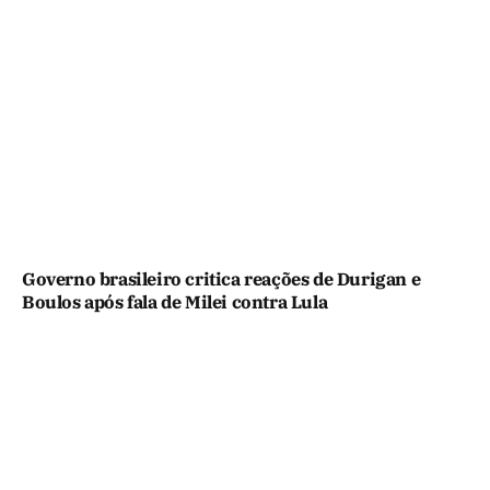
Governo brasileiro critica reações de Durigan e
Boulos após fala de Milei contra Lula