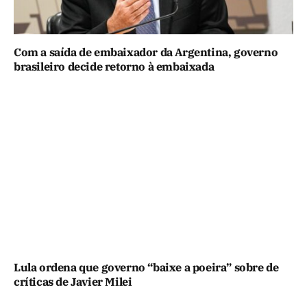
Com a saída de embaixador da Argentina, governo
brasileiro decide retorno à embaixada
Lula ordena que governo “baixe a poeira” sobre de
críticas de Javier Milei