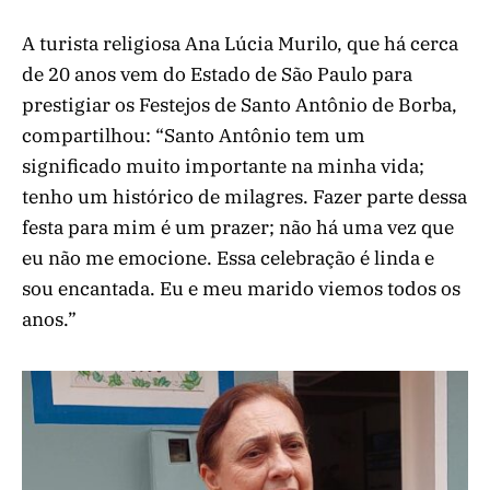
A turista religiosa Ana Lúcia Murilo, que há cerca
de 20 anos vem do Estado de São Paulo para
prestigiar os Festejos de Santo Antônio de Borba,
compartilhou: “Santo Antônio tem um
significado muito importante na minha vida;
tenho um histórico de milagres. Fazer parte dessa
festa para mim é um prazer; não há uma vez que
eu não me emocione. Essa celebração é linda e
sou encantada. Eu e meu marido viemos todos os
anos.”