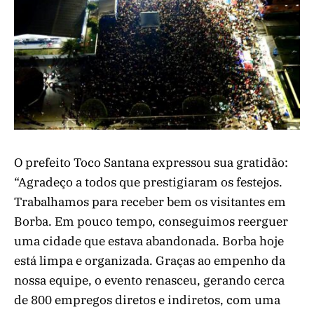
O prefeito Toco Santana expressou sua gratidão:
“Agradeço a todos que prestigiaram os festejos.
Trabalhamos para receber bem os visitantes em
Borba. Em pouco tempo, conseguimos reerguer
uma cidade que estava abandonada. Borba hoje
está limpa e organizada. Graças ao empenho da
nossa equipe, o evento renasceu, gerando cerca
de 800 empregos diretos e indiretos, com uma