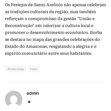
Os Festejos de Santo Antônio não apenas celebram
as tradições culturais da região, mas também
reforçam o compromisso da gestão “União e
Reconstrução” em valorizar a cultura local e
promover o desenvolvimento econômico. Borba
se destaca no mapa das grandes celebrações do
Estado do Amazonas, resgatando a alegria e o
espírito comunitário entre seus habitantes.
Amazonas
topo
admin
Website