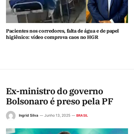
Pacientes nos corredores, falta de água e de papel
higiênico: vídeo comprova caos no HGR
Ex-ministro do governo
Bolsonaro é preso pela PF
Ingrid Silva
Junho 13, 2025
BRASIL