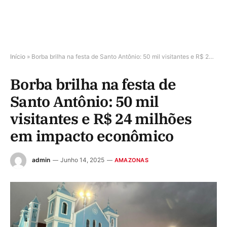
Início
»
Borba brilha na festa de Santo Antônio: 50 mil visitantes e R$ 24 milhões em impacto econômico
Borba brilha na festa de
Santo Antônio: 50 mil
visitantes e R$ 24 milhões
em impacto econômico
admin
Junho 14, 2025
AMAZONAS