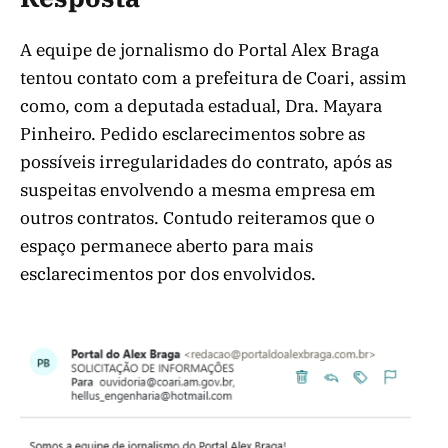
A equipe de jornalismo do Portal Alex Braga
tentou contato com a prefeitura de Coari, assim
como, com a deputada estadual, Dra. Mayara
Pinheiro. Pedido esclarecimentos sobre as
possíveis irregularidades do contrato, após as
suspeitas envolvendo a mesma empresa em
outros contratos. Contudo reiteramos que o
espaço permanece aberto para mais
esclarecimentos por dos envolvidos.