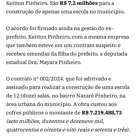
Keitton Pinheiro. São
R$ 7,2 milhões
para a
construção de apenas uma escola no município.
O acordo foi firmado ainda na gestão do ex-
prefeito, Keitton Pinheiro, com a mesma empresa
que também esteve em um contrato suspeito e
recebeu emendas da filha do prefeito, a deputada
estadual Dra. Mayara Pinheiro.
O contrato nº 002/2024, que foi aditivado e
assinado para realizar a construção de uma escola
de 12 (doze) salas, no bairro Nazaré Pinheiro, na
área urbana do município. A obra custou aos
cofres públicos o montante de
R$ 7.219.488,73
(sete milhões, duzentos e dezenove mil,
quatrocentos e oitenta e oito reais e setenta e três)
.