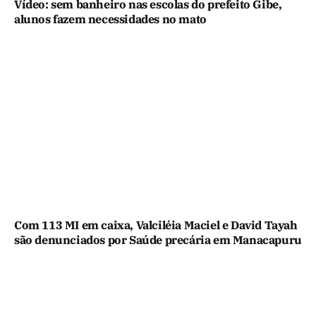
Vídeo: sem banheiro nas escolas do prefeito Gibe,
alunos fazem necessidades no mato
Com 113 MI em caixa, Valciléia Maciel e David Tayah
são denunciados por Saúde precária em Manacapuru