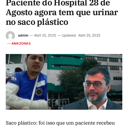
Paciente do Hospital 28 de
Agosto agora tem que urinar
no saco plástico
admin
Abril 25, 2025
Updated:
Abril 25, 2025
AMAZONAS
Saco plástico: foi isso que um paciente recebeu