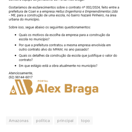
Amazonas
política
principal
topo