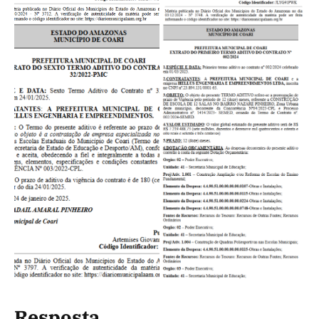
Resposta