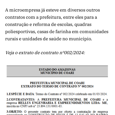
A microempresa já esteve em diversos outros
contratos com a prefeitura, entre eles para a
construção e reforma de escolas, quadras
poliesportivas, casas de farinha em comunidades
rurais e unidades de saúde no município.
Veja o extrato de contrato nº002/2024: