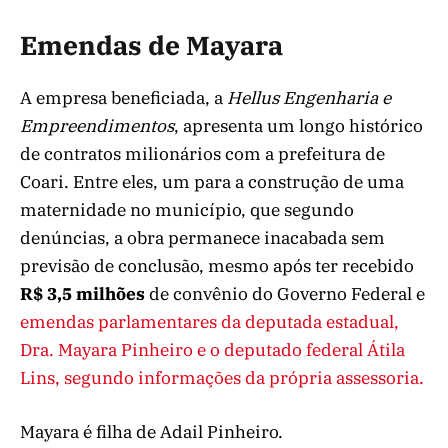
Emendas de Mayara
A empresa beneficiada, a
Hellus Engenharia e
Empreendimentos
, apresenta um longo histórico
de contratos milionários com a prefeitura de
Coari. Entre eles, um para a construção de uma
maternidade no município, que segundo
denúncias, a obra permanece inacabada sem
previsão de conclusão, mesmo após ter recebido
R$ 3,5 milhões
de convênio do Governo Federal e
emendas parlamentares da deputada estadual,
Dra. Mayara Pinheiro e o deputado federal Átila
Lins, segundo informações da própria assessoria.
Mayara é filha de Adail Pinheiro.