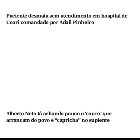
Paciente desmaia sem atendimento em hospital de
Coari comandado por Adail Pinheiro
Alberto Neto tá achando pouco o ‘couro’ que
arrancam do povo e “capricha” no suplente