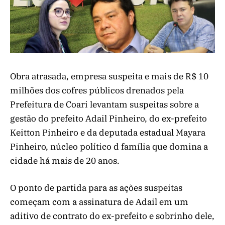
Obra atrasada, empresa suspeita e mais de R$ 10
milhões dos cofres públicos drenados pela
Prefeitura de Coari levantam suspeitas sobre a
gestão do prefeito Adail Pinheiro, do ex-prefeito
Keitton Pinheiro e da deputada estadual Mayara
Pinheiro, núcleo político d família que domina a
cidade há mais de 20 anos.
O ponto de partida para as ações suspeitas
começam com a assinatura de Adail em um
aditivo de contrato do ex-prefeito e sobrinho dele,