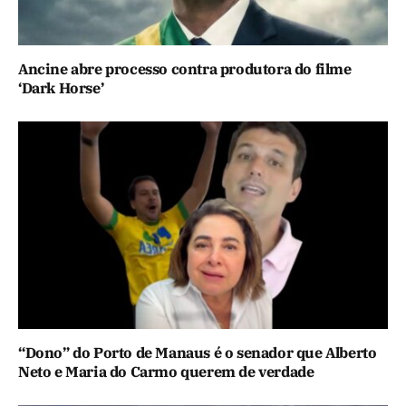
Ancine abre processo contra produtora do filme
‘Dark Horse’
“Dono” do Porto de Manaus é o senador que Alberto
Neto e Maria do Carmo querem de verdade