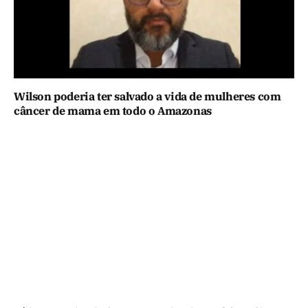
Wilson poderia ter salvado a vida de mulheres com
câncer de mama em todo o Amazonas