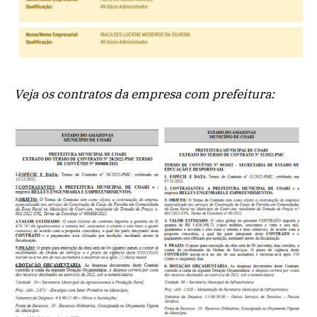
Veja os contratos da empresa com prefeitura: