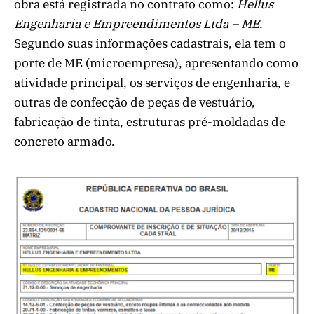
obra está registrada no contrato como:
Hellus
Engenharia e Empreendimentos Ltda – ME
.
Segundo suas informações cadastrais, ela tem o
porte de ME (microempresa), apresentando como
atividade principal, os serviços de engenharia, e
outras de confecção de peças de vestuário,
fabricação de tinta, estruturas pré-moldadas de
concreto armado.