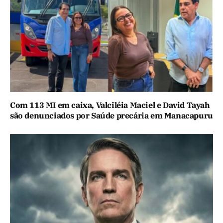
Com 113 MI em caixa, Valciléia Maciel e David Tayah
são denunciados por Saúde precária em Manacapuru