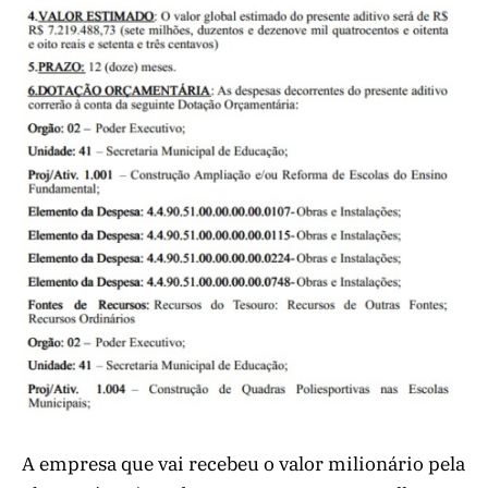
A empresa que vai recebeu o valor milionário pela