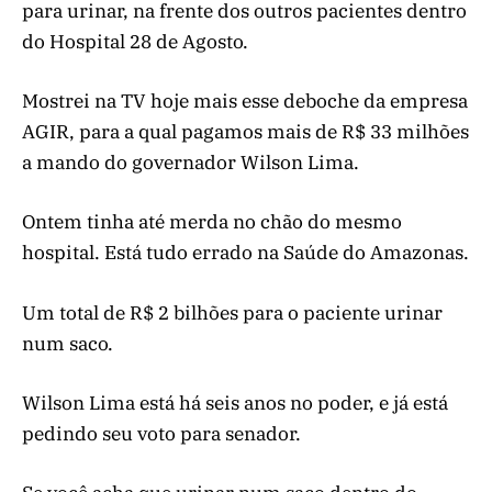
para urinar, na frente dos outros pacientes dentro
do Hospital 28 de Agosto.
Mostrei na TV hoje mais esse deboche da empresa
AGIR, para a qual pagamos mais de R$ 33 milhões
a mando do governador Wilson Lima.
Ontem tinha até merda no chão do mesmo
hospital. Está tudo errado na Saúde do Amazonas.
Um total de R$ 2 bilhões para o paciente urinar
num saco.
Wilson Lima está há seis anos no poder, e já está
pedindo seu voto para senador.