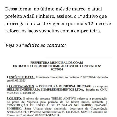
Dessa forma, no último mês de março, o atual
prefeito Adail Pinheiro, assinou o 1º aditivo que
prorroga o prazo de vigência por mais 12 meses e
reforça os laços suspeitos com a empreiteira.
Veja o 1º aditivo ao contrato: