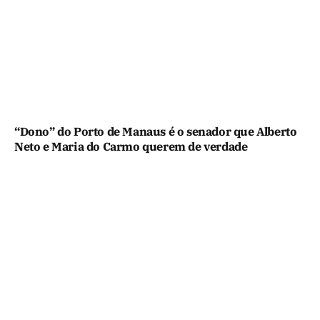
“Dono” do Porto de Manaus é o senador que Alberto
Neto e Maria do Carmo querem de verdade