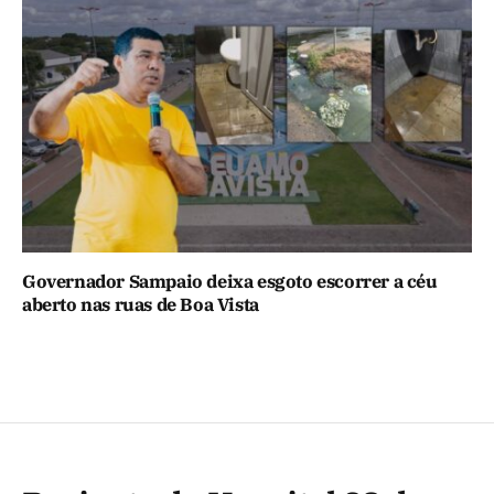
Governador Sampaio deixa esgoto escorrer a céu
aberto nas ruas de Boa Vista