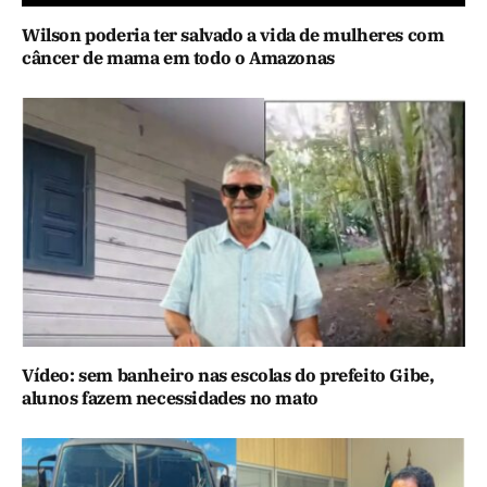
Wilson poderia ter salvado a vida de mulheres com
câncer de mama em todo o Amazonas
Vídeo: sem banheiro nas escolas do prefeito Gibe,
alunos fazem necessidades no mato