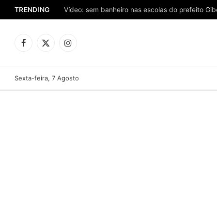
TRENDING
Facebook
X
Instagram
(Twitter)
Sexta-feira, 7 Agosto