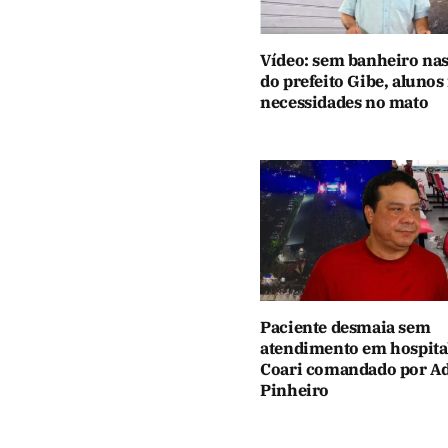
Vídeo: sem banheiro nas
do prefeito Gibe, alunos
necessidades no mato
Paciente desmaia sem
atendimento em hospita
Coari comandado por Ad
Pinheiro