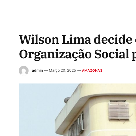
Wilson Lima decide 
Organização Social 
admin
Março 20, 2025
AMAZONAS