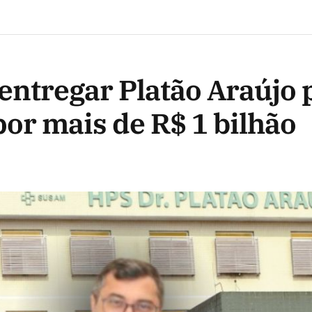
entregar Platão Araújo 
por mais de R$ 1 bilhão