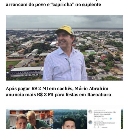
arrancam do povo e “capricha” no suplente
Após pagar R$ 2 MI em cachês, Mário Abrahim
anuncia mais R$ 3 MI para festas em Itacoatiara