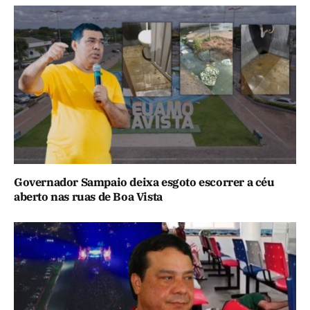
Governador Sampaio deixa esgoto escorrer a céu
aberto nas ruas de Boa Vista