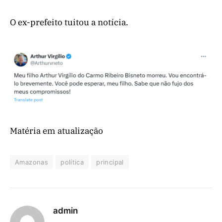
O ex-prefeito tuitou a notícia.
Matéria em atualização
Amazonas
política
principal
admin