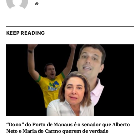
Website
KEEP READING
“Dono” do Porto de Manaus é o senador que Alberto
Neto e Maria do Carmo querem de verdade