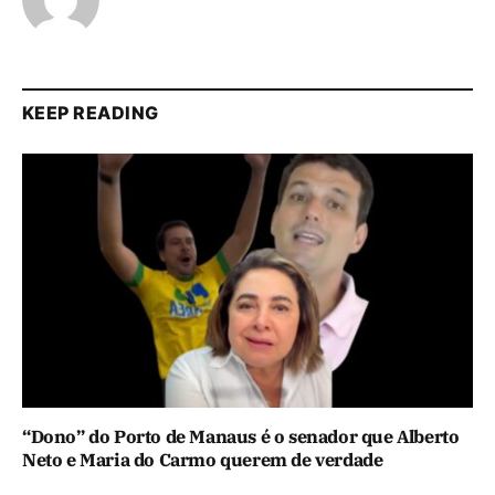
KEEP READING
“Dono” do Porto de Manaus é o senador que Alberto
Neto e Maria do Carmo querem de verdade