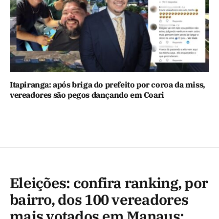
Itapiranga: após briga do prefeito por coroa da miss,
vereadores são pegos dançando em Coari
Eleições: confira ranking, por
bairro, dos 100 vereadores
mais votados em Manaus;