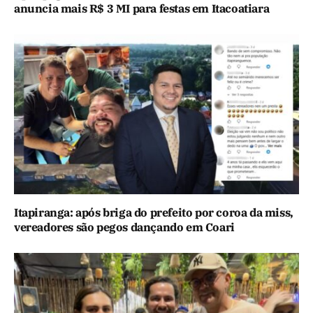
anuncia mais R$ 3 MI para festas em Itacoatiara
Itapiranga: após briga do prefeito por coroa da miss,
vereadores são pegos dançando em Coari