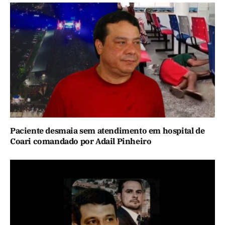
Paciente desmaia sem atendimento em hospital de
Coari comandado por Adail Pinheiro