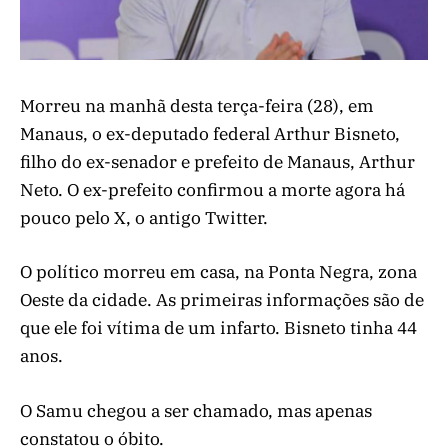
Morreu na manhã desta terça-feira (28), em
Manaus, o ex-deputado federal Arthur Bisneto,
filho do ex-senador e prefeito de Manaus, Arthur
Neto. O ex-prefeito confirmou a morte agora há
pouco pelo X, o antigo Twitter.
O político morreu em casa, na Ponta Negra, zona
Oeste da cidade. As primeiras informações são de
que ele foi vítima de um infarto. Bisneto tinha 44
anos.
O Samu chegou a ser chamado, mas apenas
constatou o óbito.