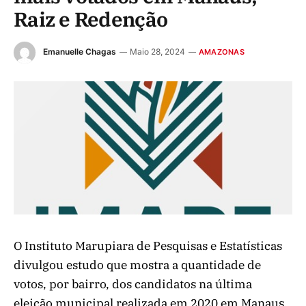
Raiz e Redenção
Emanuelle Chagas
Maio 28, 2024
AMAZONAS
O Instituto Marupiara de Pesquisas e Estatísticas
divulgou estudo que mostra a quantidade de
votos, por bairro, dos candidatos na última
eleição municipal realizada em 2020 em Manaus.