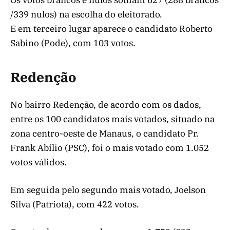
/339 nulos) na escolha do eleitorado.
E em terceiro lugar aparece o candidato Roberto
Sabino (Pode), com 103 votos.
Redenção
No bairro Redenção, de acordo com os dados,
entre os 100 candidatos mais votados, situado na
zona centro-oeste de Manaus, o candidato Pr.
Frank Abílio (PSC), foi o mais votado com 1.052
votos válidos.
Em seguida pelo segundo mais votado, Joelson
Silva (Patriota), com 422 votos.