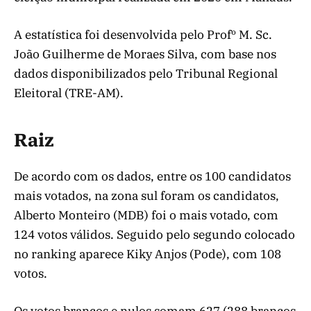
A estatística foi desenvolvida pelo Profº M. Sc.
João Guilherme de Moraes Silva, com base nos
dados disponibilizados pelo Tribunal Regional
Eleitoral (TRE-AM).
Raiz
De acordo com os dados, entre os 100 candidatos
mais votados, na zona sul foram os candidatos,
Alberto Monteiro (MDB) foi o mais votado, com
124 votos válidos. Seguido pelo segundo colocado
no ranking aparece Kiky Anjos (Pode), com 108
votos.
Os votos brancos e nulos somam 627 (288 brancos