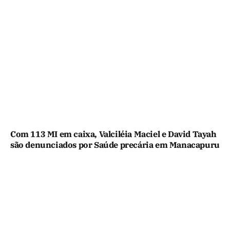
Com 113 MI em caixa, Valciléia Maciel e David Tayah
são denunciados por Saúde precária em Manacapuru