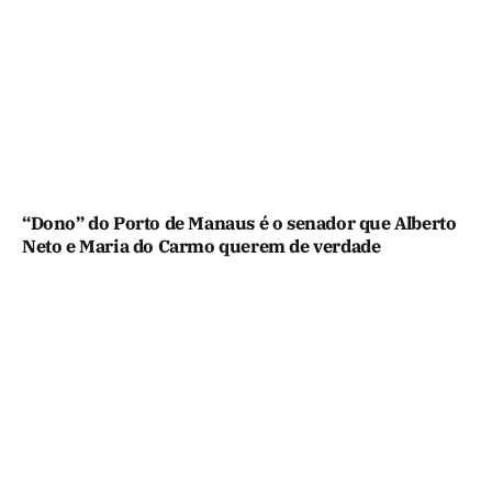
“Dono” do Porto de Manaus é o senador que Alberto
Neto e Maria do Carmo querem de verdade