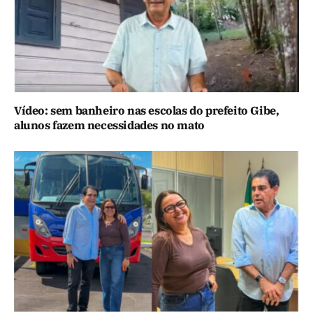
Vídeo: sem banheiro nas escolas do prefeito Gibe,
alunos fazem necessidades no mato