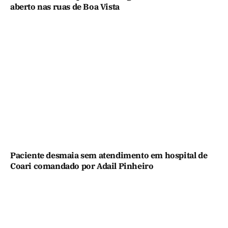
aberto nas ruas de Boa Vista
Paciente desmaia sem atendimento em hospital de
Coari comandado por Adail Pinheiro