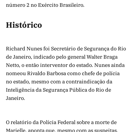
número 2 no Exército Brasileiro.
Histórico
Richard Nunes foi Secretário de Segurança do Rio
de Janeiro, indicado pelo general Walter Braga
Netto, o então interventor do estado. Nunes ainda
nomeou Rivaldo Barbosa como chefe de polícia
no estado, mesmo com a contraindicação da
Inteligência da Segurança Pública do Rio de
Janeiro.
O relatório da Polícia Federal sobre a morte de
Marielle, aponta que, mesmo com as suspeitas,