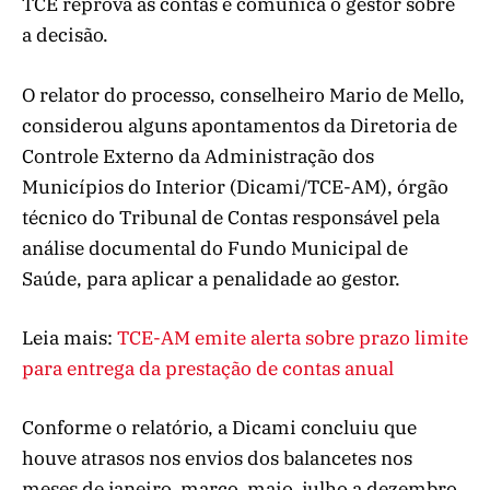
TCE reprova as contas e comunica o gestor sobre
a decisão.
O relator do processo, conselheiro Mario de Mello,
considerou alguns apontamentos da Diretoria de
Controle Externo da Administração dos
Municípios do Interior (Dicami/TCE-AM), órgão
técnico do Tribunal de Contas responsável pela
análise documental do Fundo Municipal de
Saúde, para aplicar a penalidade ao gestor.
Leia mais:
TCE-AM emite alerta sobre prazo limite
para entrega da prestação de contas anual
Conforme o relatório, a Dicami concluiu que
houve atrasos nos envios dos balancetes nos
meses de janeiro, março, maio, julho a dezembro