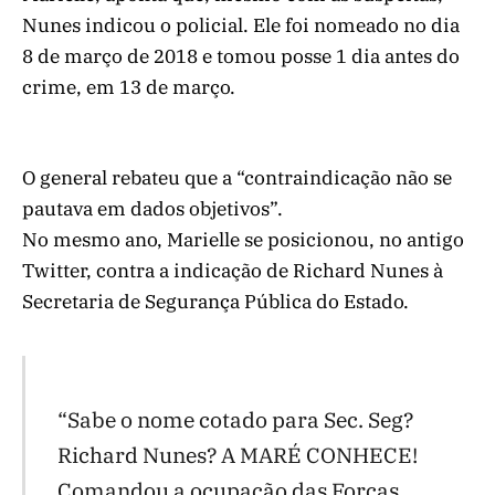
Nunes indicou o policial. Ele foi nomeado no dia
8 de março de 2018 e tomou posse 1 dia antes do
crime, em 13 de março.
O general rebateu que a “contraindicação não se
pautava em dados objetivos”.
No mesmo ano, Marielle se posicionou, no antigo
Twitter, contra a indicação de Richard Nunes à
Secretaria de Segurança Pública do Estado.
“Sabe o nome cotado para Sec. Seg?
Richard Nunes? A MARÉ CONHECE!
Comandou a ocupação das Forças