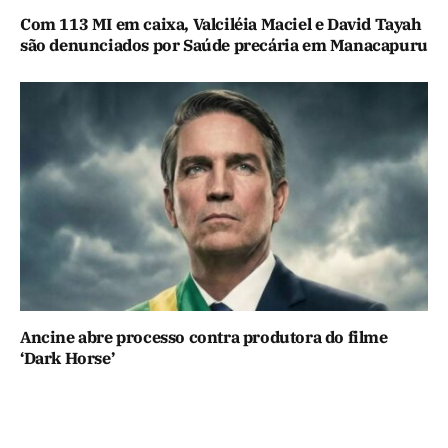
Com 113 MI em caixa, Valciléia Maciel e David Tayah
são denunciados por Saúde precária em Manacapuru
Ancine abre processo contra produtora do filme
‘Dark Horse’