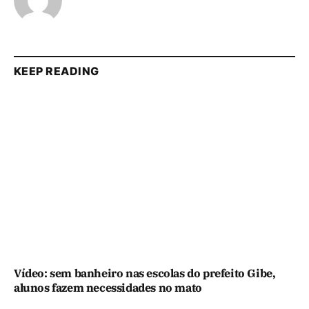
KEEP READING
Vídeo: sem banheiro nas escolas do prefeito Gibe,
alunos fazem necessidades no mato