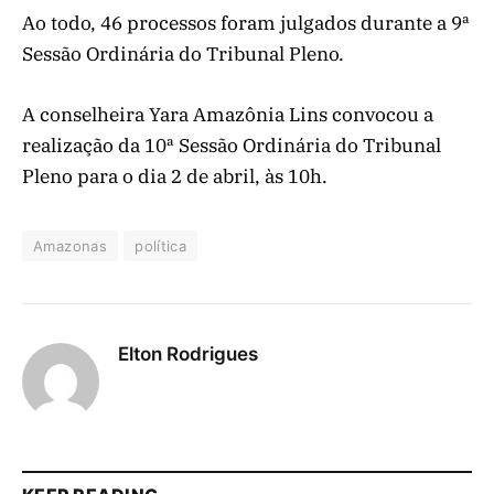
Ao todo, 46 processos foram julgados durante a 9ª
Sessão Ordinária do Tribunal Pleno.
A conselheira Yara Amazônia Lins convocou a
realização da 10ª Sessão Ordinária do Tribunal
Pleno para o dia 2 de abril, às 10h.
Amazonas
política
Elton Rodrigues