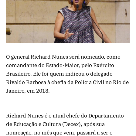
O general Richard Nunes será nomeado, como
comandante do Estado-Maior, pelo Exército
Brasileiro. Ele foi quem indicou o delegado
Rivaldo Barbosa à chefia da Polícia Civil no Rio de
Janeiro, em 2018.
Richard Nunes é o atual chefe do Departamento
de Educação e Cultura (Decex), após sua
nomeação, no mês que vem, passará a ser o