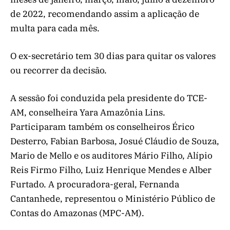
de 2022, recomendando assim a aplicação de
multa para cada mês.
O ex-secretário tem 30 dias para quitar os valores
ou recorrer da decisão.
A sessão foi conduzida pela presidente do TCE-
AM, conselheira Yara Amazônia Lins.
Participaram também os conselheiros Érico
Desterro, Fabian Barbosa, Josué Cláudio de Souza,
Mario de Mello e os auditores Mário Filho, Alípio
Reis Firmo Filho, Luiz Henrique Mendes e Alber
Furtado. A procuradora-geral, Fernanda
Cantanhede, representou o Ministério Público de
Contas do Amazonas (MPC-AM).