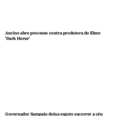
Ancine abre processo contra produtora do filme
‘Dark Horse’
Governador Sampaio deixa esgoto escorrer a céu