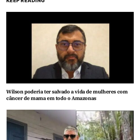
KEEP READING
Wilson poderia ter salvado a vida de mulheres com
câncer de mama em todo o Amazonas