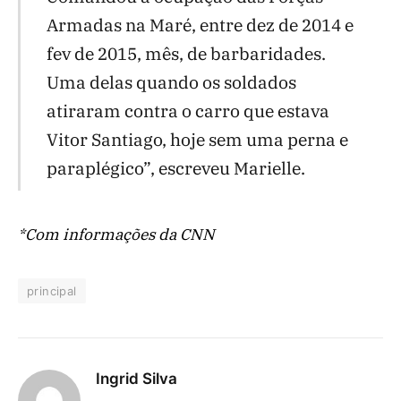
Armadas na Maré, entre dez de 2014 e
fev de 2015, mês, de barbaridades.
Uma delas quando os soldados
atiraram contra o carro que estava
Vitor Santiago, hoje sem uma perna e
paraplégico”, escreveu Marielle.
*Com informações da CNN
principal
Ingrid Silva