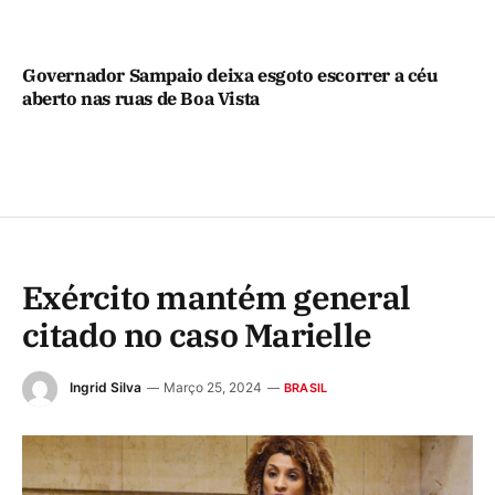
Governador Sampaio deixa esgoto escorrer a céu
aberto nas ruas de Boa Vista
Exército mantém general
citado no caso Marielle
Ingrid Silva
Março 25, 2024
BRASIL