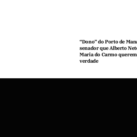
“Dono” do Porto de Man
senador que Alberto Net
Maria do Carmo querem
verdade