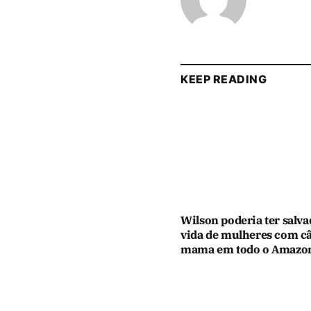
KEEP READING
Wilson poderia ter salva
vida de mulheres com c
mama em todo o Amazo