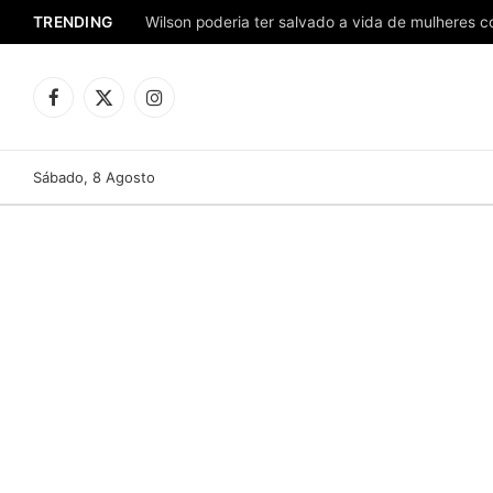
TRENDING
Facebook
X
Instagram
(Twitter)
Sábado, 8 Agosto