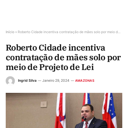
Início
»
Roberto Cidade incentiva contratação de mães solo por meio de Projeto de Lei
Roberto Cidade incentiva
contratação de mães solo por
meio de Projeto de Lei
Ingrid Silva
Janeiro 29, 2024
AMAZONAS