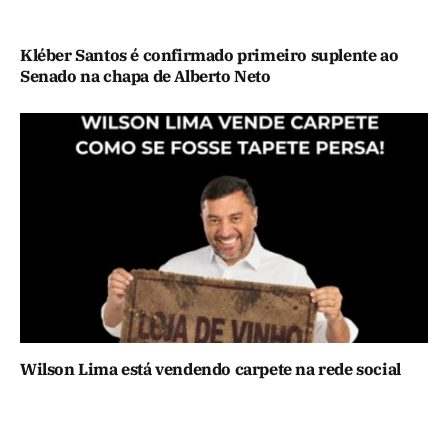
Kléber Santos é confirmado primeiro suplente ao
Senado na chapa de Alberto Neto
Wilson Lima está vendendo carpete na rede social