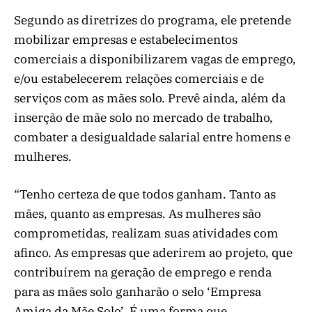
Segundo as diretrizes do programa, ele pretende
mobilizar empresas e estabelecimentos
comerciais a disponibilizarem vagas de emprego,
e/ou estabelecerem relações comerciais e de
serviços com as mães solo. Prevê ainda, além da
inserção de mãe solo no mercado de trabalho,
combater a desigualdade salarial entre homens e
mulheres.
“Tenho certeza de que todos ganham. Tanto as
mães, quanto as empresas. As mulheres são
comprometidas, realizam suas atividades com
afinco. As empresas que aderirem ao projeto, que
contribuírem na geração de emprego e renda
para as mães solo ganharão o selo ‘Empresa
Amiga da Mãe Solo’. É uma forma que