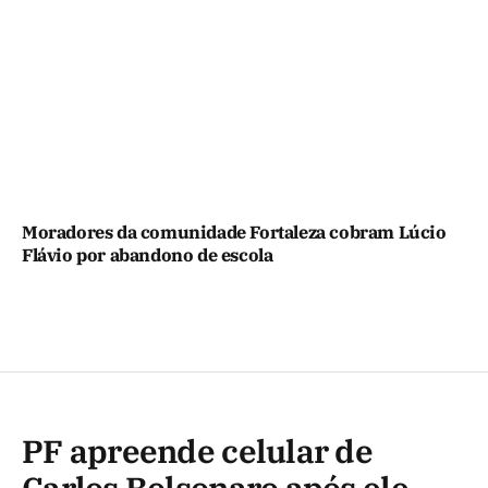
Moradores da comunidade Fortaleza cobram Lúcio
Flávio por abandono de escola
PF apreende celular de