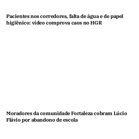
Pacientes nos corredores, falta de água e de papel
higiênico: vídeo comprova caos no HGR
Moradores da comunidade Fortaleza cobram Lúcio
Flávio por abandono de escola