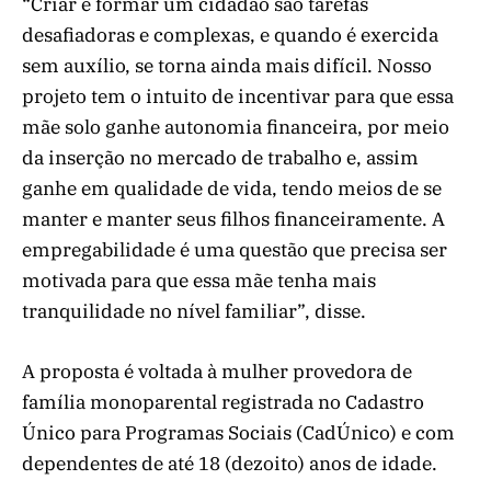
“Criar e formar um cidadão são tarefas
desafiadoras e complexas, e quando é exercida
sem auxílio, se torna ainda mais difícil. Nosso
projeto tem o intuito de incentivar para que essa
mãe solo ganhe autonomia financeira, por meio
da inserção no mercado de trabalho e, assim
ganhe em qualidade de vida, tendo meios de se
manter e manter seus filhos financeiramente. A
empregabilidade é uma questão que precisa ser
motivada para que essa mãe tenha mais
tranquilidade no nível familiar”, disse.
A proposta é voltada à mulher provedora de
família monoparental registrada no Cadastro
Único para Programas Sociais (CadÚnico) e com
dependentes de até 18 (dezoito) anos de idade.