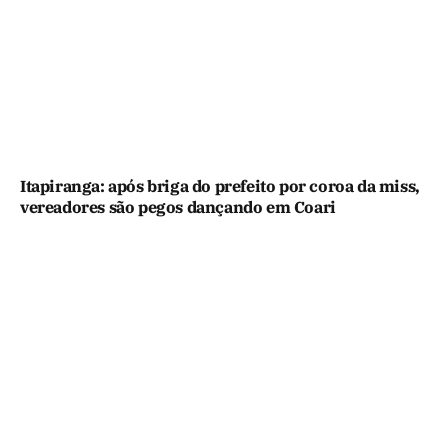
Itapiranga: após briga do prefeito por coroa da miss,
vereadores são pegos dançando em Coari