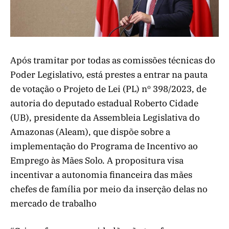
Após tramitar por todas as comissões técnicas do
Poder Legislativo, está prestes a entrar na pauta
de votação o Projeto de Lei (PL) nº 398/2023, de
autoria do deputado estadual Roberto Cidade
(UB), presidente da Assembleia Legislativa do
Amazonas (Aleam), que dispõe sobre a
implementação do Programa de Incentivo ao
Emprego às Mães Solo. A propositura visa
incentivar a autonomia financeira das mães
chefes de família por meio da inserção delas no
mercado de trabalho