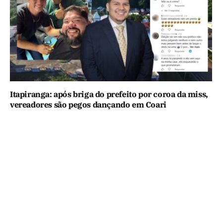
Itapiranga: após briga do prefeito por coroa da miss,
vereadores são pegos dançando em Coari