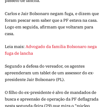
passeio de lancha.
Carlos e Jair Bolsonaro negam fuga, e dizem que
foram pescar sem saber que a PF estava na casa.
Logo em seguida, afirmam que voltaram para
casa.
Leia mais:
Advogado da família Bolsonaro nega
fuga de lancha
Segundo a defesa do vereador, os agentes
apreenderam um tablet de um assessor do ex-
presidente Jair Bolsonaro (PL).
O filho do ex-presidente é alvo de mandados de
busca e apreensão de operação da PF deflagrada
nesta segunda-feira (29) que mira o “núcleo