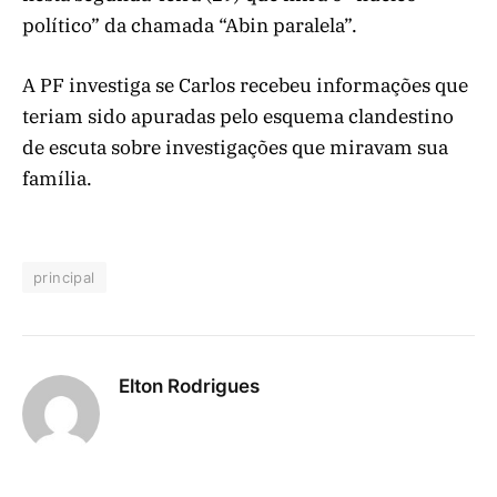
político” da chamada “Abin paralela”.
A PF investiga se Carlos recebeu informações que
teriam sido apuradas pelo esquema clandestino
de escuta sobre investigações que miravam sua
família.
principal
Elton Rodrigues