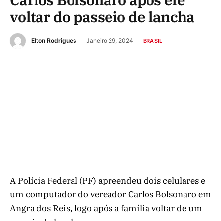
Carlos Bolsonaro após ele
voltar do passeio de lancha
Elton Rodrigues
Janeiro 29, 2024
BRASIL
A Polícia Federal (PF) apreendeu dois celulares e
um computador do vereador Carlos Bolsonaro em
Angra dos Reis, logo após a família voltar de um