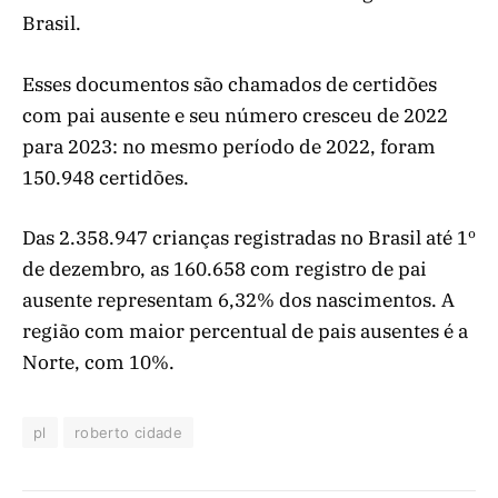
Brasil.
Esses documentos são chamados de certidões
com pai ausente e seu número cresceu de 2022
para 2023: no mesmo período de 2022, foram
150.948 certidões.
Das 2.358.947 crianças registradas no Brasil até 1º
de dezembro, as 160.658 com registro de pai
ausente representam 6,32% dos nascimentos. A
região com maior percentual de pais ausentes é a
Norte, com 10%.
pl
roberto cidade