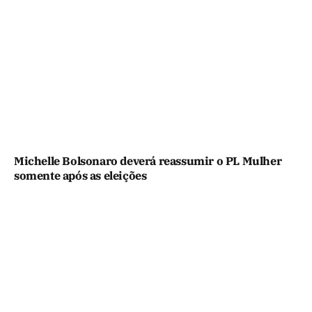
Michelle Bolsonaro deverá reassumir o PL Mulher
somente após as eleições