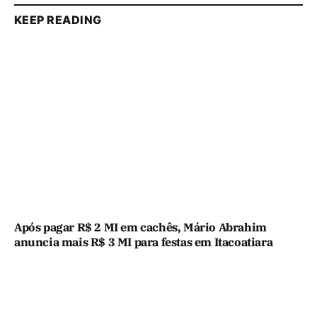
KEEP READING
Após pagar R$ 2 MI em cachês, Mário Abrahim
anuncia mais R$ 3 MI para festas em Itacoatiara