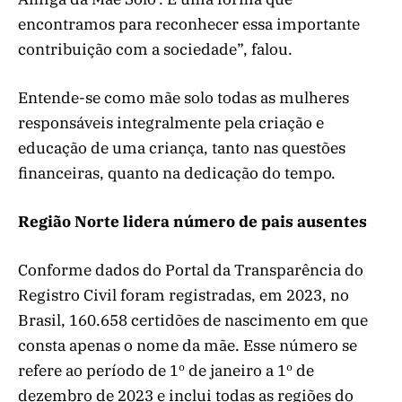
encontramos para reconhecer essa importante
contribuição com a sociedade”, falou.
Entende-se como mãe solo todas as mulheres
responsáveis integralmente pela criação e
educação de uma criança, tanto nas questões
financeiras, quanto na dedicação do tempo.
Região Norte lidera número de pais ausentes
Conforme dados do Portal da Transparência do
Registro Civil foram registradas, em 2023, no
Brasil, 160.658 certidões de nascimento em que
consta apenas o nome da mãe. Esse número se
refere ao período de 1º de janeiro a 1º de
dezembro de 2023 e inclui todas as regiões do