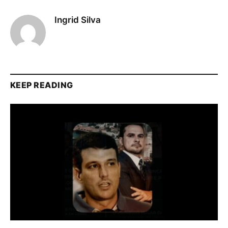
Ingrid Silva
KEEP READING