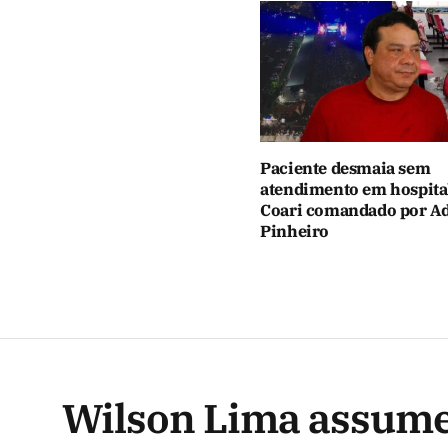
Paciente desmaia sem
atendimento em hospita
Coari comandado por Ad
Pinheiro
Wilson Lima assume 