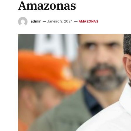
Amazonas
admin
Janeiro 9, 2024
AMAZONAS