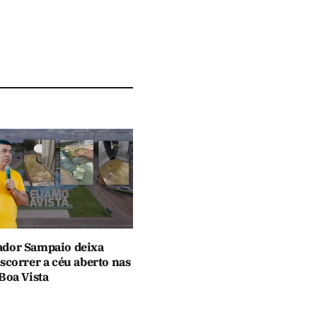
dor Sampaio deixa
scorrer a céu aberto nas
Boa Vista