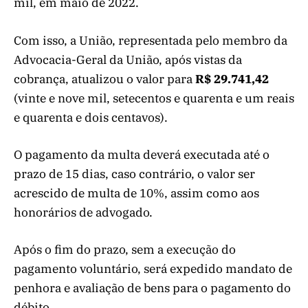
mil, em maio de 2022.
Com isso, a União, representada pelo membro da
Advocacia-Geral da União, após vistas da
cobrança, atualizou o valor para
R$ 29.741,42
(vinte e nove mil, setecentos e quarenta e um reais
e quarenta e dois centavos).
O pagamento da multa deverá executada até o
prazo de 15 dias, caso contrário, o valor ser
acrescido de multa de 10%, assim como aos
honorários de advogado.
Após o fim do prazo, sem a execução do
pagamento voluntário, será expedido mandato de
penhora e avaliação de bens para o pagamento do
débito.