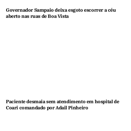
Governador Sampaio deixa esgoto escorrer a céu
aberto nas ruas de Boa Vista
Paciente desmaia sem atendimento em hospital de
Coari comandado por Adail Pinheiro