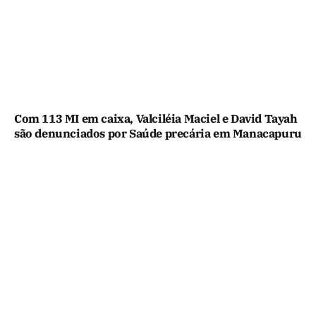
Com 113 MI em caixa, Valciléia Maciel e David Tayah
são denunciados por Saúde precária em Manacapuru