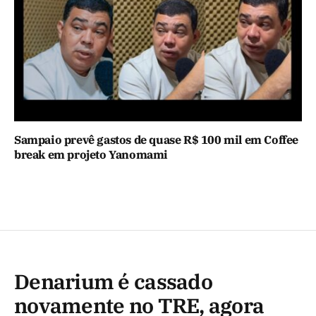
Sampaio prevê gastos de quase R$ 100 mil em Coffee
break em projeto Yanomami
Denarium é cassado
novamente no TRE, agora