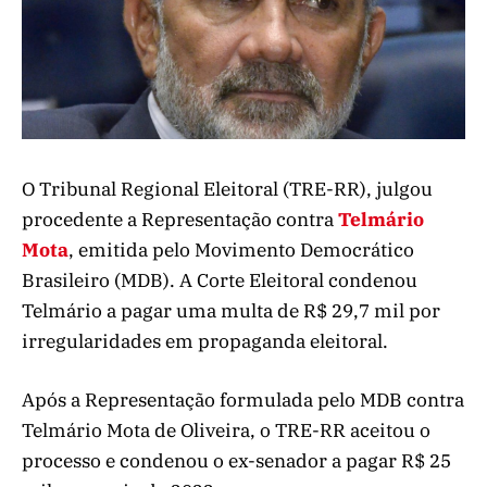
O Tribunal Regional Eleitoral (TRE-RR), julgou
procedente a Representação contra
Telmário
Mota
, emitida pelo Movimento Democrático
Brasileiro (MDB). A Corte Eleitoral condenou
Telmário a pagar uma multa de R$ 29,7 mil por
irregularidades em propaganda eleitoral.
Após a Representação formulada pelo MDB contra
Telmário Mota de Oliveira, o TRE-RR aceitou o
processo e condenou o ex-senador a pagar R$ 25