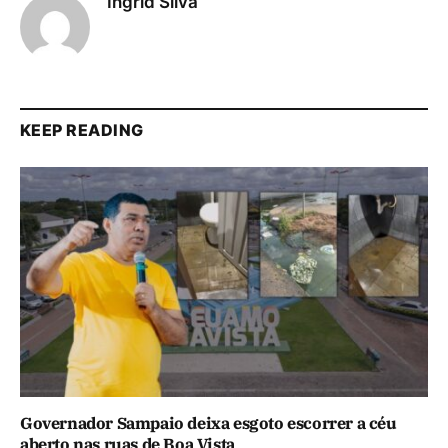
Ingrid Silva
KEEP READING
Governador Sampaio deixa esgoto escorrer a céu
aberto nas ruas de Boa Vista