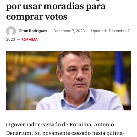
por usar moradias para
comprar votos
Elton Rodrigues
Dezembro 7, 2023
Updated:
Dezembro 7,
2023
RORAIMA
O governador cassado de Roraima, Antonio
Denarium, foi novamente cassado nesta quinta-