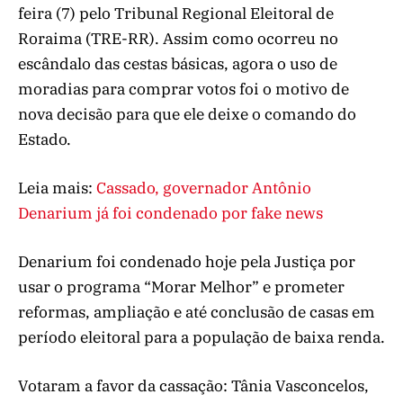
feira (7) pelo Tribunal Regional Eleitoral de
Roraima (TRE-RR). Assim como ocorreu no
escândalo das cestas básicas, agora o uso de
moradias para comprar votos foi o motivo de
nova decisão para que ele deixe o comando do
Estado.
Leia mais:
Cassado, governador Antônio
Denarium já foi condenado por fake news
Denarium foi condenado hoje pela Justiça por
usar o programa “Morar Melhor” e prometer
reformas, ampliação e até conclusão de casas em
período eleitoral para a população de baixa renda.
Votaram a favor da cassação: Tânia Vasconcelos,