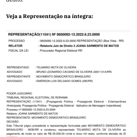
Veja a Representação na íntegra: