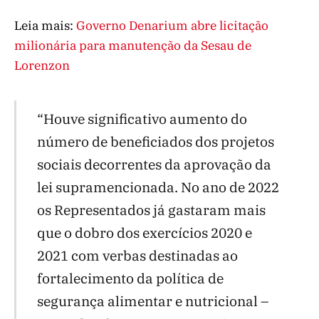
Leia mais:
Governo Denarium abre licitação
milionária para manutenção da Sesau de
Lorenzon
“Houve significativo aumento do
número de beneficiados dos projetos
sociais decorrentes da aprovação da
lei supramencionada. No ano de 2022
os Representados já gastaram mais
que o dobro dos exercícios 2020 e
2021 com verbas destinadas ao
fortalecimento da política de
segurança alimentar e nutricional –