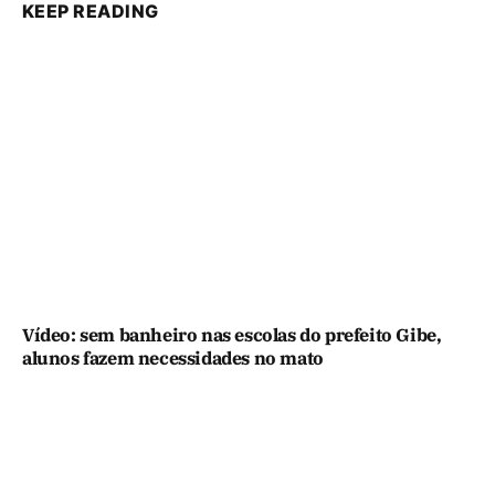
KEEP READING
Vídeo: sem banheiro nas escolas do prefeito Gibe,
alunos fazem necessidades no mato