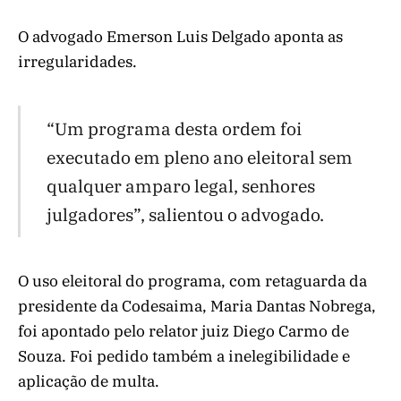
O advogado Emerson Luis Delgado aponta as
irregularidades.
“Um programa desta ordem foi
executado em pleno ano eleitoral sem
qualquer amparo legal, senhores
julgadores”, salientou o advogado.
O uso eleitoral do programa, com retaguarda da
presidente da Codesaima, Maria Dantas Nobrega,
foi apontado pelo relator juiz Diego Carmo de
Souza. Foi pedido também a inelegibilidade e
aplicação de multa.