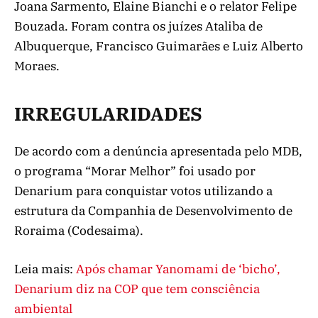
Joana Sarmento, Elaine Bianchi e o relator Felipe
Bouzada. Foram contra os juízes Ataliba de
Albuquerque, Francisco Guimarães e Luiz Alberto
Moraes.
IRREGULARIDADES
De acordo com a denúncia apresentada pelo MDB,
o programa “Morar Melhor” foi usado por
Denarium para conquistar votos utilizando a
estrutura da Companhia de Desenvolvimento de
Roraima (Codesaima).
Leia mais:
Após chamar Yanomami de ‘bicho’,
Denarium diz na COP que tem consciência
ambiental