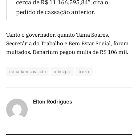
cerca de R$ 11.166.595,84”, cita o
pedido de cassação anterior.
Tanto o governador, quanto Tânia Soares,
Secretária do Trabalho e Bem Estar Social, foram
multados. Denarium pegou multa de R$ 106 mil.
denarium cassado
principal
tre-rr
Elton Rodrigues