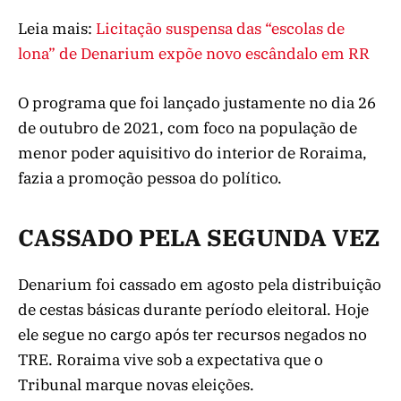
Leia mais:
Licitação suspensa das “escolas de
lona” de Denarium expõe novo escândalo em RR
O programa que foi lançado justamente no dia 26
de outubro de 2021, com foco na população de
menor poder aquisitivo do interior de Roraima,
fazia a promoção pessoa do político.
CASSADO PELA SEGUNDA VEZ
Denarium foi cassado em agosto pela distribuição
de cestas básicas durante período eleitoral. Hoje
ele segue no cargo após ter recursos negados no
TRE. Roraima vive sob a expectativa que o
Tribunal marque novas eleições.