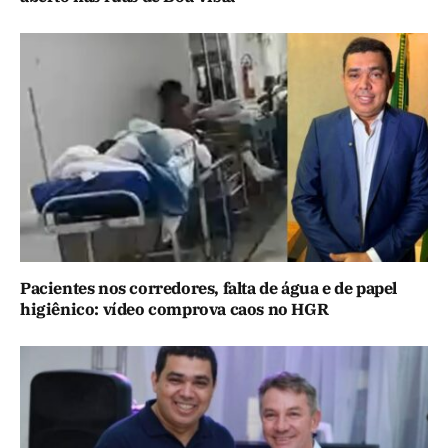
Pacientes nos corredores, falta de água e de papel
higiênico: vídeo comprova caos no HGR