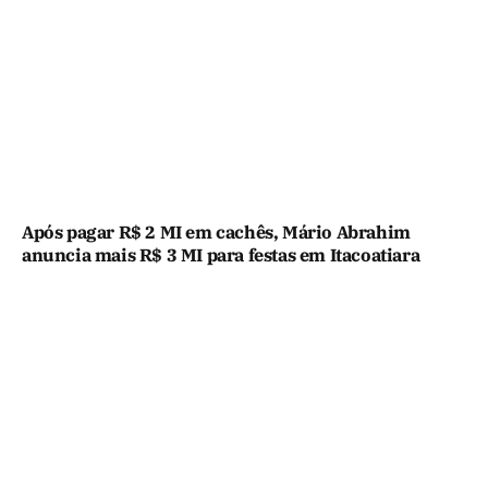
Após pagar R$ 2 MI em cachês, Mário Abrahim
anuncia mais R$ 3 MI para festas em Itacoatiara