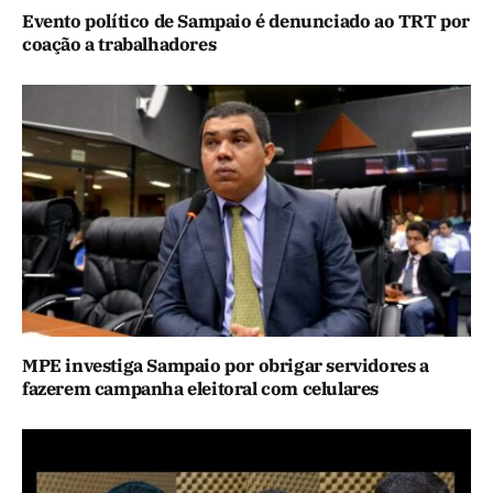
Evento político de Sampaio é denunciado ao TRT por
coação a trabalhadores
MPE investiga Sampaio por obrigar servidores a
fazerem campanha eleitoral com celulares