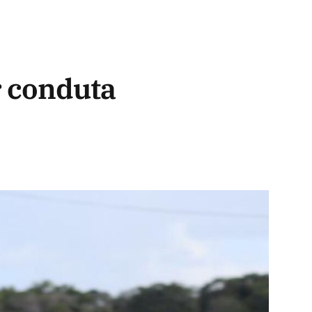
r conduta