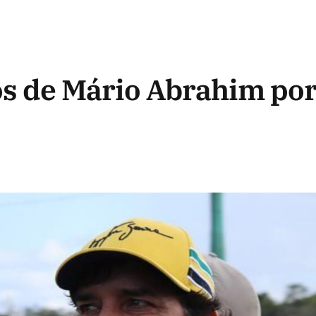
os de Mário Abrahim po