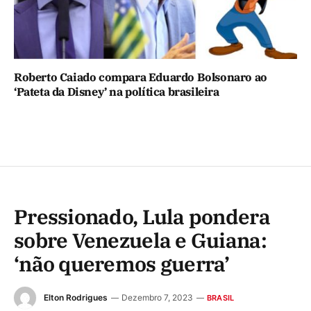
Roberto Caiado compara Eduardo Bolsonaro ao
‘Pateta da Disney’ na política brasileira
Pressionado, Lula pondera
sobre Venezuela e Guiana:
‘não queremos guerra’
Elton Rodrigues
Dezembro 7, 2023
BRASIL