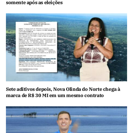
somente após as eleições
Sete aditivos depois, Nova Olinda do Norte chega à
marca de R$ 30 MI em um mesmo contrato