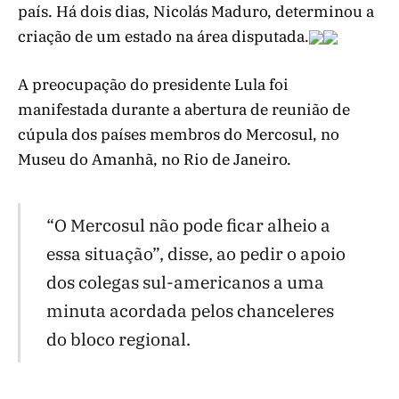
país. Há dois dias, Nicolás Maduro, determinou a
criação de um estado na área disputada.
A preocupação do presidente Lula foi
manifestada durante a abertura de reunião de
cúpula dos países membros do Mercosul, no
Museu do Amanhã, no Rio de Janeiro.
“O Mercosul não pode ficar alheio a
essa situação”, disse, ao pedir o apoio
dos colegas sul-americanos a uma
minuta acordada pelos chanceleres
do bloco regional.