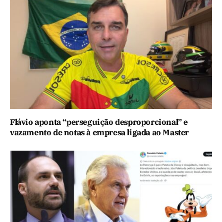
Flávio aponta “perseguição desproporcional” e
vazamento de notas à empresa ligada ao Master