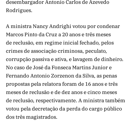
desembargador Antonio Carlos de Azevedo
Rodrigues.
A ministra Nancy Andrighi votou por condenar
Marcos Pinto da Cruz a 20 anos e três meses
de reclusão, em regime inicial fechado, pelos
crimes de associação criminosa, peculato,
corrupção passiva e ativa, e lavagem de dinheiro.
No caso de José da Fonseca Martins Junior e
Fernando Antonio Zorzenon da Silva, as penas
propostas pela relatora foram de 16 anos e três
meses de reclusão e de dez anos e cinco meses
de reclusão, respectivamente. A ministra também
votou pela decretação da perda do cargo público
dos três magistrados.