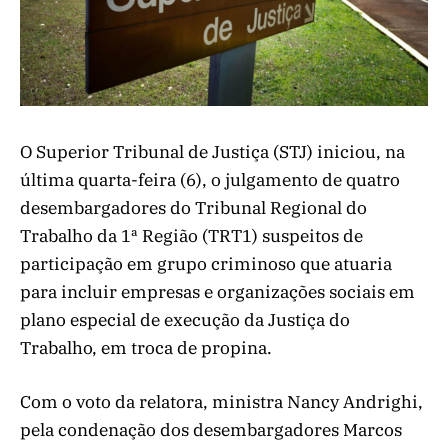
O Superior Tribunal de Justiça (STJ) iniciou, na
última quarta-feira (6), o julgamento de quatro
desembargadores do Tribunal Regional do
Trabalho da 1ª Região (TRT1) suspeitos de
participação em grupo criminoso que atuaria
para incluir empresas e organizações sociais em
plano especial de execução da Justiça do
Trabalho, em troca de propina.
Com o voto da relatora, ministra Nancy Andrighi,
pela condenação dos desembargadores Marcos