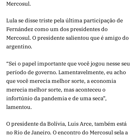
Mercosul.
Lula se disse triste pela última participação de
Fernández como um dos presidentes do
Mercosul. O presidente salientou que é amigo do
argentino.
“Sei o papel importante que você jogou nesse seu
período de governo. Lamentavelmente, eu acho
que você merecia melhor sorte, a economia
merecia melhor sorte, mas aconteceu o
infortúnio da pandemia e de uma seca”,
lamentou.
O presidente da Bolívia, Luis Arce, também está
no Rio de Janeiro. O encontro do Mercosul sela a