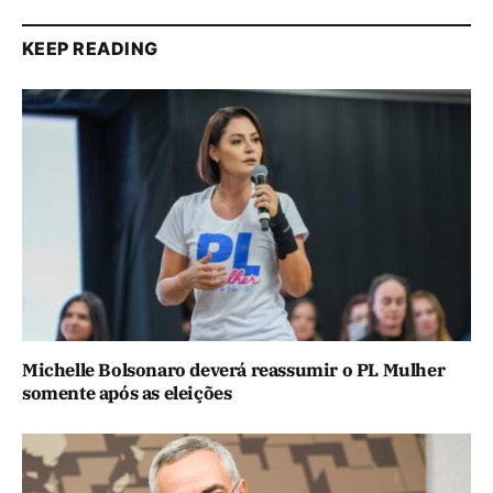
KEEP READING
Michelle Bolsonaro deverá reassumir o PL Mulher
somente após as eleições