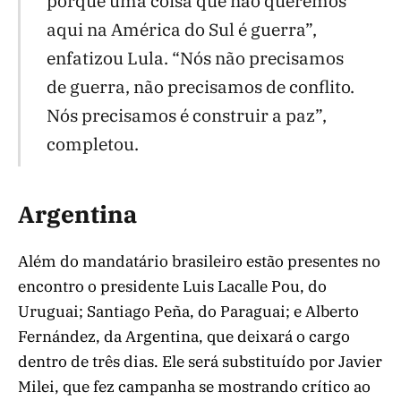
porque uma coisa que não queremos
aqui na América do Sul é guerra”,
enfatizou Lula. “Nós não precisamos
de guerra, não precisamos de conflito.
Nós precisamos é construir a paz”,
completou.
Argentina
Além do mandatário brasileiro estão presentes no
encontro o presidente Luis Lacalle Pou, do
Uruguai; Santiago Peña, do Paraguai; e Alberto
Fernández, da Argentina, que deixará o cargo
dentro de três dias. Ele será substituído por Javier
Milei, que fez campanha se mostrando crítico ao