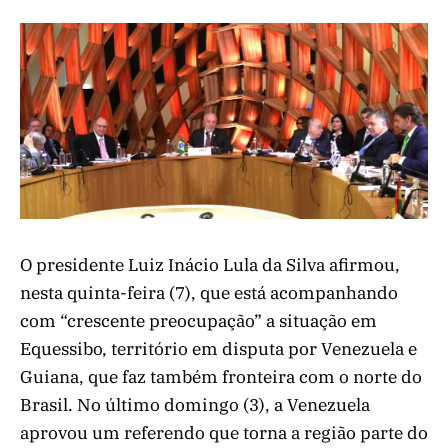
O presidente Luiz Inácio Lula da Silva afirmou,
nesta quinta-feira (7), que está acompanhando
com “crescente preocupação” a situação em
Equessibo, território em disputa por Venezuela e
Guiana, que faz também fronteira com o norte do
Brasil. No último domingo (3), a Venezuela
aprovou um referendo que torna a região parte do