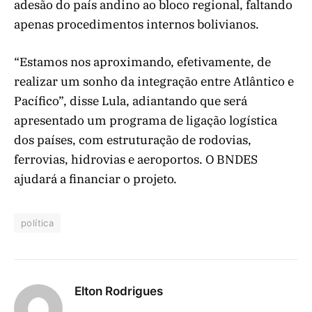
adesão do país andino ao bloco regional, faltando
apenas procedimentos internos bolivianos.
“Estamos nos aproximando, efetivamente, de
realizar um sonho da integração entre Atlântico e
Pacífico”, disse Lula, adiantando que será
apresentado um programa de ligação logística
dos países, com estruturação de rodovias,
ferrovias, hidrovias e aeroportos. O BNDES
ajudará a financiar o projeto.
política
Elton Rodrigues