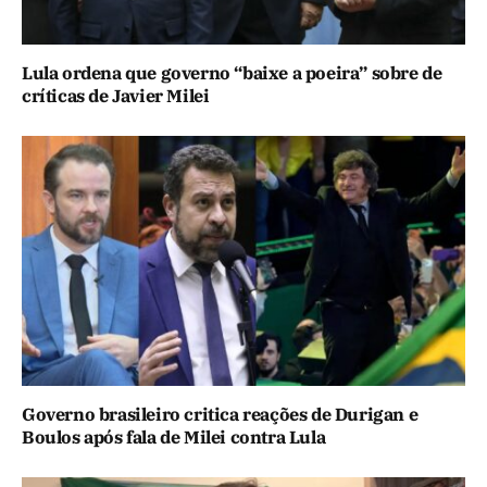
Lula ordena que governo “baixe a poeira” sobre de
críticas de Javier Milei
Governo brasileiro critica reações de Durigan e
Boulos após fala de Milei contra Lula