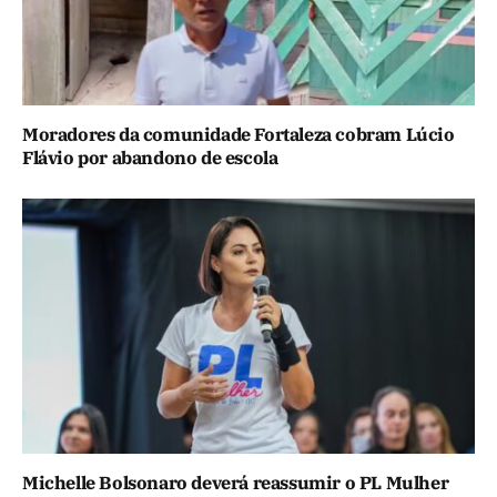
Moradores da comunidade Fortaleza cobram Lúcio
Flávio por abandono de escola
Michelle Bolsonaro deverá reassumir o PL Mulher