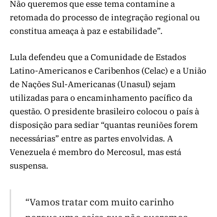
Não queremos que esse tema contamine a
retomada do processo de integração regional ou
constitua ameaça à paz e estabilidade”.
Lula defendeu que a Comunidade de Estados
Latino-Americanos e Caribenhos (Celac) e a União
de Nações Sul-Americanas (Unasul) sejam
utilizadas para o encaminhamento pacífico da
questão. O presidente brasileiro colocou o país à
disposição para sediar “quantas reuniões forem
necessárias” entre as partes envolvidas. A
Venezuela é membro do Mercosul, mas está
suspensa.
“Vamos tratar com muito carinho