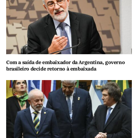
Com a saída de embaixador da Argentina, governo
brasileiro decide retorno à embaixada