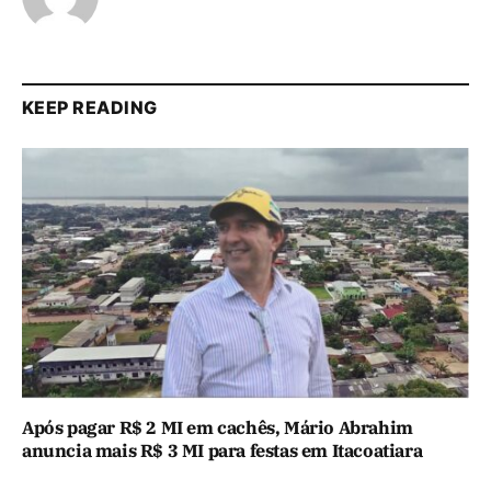
KEEP READING
Após pagar R$ 2 MI em cachês, Mário Abrahim
anuncia mais R$ 3 MI para festas em Itacoatiara