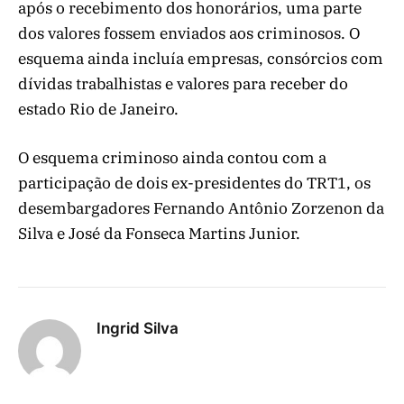
após o recebimento dos honorários, uma parte
dos valores fossem enviados aos criminosos. O
esquema ainda incluía empresas, consórcios com
dívidas trabalhistas e valores para receber do
estado Rio de Janeiro.
O esquema criminoso ainda contou com a
participação de dois ex-presidentes do TRT1, os
desembargadores Fernando Antônio Zorzenon da
Silva e José da Fonseca Martins Junior.
Ingrid Silva