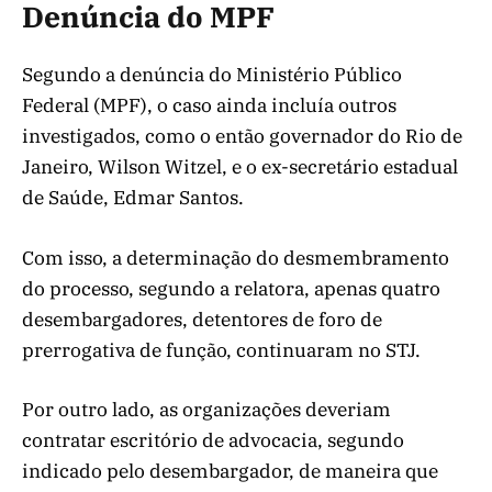
Denúncia do MPF
Segundo a denúncia do Ministério Público
Federal (MPF), o caso ainda incluía outros
investigados, como o então governador do Rio de
Janeiro, Wilson Witzel, e o ex-secretário estadual
de Saúde, Edmar Santos.
Com isso, a determinação do desmembramento
do processo, segundo a relatora, apenas quatro
desembargadores, detentores de foro de
prerrogativa de função, continuaram no STJ.
Por outro lado, as organizações deveriam
contratar escritório de advocacia, segundo
indicado pelo desembargador, de maneira que