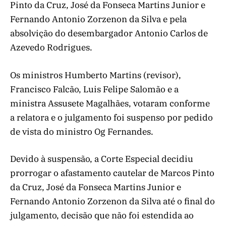
Pinto da Cruz, José da Fonseca Martins Junior e
Fernando Antonio Zorzenon da Silva e pela
absolvição do desembargador Antonio Carlos de
Azevedo Rodrigues.
Os ministros Humberto Martins (revisor),
Francisco Falcão, Luis Felipe Salomão e a
ministra Assusete Magalhães, votaram conforme
a relatora e o julgamento foi suspenso por pedido
de vista do ministro Og Fernandes.
Devido à suspensão, a Corte Especial decidiu
prorrogar o afastamento cautelar de Marcos Pinto
da Cruz, José da Fonseca Martins Junior e
Fernando Antonio Zorzenon da Silva até o final do
julgamento, decisão que não foi estendida ao