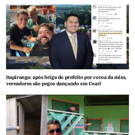
Itapiranga: após briga do prefeito por coroa da miss,
vereadores são pegos dançando em Coari