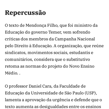
Repercussão
O texto de Mendonça Filho, que foi ministro da
Educação do governo Temer, vem sofrendo
críticas dos membros da Campanha Nacional
pelo Direito à Educação. A organização, que reúne
sindicatos, movimentos sociais, estudantis e
comunitários, considera que o substitutivo
retoma as normas do projeto do Novo Ensino
Médio. .
O professor Daniel Cara, da Faculdade de
Educação da Universidade de São Paulo (USP),
lamenta a aprovação da urgência e defende que o
texto aumenta as desigualdades entre os ensinos