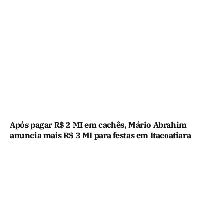
Após pagar R$ 2 MI em cachês, Mário Abrahim
anuncia mais R$ 3 MI para festas em Itacoatiara