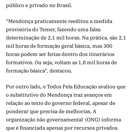
público e privado no Brasil.
“Mendonça praticamente reeditou a medida
provisória do Temer, fazendo uma falsa
determinação de 2,1 mil horas. Na prática, são 2,1
mil horas de formação geral básica, mas 300
horas podem ser feitas dentro dos itinerários
formativos. Ou seja, voltam as 1,8 mil horas de
formação básica”, destacou.
Por outro lado, o Todos Pela Educação avaliou que
o substitutivo do Mendonça traz avanços em
relação ao texto do governo federal, apesar de
ponderar que precisa de melhorias. A
organização não governamental (ONG) informa
que é financiada apenas por recursos privados.