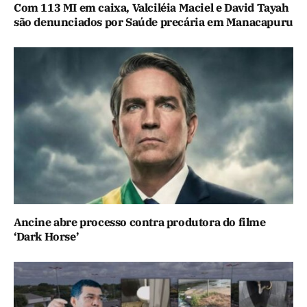
Com 113 MI em caixa, Valciléia Maciel e David Tayah
são denunciados por Saúde precária em Manacapuru
Ancine abre processo contra produtora do filme
‘Dark Horse’