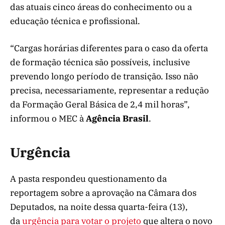
das atuais cinco áreas do conhecimento ou a
educação técnica e profissional.
“Cargas horárias diferentes para o caso da oferta
de formação técnica são possíveis, inclusive
prevendo longo período de transição. Isso não
precisa, necessariamente, representar a redução
da Formação Geral Básica de 2,4 mil horas”,
informou o MEC à
Agência Brasil
.
Urgência
A pasta respondeu questionamento da
reportagem sobre a aprovação na Câmara dos
Deputados, na noite dessa quarta-feira (13),
da
urgência para votar o projeto
que altera o novo