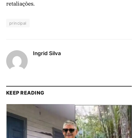
retaliações.
principal
Ingrid Silva
KEEP READING