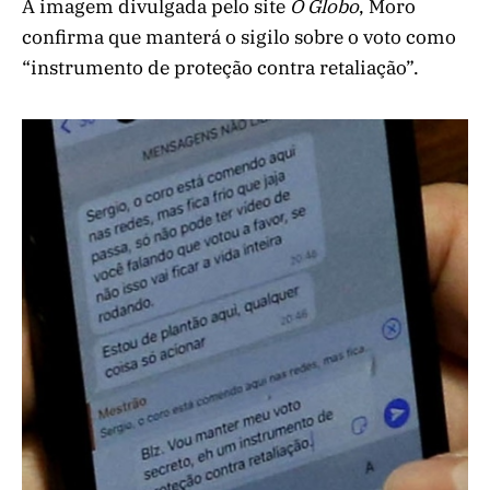
A imagem divulgada pelo site
O Globo
, Moro
confirma que manterá o sigilo sobre o voto como
“instrumento de proteção contra retaliação”.