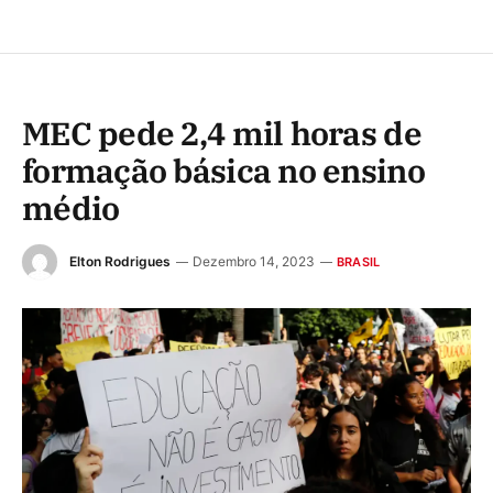
MEC pede 2,4 mil horas de
formação básica no ensino
médio
Elton Rodrigues
Dezembro 14, 2023
BRASIL