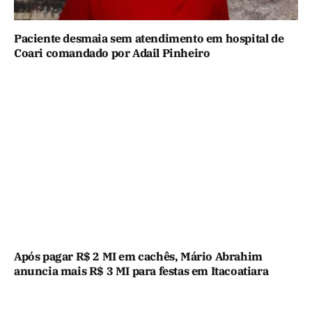
Paciente desmaia sem atendimento em hospital de
Coari comandado por Adail Pinheiro
Após pagar R$ 2 MI em cachês, Mário Abrahim
anuncia mais R$ 3 MI para festas em Itacoatiara