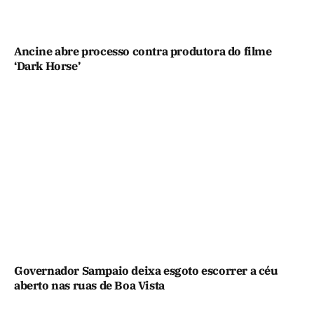
Ancine abre processo contra produtora do filme
‘Dark Horse’
Governador Sampaio deixa esgoto escorrer a céu
aberto nas ruas de Boa Vista