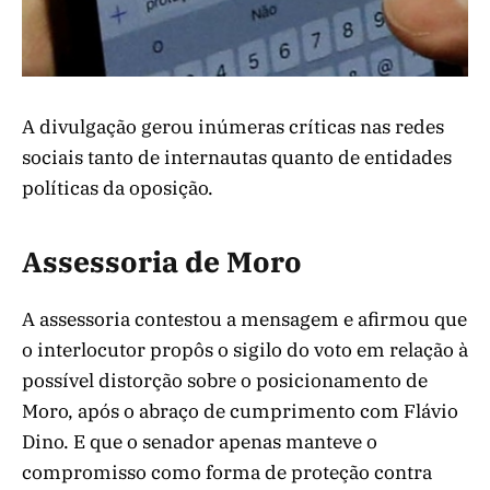
A divulgação gerou inúmeras críticas nas redes
sociais tanto de internautas quanto de entidades
políticas da oposição.
Assessoria de Moro
A assessoria contestou a mensagem e afirmou que
o interlocutor propôs o sigilo do voto em relação à
possível distorção sobre o posicionamento de
Moro, após o abraço de cumprimento com Flávio
Dino. E que o senador apenas manteve o
compromisso como forma de proteção contra