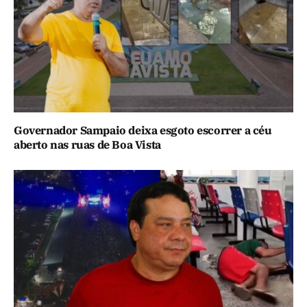
Governador Sampaio deixa esgoto escorrer a céu
aberto nas ruas de Boa Vista