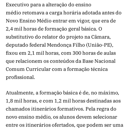
Executivo para a alteração do ensino
médio retomava a carga horária adotada antes do
Novo Ensino Médio entrar em vigor, que era de
2,4 mil horas de formação geral básica. O
substitutivo do relator do projeto na Câmara,
deputado federal Mendonça Filho (União-PE),
fixou em 2,1 mil horas, com 300 horas de aulas
que relacionem os conteúdos da Base Nacional
Comum Curricular com a formação técnica
profissional.
Atualmente, a formação básica é de, no máximo,
1,8 mil horas, e com 1,2 mil horas destinadas aos
chamados itinerários formativos. Pela regra do
novo ensino médio, os alunos devem selecionar
entre os itinerários ofertados, que podem ser uma