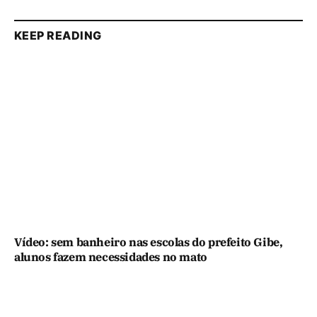
KEEP READING
Vídeo: sem banheiro nas escolas do prefeito Gibe,
alunos fazem necessidades no mato