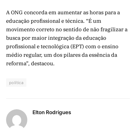
A ONG concorda em aumentar as horas para a
educação profissional e técnica. “É um
movimento correto no sentido de não fragilizar a
busca por maior integração da educação
profissional e tecnológica (EPT) com o ensino
médio regular, um dos pilares da essência da
reforma”, destacou.
política
Elton Rodrigues