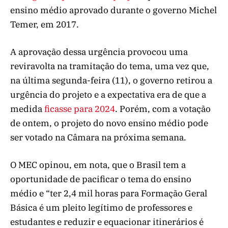
ensino médio aprovado durante o governo Michel
Temer, em 2017.
A aprovação dessa urgência provocou uma
reviravolta na tramitação do tema, uma vez que,
na última segunda-feira (11), o governo retirou a
urgência do projeto e a expectativa era de que a
medida
ficasse para 2024
. Porém, com a votação
de ontem, o projeto do novo ensino médio pode
ser votado na Câmara na próxima semana.
O MEC opinou, em nota, que o Brasil tem a
oportunidade de pacificar o tema do ensino
médio e “ter 2,4 mil horas para Formação Geral
Básica é um pleito legítimo de professores e
estudantes e reduzir e equacionar itinerários é