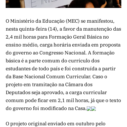
O Ministério da Educação (MEC) se manifestou,
nesta quinta-feira (14), a favor da manutenção das
2,4 mil horas para Formação Geral Básica no
ensino médio, carga horária enviada em proposta
do governo ao Congresso Nacional. A formação
básica é a parte comum do currículo dos
estudantes de todo país e foi construída a partir
da Base Nacional Comum Curricular. Caso o
projeto em tramitação na Câmara dos
Deputados seja aprovado, a carga curricular
comum pode ficar em 2,1 mil horas, já que o texto
do governo foi modificado na Casa.
O projeto original enviado em outubro pelo