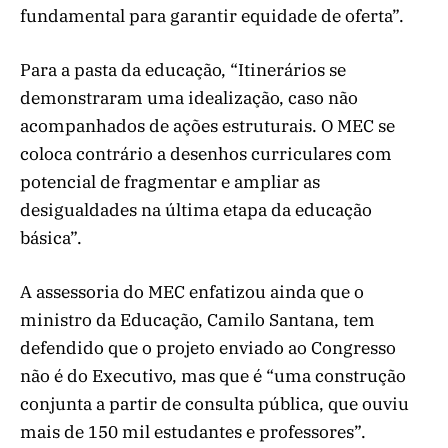
fundamental para garantir equidade de oferta”.
Para a pasta da educação, “Itinerários se
demonstraram uma idealização, caso não
acompanhados de ações estruturais. O MEC se
coloca contrário a desenhos curriculares com
potencial de fragmentar e ampliar as
desigualdades na última etapa da educação
básica”.
A assessoria do MEC enfatizou ainda que o
ministro da Educação, Camilo Santana, tem
defendido que o projeto enviado ao Congresso
não é do Executivo, mas que é “uma construção
conjunta a partir de consulta pública, que ouviu
mais de 150 mil estudantes e professores”.