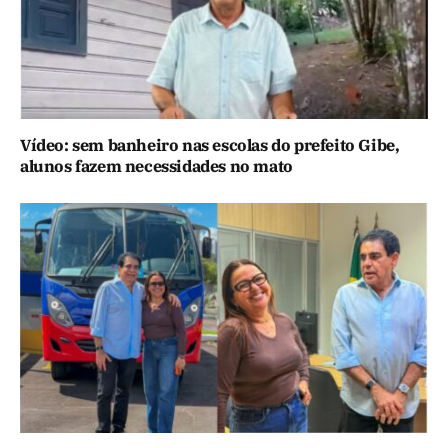
Vídeo: sem banheiro nas escolas do prefeito Gibe,
alunos fazem necessidades no mato