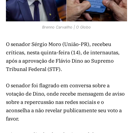
Brenno Carvallho | O Globo
O senador Sérgio Moro (União-PR), recebeu
críticas, nesta quinta-feira (14), de internautas,
após a aprovação de Flávio Dino ao Supremo
Tribunal Federal (STF).
O senador foi flagrado em conversa sobre a
votação de Dino, onde recebe mensagem de aviso
sobre a repercussão nas redes sociais e o
aconselha a não revelar publicamente seu voto a
favor.