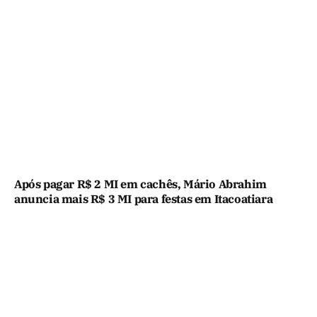
Após pagar R$ 2 MI em cachês, Mário Abrahim
anuncia mais R$ 3 MI para festas em Itacoatiara