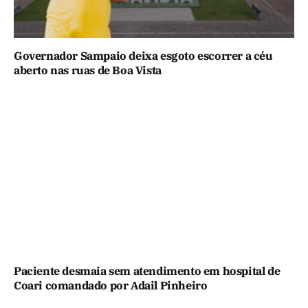
Governador Sampaio deixa esgoto escorrer a céu
aberto nas ruas de Boa Vista
Paciente desmaia sem atendimento em hospital de
Coari comandado por Adail Pinheiro