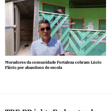
Moradores da comunidade Fortaleza cobram Lúcio
Flávio por abandono de escola