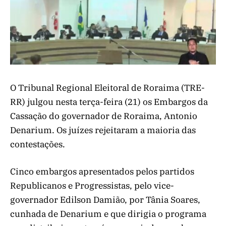
O Tribunal Regional Eleitoral de Roraima (TRE-
RR) julgou nesta terça-feira (21) os Embargos da
Cassação do governador de Roraima, Antonio
Denarium. Os juízes rejeitaram a maioria das
contestações.
Cinco embargos apresentados pelos partidos
Republicanos e Progressistas, pelo vice-
governador Edilson Damião, por Tânia Soares,
cunhada de Denarium e que dirigia o programa