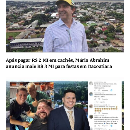
Após pagar R$ 2 MI em cachês, Mário Abrahim
anuncia mais R$ 3 MI para festas em Itacoatiara