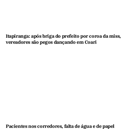
Itapiranga: após briga do prefeito por coroa da miss,
vereadores são pegos dançando em Coari
Pacientes nos corredores, falta de água e de papel