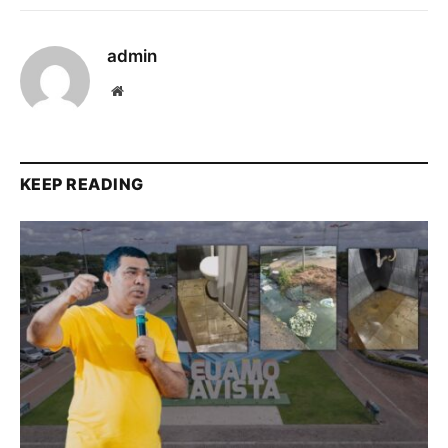
admin
Website
KEEP READING