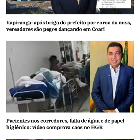
Itapiranga: após briga do prefeito por coroa da miss,
vereadores são pegos dançando em Coari
Pacientes nos corredores, falta de água e de papel
higiênico: vídeo comprova caos no HGR