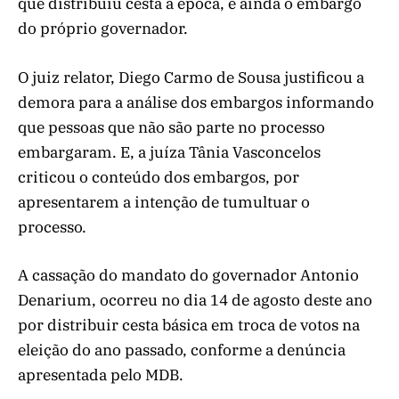
que distribuiu cesta a época, e ainda o embargo
do próprio governador.
O juiz relator, Diego Carmo de Sousa justificou a
demora para a análise dos embargos informando
que pessoas que não são parte no processo
embargaram. E, a juíza Tânia Vasconcelos
criticou o conteúdo dos embargos, por
apresentarem a intenção de tumultuar o
processo.
A cassação do mandato do governador Antonio
Denarium, ocorreu no dia 14 de agosto deste ano
por distribuir cesta básica em troca de votos na
eleição do ano passado, conforme a denúncia
apresentada pelo MDB.