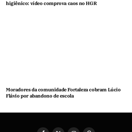
higiênico: vídeo comprova caos no HGR
Moradores da comunidade Fortaleza cobram Lúcio
Flávio por abandono de escola