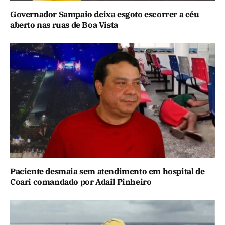
Governador Sampaio deixa esgoto escorrer a céu
aberto nas ruas de Boa Vista
Paciente desmaia sem atendimento em hospital de
Coari comandado por Adail Pinheiro