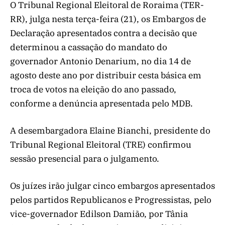
O Tribunal Regional Eleitoral de Roraima (TER-
RR), julga nesta terça-feira (21), os Embargos de
Declaração apresentados contra a decisão que
determinou a cassação do mandato do
governador Antonio Denarium, no dia 14 de
agosto deste ano por distribuir cesta básica em
troca de votos na eleição do ano passado,
conforme a denúncia apresentada pelo MDB.
A desembargadora Elaine Bianchi, presidente do
Tribunal Regional Eleitoral (TRE) confirmou
sessão presencial para o julgamento.
Os juízes irão julgar cinco embargos apresentados
pelos partidos Republicanos e Progressistas, pelo
vice-governador Edilson Damião, por Tânia