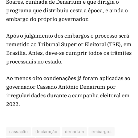
Soares, cunhada de Denarium e que dirigia o
programa que distribuiu cesta a época, e ainda o
embargo do próprio governador.
Após o julgamento dos embargos o processo será
remetido ao Tribunal Superior Eleitoral (TSE), em
Brasília. Antes, deve-se cumprir todos os trâmites
processuais no estado.
Ao menos oito condenações já foram aplicadas ao
governador Cassado Antônio Denairum por
irregularidades durante a campanha eleitoral em
2022.
cassação
declaração
denarium
embargos