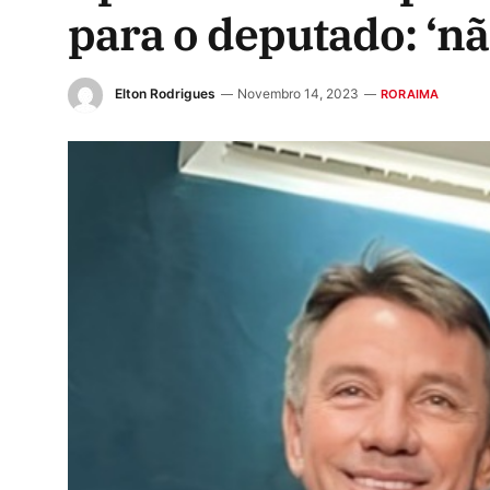
para o deputado: ‘n
Elton Rodrigues
Novembro 14, 2023
RORAIMA