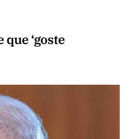
e que ‘goste