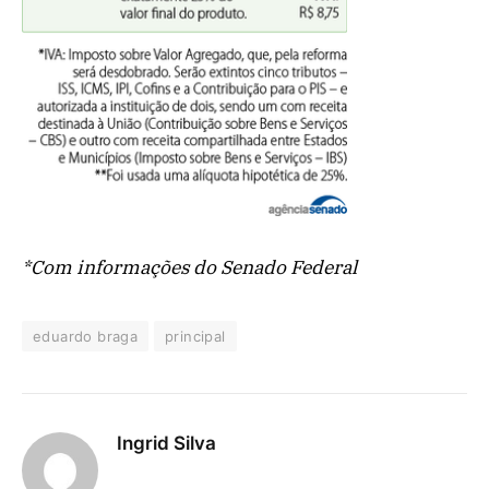
*Com informações do Senado Federal
eduardo braga
principal
Ingrid Silva