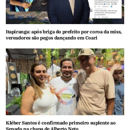
Itapiranga: após briga do prefeito por coroa da miss,
vereadores são pegos dançando em Coari
Kléber Santos é confirmado primeiro suplente ao
Senado na chapa de Alberto Neto