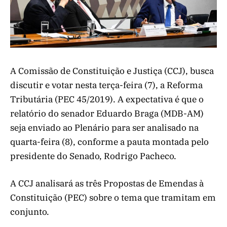
A Comissão de Constituição e Justiça (CCJ), busca
discutir e votar nesta terça-feira (7), a Reforma
Tributária (PEC 45/2019). A expectativa é que o
relatório do senador Eduardo Braga (MDB-AM)
seja enviado ao Plenário para ser analisado na
quarta-feira (8), conforme a pauta montada pelo
presidente do Senado, Rodrigo Pacheco.
A CCJ analisará as três Propostas de Emendas à
Constituição (PEC) sobre o tema que tramitam em
conjunto.