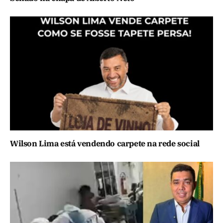
Wilson Lima está vendendo carpete na rede social