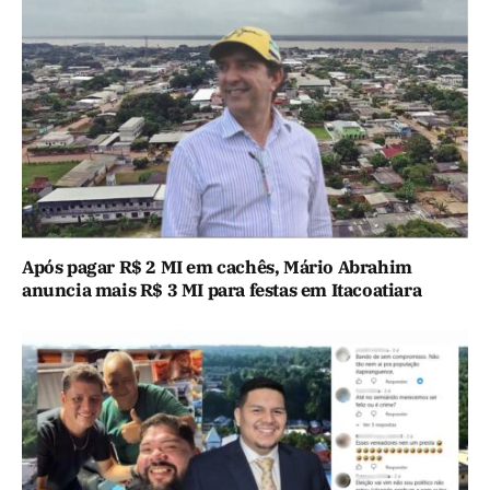
Após pagar R$ 2 MI em cachês, Mário Abrahim
anuncia mais R$ 3 MI para festas em Itacoatiara