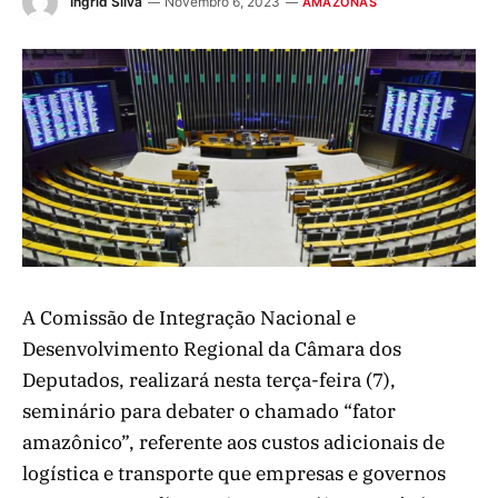
Ingrid Silva
Novembro 6, 2023
AMAZONAS
A Comissão de Integração Nacional e
Desenvolvimento Regional da Câmara dos
Deputados, realizará nesta terça-feira (7),
seminário para debater o chamado “fator
amazônico”, referente aos custos adicionais de
logística e transporte que empresas e governos