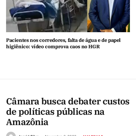
Pacientes nos corredores, falta de água e de papel
higiênico: vídeo comprova caos no HGR
Câmara busca debater custos
de políticas públicas na
Amazônia