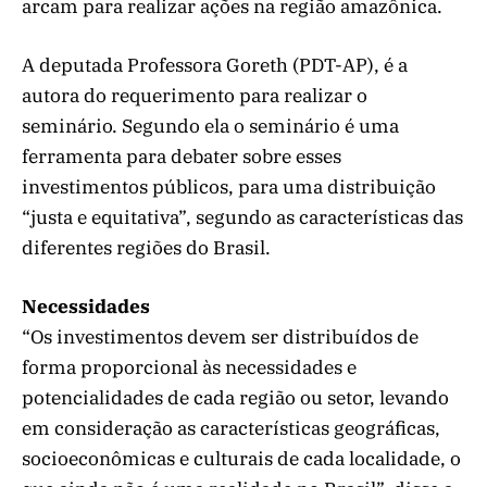
arcam para realizar ações na região amazônica.
A deputada Professora Goreth (PDT-AP), é a
autora do requerimento para realizar o
seminário. Segundo ela o seminário é uma
ferramenta para debater sobre esses
investimentos públicos, para uma distribuição
“justa e equitativa”, segundo as características das
diferentes regiões do Brasil.
Necessidades
“Os investimentos devem ser distribuídos de
forma proporcional às necessidades e
potencialidades de cada região ou setor, levando
em consideração as características geográficas,
socioeconômicas e culturais de cada localidade, o