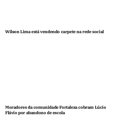
Wilson Lima está vendendo carpete na rede social
Moradores da comunidade Fortaleza cobram Lúcio
Flávio por abandono de escola