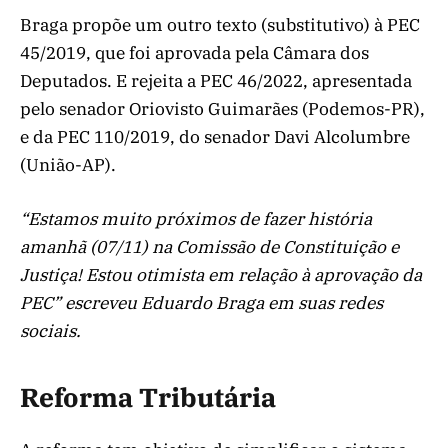
Braga propõe um outro texto (substitutivo) à PEC
45/2019, que foi aprovada pela Câmara dos
Deputados. E rejeita a PEC 46/2022, apresentada
pelo senador Oriovisto Guimarães (Podemos-PR),
e da PEC 110/2019, do senador Davi Alcolumbre
(União-AP).
“Estamos muito próximos de fazer história
amanhã (07/11) na Comissão de Constituição e
Justiça! Estou otimista em relação à aprovação da
PEC” escreveu Eduardo Braga em suas redes
sociais.
Reforma Tributária