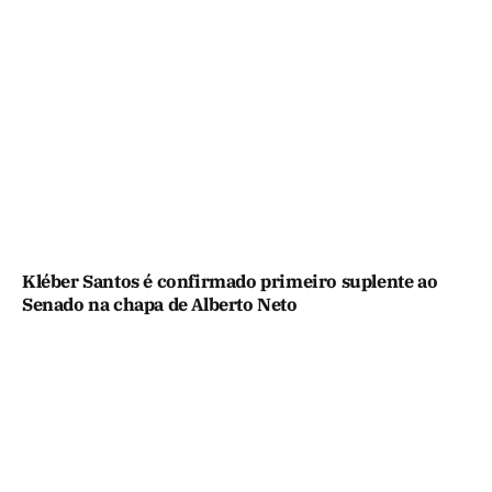
Kléber Santos é confirmado primeiro suplente ao
Senado na chapa de Alberto Neto