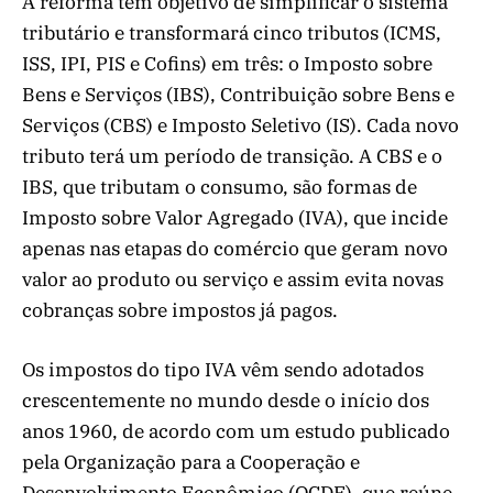
A reforma tem objetivo de simplificar o sistema
tributário e transformará cinco tributos (ICMS,
ISS, IPI, PIS e Cofins) em três: o Imposto sobre
Bens e Serviços (IBS), Contribuição sobre Bens e
Serviços (CBS) e Imposto Seletivo (IS). Cada novo
tributo terá um período de transição. A CBS e o
IBS, que tributam o consumo, são formas de
Imposto sobre Valor Agregado (IVA), que incide
apenas nas etapas do comércio que geram novo
valor ao produto ou serviço e assim evita novas
cobranças sobre impostos já pagos.
Os impostos do tipo IVA vêm sendo adotados
crescentemente no mundo desde o início dos
anos 1960, de acordo com um estudo publicado
pela Organização para a Cooperação e