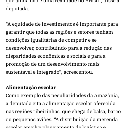
que ainda não é uma realidade no Brasil”, disse a
deputada.
“A equidade de investimentos é importante para
garantir que todas as regiões e setores tenham
condições igualitárias de competir e se
desenvolver, contribuindo para a redução das
disparidades econômicas e sociais e para a
promoção de um desenvolvimento mais
sustentável e integrado”, acrescentou.
Alimentação escolar
Como exemplo das peculiaridades da Amazônia,
a deputada cita a alimentação escolar oferecida
nas regiões ribeirinhas, que chega de balsa, barco
ou pequenos aviões. “A distribuição da merenda
escolar envolve planejamento de logística e