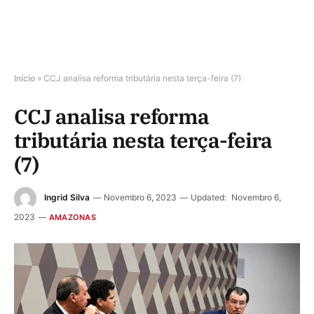
Início
»
CCJ analisa reforma tributária nesta terça-feira (7)
CCJ analisa reforma
tributária nesta terça-feira
(7)
Ingrid Silva
Novembro 6, 2023
Updated:
Novembro 6,
2023
AMAZONAS