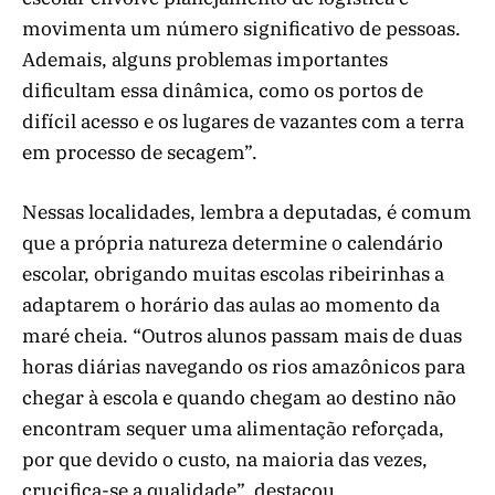
movimenta um número significativo de pessoas.
Ademais, alguns problemas importantes
dificultam essa dinâmica, como os portos de
difícil acesso e os lugares de vazantes com a terra
em processo de secagem”.
Nessas localidades, lembra a deputadas, é comum
que a própria natureza determine o calendário
escolar, obrigando muitas escolas ribeirinhas a
adaptarem o horário das aulas ao momento da
maré cheia. “Outros alunos passam mais de duas
horas diárias navegando os rios amazônicos para
chegar à escola e quando chegam ao destino não
encontram sequer uma alimentação reforçada,
por que devido o custo, na maioria das vezes,
crucifica-se a qualidade”, destacou.