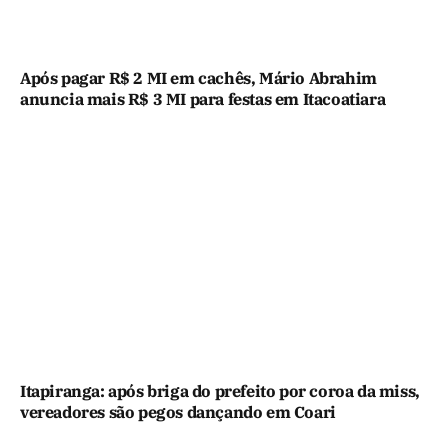
Após pagar R$ 2 MI em cachês, Mário Abrahim
anuncia mais R$ 3 MI para festas em Itacoatiara
Itapiranga: após briga do prefeito por coroa da miss,
vereadores são pegos dançando em Coari