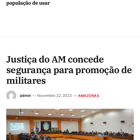
população de usar
Justiça do AM concede
segurança para promoção de
militares
admin
Novembro 22, 2023
AMAZONAS