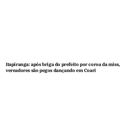
Itapiranga: após briga do prefeito por coroa da miss,
vereadores são pegos dançando em Coari