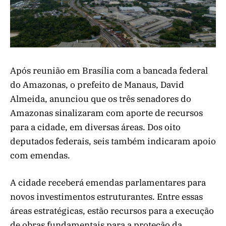
Após reunião em Brasília com a bancada federal
do Amazonas, o prefeito de Manaus, David
Almeida, anunciou que os três senadores do
Amazonas sinalizaram com aporte de recursos
para a cidade, em diversas áreas. Dos oito
deputados federais, seis também indicaram apoio
com emendas.
A cidade receberá emendas parlamentares para
novos investimentos estruturantes. Entre essas
áreas estratégicas, estão recursos para a execução
de obras fundamentais para a proteção da