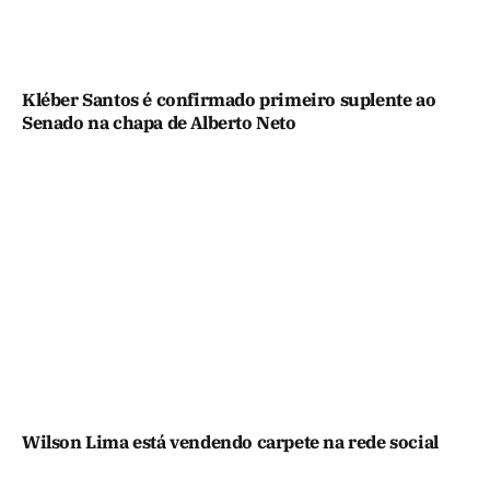
Kléber Santos é confirmado primeiro suplente ao
Senado na chapa de Alberto Neto
Wilson Lima está vendendo carpete na rede social