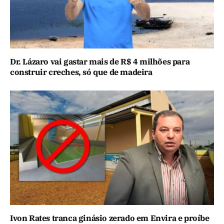
Dr. Lázaro vai gastar mais de R$ 4 milhões para
construir creches, só que de madeira
Ivon Rates tranca ginásio zerado em Envira e proíbe