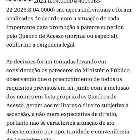
***********2023.8.04.0000 e 4009365-
22.2023.8.04.0000) são ações individuais e foram
analisados de acordo com a situação de cada
impetrante para promoção à patente superior,
pelo Quadro de Acesso (normal ou especial),
conforme a exigência legal.
As decisões foram tomadas levando em
consideração os pareceres do Ministério Público,
observando que o preenchimento de todos os
requisitos previstos em lei, junto com a inclusão
dos nomes em lista própria dos Quadros de
Acesso, geram aos militares o direito subjetivo à
ascensão, e não mera expectativa de direito,
portanto não se caracteriza situação de ato
discricionário por oportunidade e conveniência