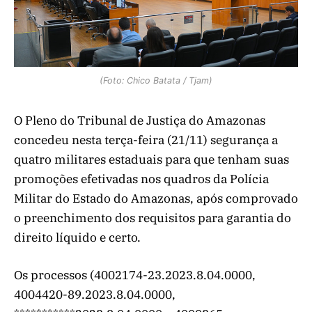
(Foto: Chico Batata / Tjam)
O Pleno do Tribunal de Justiça do Amazonas
concedeu nesta terça-feira (21/11) segurança a
quatro militares estaduais para que tenham suas
promoções efetivadas nos quadros da Polícia
Militar do Estado do Amazonas, após comprovado
o preenchimento dos requisitos para garantia do
direito líquido e certo.
Os processos (4002174-23.2023.8.04.0000,
4004420-89.2023.8.04.0000,