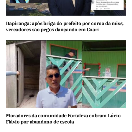
Itapiranga: após briga do prefeito por coroa da miss,
vereadores são pegos dançando em Coari
Moradores da comunidade Fortaleza cobram Lúcio
Flávio por abandono de escola