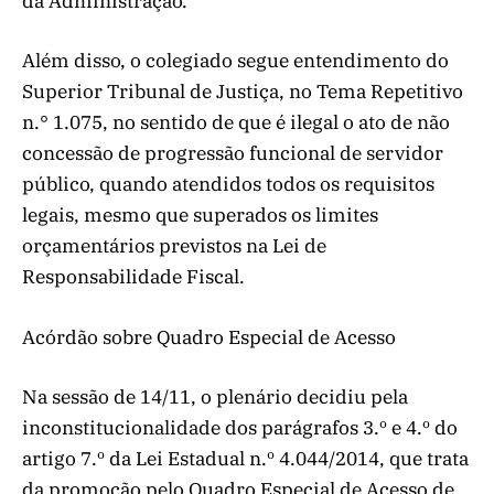
da Administração.
Além disso, o colegiado segue entendimento do
Superior Tribunal de Justiça, no Tema Repetitivo
n.° 1.075, no sentido de que é ilegal o ato de não
concessão de progressão funcional de servidor
público, quando atendidos todos os requisitos
legais, mesmo que superados os limites
orçamentários previstos na Lei de
Responsabilidade Fiscal.
Acórdão sobre Quadro Especial de Acesso
Na sessão de 14/11, o plenário decidiu pela
inconstitucionalidade dos parágrafos 3.º e 4.º do
artigo 7.º da Lei Estadual n.º 4.044/2014, que trata
da promoção pelo Quadro Especial de Acesso de