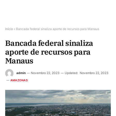
Início
»
Bancada federal sinaliza aporte de recursos para Manaus
Bancada federal sinaliza
aporte de recursos para
Manaus
admin
Novembro 22, 2023
Updated:
Novembro 22, 2023
AMAZONAS