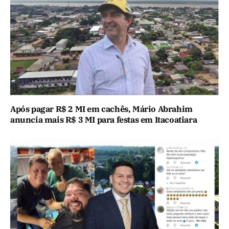
Após pagar R$ 2 MI em cachês, Mário Abrahim
anuncia mais R$ 3 MI para festas em Itacoatiara