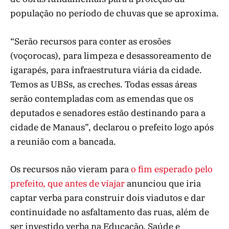
população no período de chuvas que se aproxima.
“Serão recursos para conter as erosões
(voçorocas), para limpeza e desassoreamento de
igarapés, para infraestrutura viária da cidade.
Temos as UBSs, as creches. Todas essas áreas
serão contempladas com as emendas que os
deputados e senadores estão destinando para a
cidade de Manaus”, declarou o prefeito logo após
a reunião com a bancada.
Os recursos não vieram para
o fim esperado pelo
prefeito, que antes de viajar
anunciou que iria
captar verba para construir dois viadutos e dar
continuidade no asfaltamento das ruas, além de
ser investido verba na Educação, Saúde e