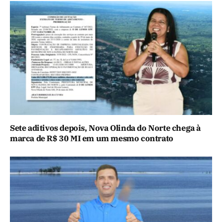
Sete aditivos depois, Nova Olinda do Norte chega à
marca de R$ 30 MI em um mesmo contrato