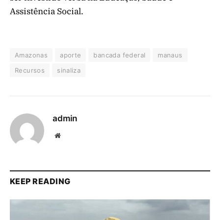
Assistência Social.
Amazonas
aporte
bancada federal
manaus
Recursos
sinaliza
admin
Website
KEEP READING