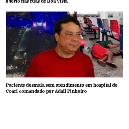
aberto nas ruas de Boa Vista
Paciente desmaia sem atendimento em hospital de
Coari comandado por Adail Pinheiro