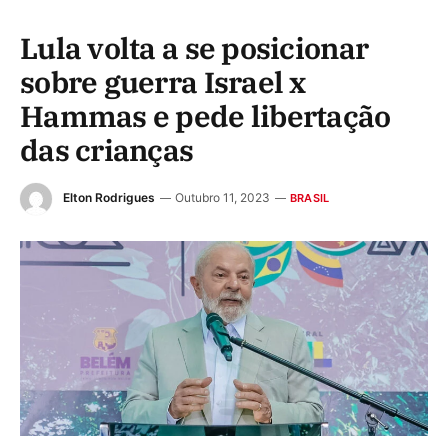
Lula volta a se posicionar
sobre guerra Israel x
Hammas e pede libertação
das crianças
Elton Rodrigues
Outubro 11, 2023
BRASIL