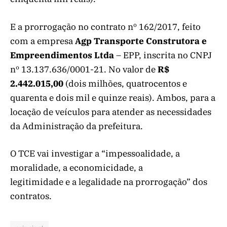
E a prorrogação no contrato nº 162/2017, feito
com a empresa
Agp Transporte Construtora e
Empreendimentos Ltda
– EPP, inscrita no CNPJ
nº 13.137.636/0001-21. No valor de
R$
2.442.015,00
(dois milhões, quatrocentos e
quarenta e dois mil e quinze reais). Ambos, para a
locação de veículos para atender as necessidades
da Administração da prefeitura.
O TCE vai investigar a “impessoalidade, a
moralidade, a economicidade, a
legitimidade e a legalidade na prorrogação” dos
contratos.