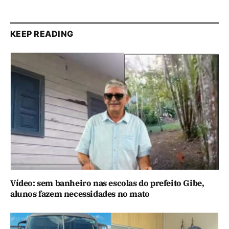
KEEP READING
Vídeo: sem banheiro nas escolas do prefeito Gibe,
alunos fazem necessidades no mato