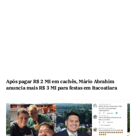
Após pagar R$ 2 MI em cachês, Mário Abrahim
anuncia mais R$ 3 MI para festas em Itacoatiara