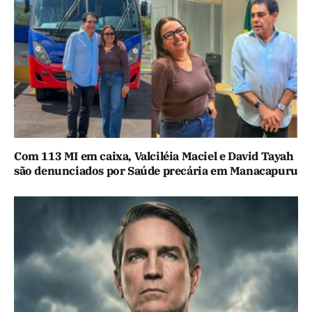
Com 113 MI em caixa, Valciléia Maciel e David Tayah
são denunciados por Saúde precária em Manacapuru