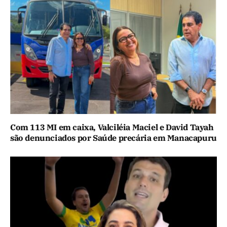
Com 113 MI em caixa, Valciléia Maciel e David Tayah
são denunciados por Saúde precária em Manacapuru