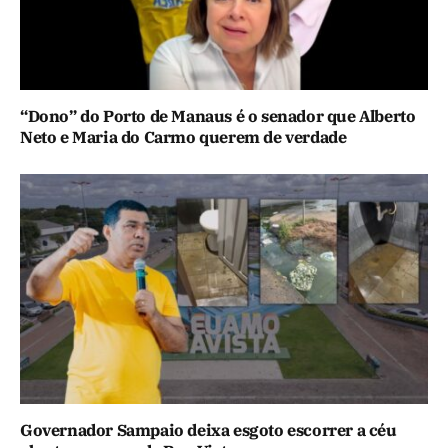
“Dono” do Porto de Manaus é o senador que Alberto
Neto e Maria do Carmo querem de verdade
Governador Sampaio deixa esgoto escorrer a céu