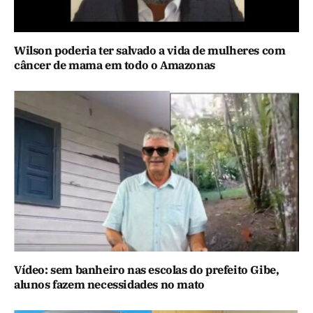
Wilson poderia ter salvado a vida de mulheres com
câncer de mama em todo o Amazonas
Vídeo: sem banheiro nas escolas do prefeito Gibe,
alunos fazem necessidades no mato