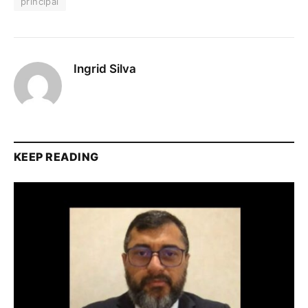
principal
Ingrid Silva
KEEP READING