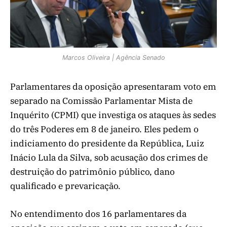
Marcos Oliveira | Agência Senado
Parlamentares da oposição apresentaram voto em
separado na Comissão Parlamentar Mista de
Inquérito (CPMI) que investiga os ataques às sedes
do três Poderes em 8 de janeiro. Eles pedem o
indiciamento do presidente da República, Luiz
Inácio Lula da Silva, sob acusação dos crimes de
destruição do patrimônio público, dano
qualificado e prevaricação.
No entendimento dos 16 parlamentares da