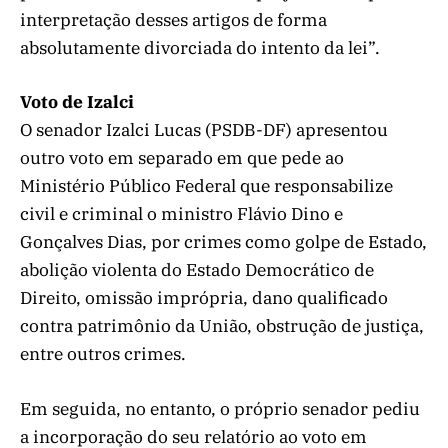
interpretação desses artigos de forma
absolutamente divorciada do intento da lei”.
Voto de Izalci
O senador Izalci Lucas (PSDB-DF) apresentou
outro voto em separado em que pede ao
Ministério Público Federal que responsabilize
civil e criminal o ministro Flávio Dino e
Gonçalves Dias, por crimes como golpe de Estado,
abolição violenta do Estado Democrático de
Direito, omissão imprópria, dano qualificado
contra patrimônio da União, obstrução de justiça,
entre outros crimes.
Em seguida, no entanto, o próprio senador pediu
a incorporação do seu relatório ao voto em