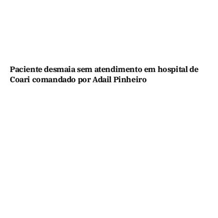
Paciente desmaia sem atendimento em hospital de
Coari comandado por Adail Pinheiro