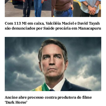
Com 113 MI em caixa, Valciléia Maciel e David Tayah
são denunciados por Saúde precária em Manacapuru
Ancine abre processo contra produtora do filme
‘Dark Horse’