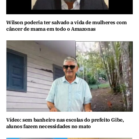
Wilson poderia ter salvado a vida de mulheres com
câncer de mama em todo o Amazonas
Vídeo: sem banheiro nas escolas do prefeito Gibe,
alunos fazem necessidades no mato