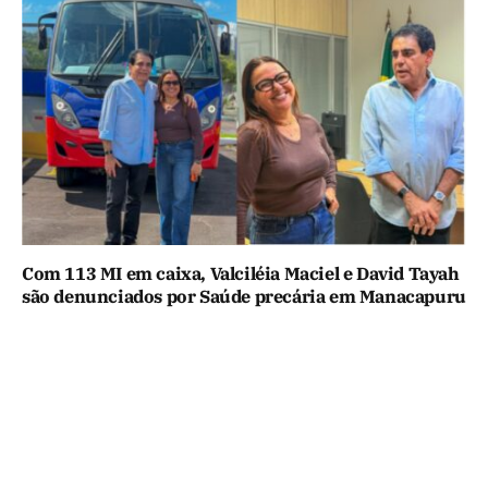
Com 113 MI em caixa, Valciléia Maciel e David Tayah
são denunciados por Saúde precária em Manacapuru