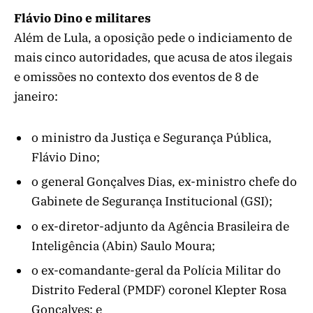
Flávio Dino e militares
Além de Lula, a oposição pede o indiciamento de
mais cinco autoridades, que acusa de atos ilegais
e omissões no contexto dos eventos de 8 de
janeiro:
o ministro da Justiça e Segurança Pública,
Flávio Dino;
o general Gonçalves Dias, ex-ministro chefe do
Gabinete de Segurança Institucional (GSI);
o ex-diretor-adjunto da Agência Brasileira de
Inteligência (Abin) Saulo Moura;
o ex-comandante-geral da Polícia Militar do
Distrito Federal (PMDF) coronel Klepter Rosa
Gonçalves; e