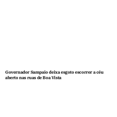
Governador Sampaio deixa esgoto escorrer a céu
aberto nas ruas de Boa Vista