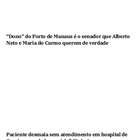
“Dono” do Porto de Manaus é o senador que Alberto
Neto e Maria do Carmo querem de verdade
Paciente desmaia sem atendimento em hospital de