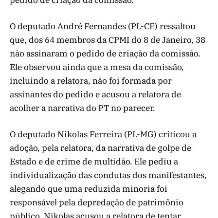
O deputado André Fernandes (PL-CE) ressaltou
que, dos 64 membros da CPMI do 8 de Janeiro, 38
não assinaram o pedido de criação da comissão.
Ele observou ainda que a mesa da comissão,
incluindo a relatora, não foi formada por
assinantes do pedido e acusou a relatora de
acolher a narrativa do PT no parecer.
O deputado Nikolas Ferreira (PL-MG) criticou a
adoção, pela relatora, da narrativa de golpe de
Estado e de crime de multidão. Ele pediu a
individualização das condutas dos manifestantes,
alegando que uma reduzida minoria foi
responsável pela depredação de patrimônio
público. Nikolas acusou a relatora de tentar