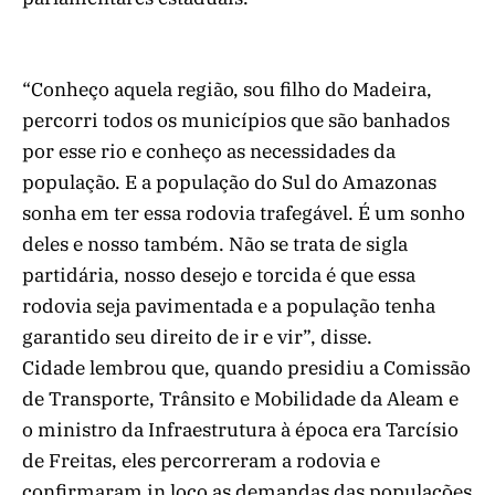
“Conheço aquela região, sou filho do Madeira,
percorri todos os municípios que são banhados
por esse rio e conheço as necessidades da
população. E a população do Sul do Amazonas
sonha em ter essa rodovia trafegável. É um sonho
deles e nosso também. Não se trata de sigla
partidária, nosso desejo e torcida é que essa
rodovia seja pavimentada e a população tenha
garantido seu direito de ir e vir”, disse.
Cidade lembrou que, quando presidiu a Comissão
de Transporte, Trânsito e Mobilidade da Aleam e
o ministro da Infraestrutura à época era Tarcísio
de Freitas, eles percorreram a rodovia e
confirmaram in loco as demandas das populações