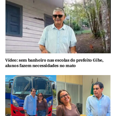
Vídeo: sem banheiro nas escolas do prefeito Gibe,
alunos fazem necessidades no mato