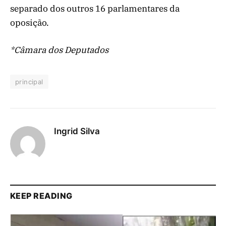
separado dos outros 16 parlamentares da
oposição.
*Câmara dos Deputados
principal
Ingrid Silva
KEEP READING