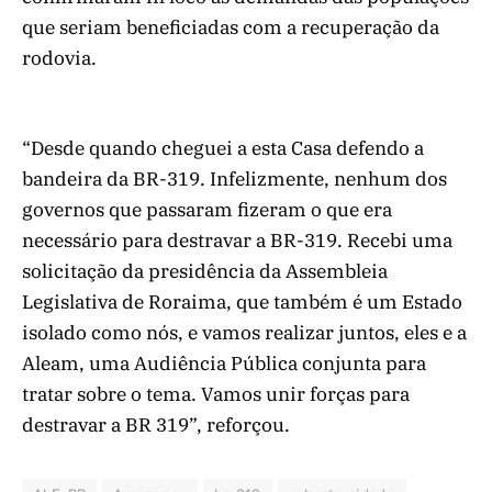
que seriam beneficiadas com a recuperação da
rodovia.
“Desde quando cheguei a esta Casa defendo a
bandeira da BR-319. Infelizmente, nenhum dos
governos que passaram fizeram o que era
necessário para destravar a BR-319. Recebi uma
solicitação da presidência da Assembleia
Legislativa de Roraima, que também é um Estado
isolado como nós, e vamos realizar juntos, eles e a
Aleam, uma Audiência Pública conjunta para
tratar sobre o tema. Vamos unir forças para
destravar a BR 319”, reforçou.