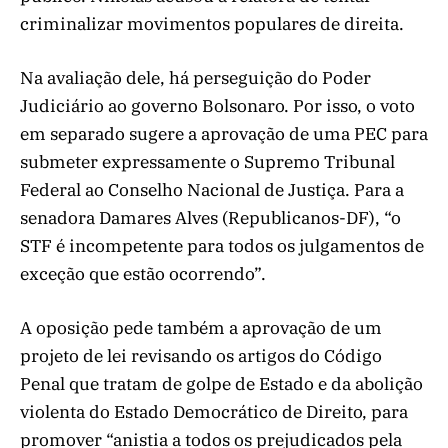
criminalizar movimentos populares de direita.
Na avaliação dele, há perseguição do Poder
Judiciário ao governo Bolsonaro. Por isso, o voto
em separado sugere a aprovação de uma PEC para
submeter expressamente o Supremo Tribunal
Federal ao Conselho Nacional de Justiça. Para a
senadora Damares Alves (Republicanos-DF), “o
STF é incompetente para todos os julgamentos de
exceção que estão ocorrendo”.
A oposição pede também a aprovação de um
projeto de lei revisando os artigos do Código
Penal que tratam de golpe de Estado e da abolição
violenta do Estado Democrático de Direito, para
promover “anistia a todos os prejudicados pela