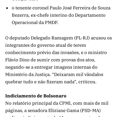
o tenente coronel Paulo José Ferreira de Souza
Bezerra, ex-chefe interino do Departamento
Operacional da PMDF.
O deputado Delegado Ramagem (PL-RJ) acusou os
integrantes do governo atual de terem
conhecimento prévio das invasões, e o ministro
Flávio Dino de sumir com provas dos atos,
negando-se a entregar imagens internas do
Ministério da Justiça. “Deixaram mil vândalos
quebrar tudo e não fizeram nada”, criticou.
Indiciamento de Bolsonaro
No relatório principal da CPMI, com mais de mil
páginas, a senadora Eliziane Gama (PSD-MA)