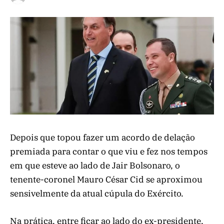
Depois que topou fazer um acordo de delação
premiada para contar o que viu e fez nos tempos
em que esteve ao lado de Jair Bolsonaro, o
tenente-coronel Mauro César Cid se aproximou
sensivelmente da atual cúpula do Exército.
Na prática, entre ficar ao lado do ex-presidente,