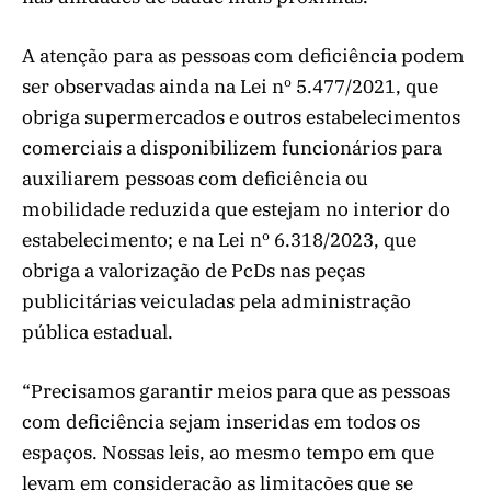
A atenção para as pessoas com deficiência podem
ser observadas ainda na Lei nº 5.477/2021, que
obriga supermercados e outros estabelecimentos
comerciais a disponibilizem funcionários para
auxiliarem pessoas com deficiência ou
mobilidade reduzida que estejam no interior do
estabelecimento; e na Lei nº 6.318/2023, que
obriga a valorização de PcDs nas peças
publicitárias veiculadas pela administração
pública estadual.
“Precisamos garantir meios para que as pessoas
com deficiência sejam inseridas em todos os
espaços. Nossas leis, ao mesmo tempo em que
levam em consideração as limitações que se