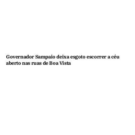
Governador Sampaio deixa esgoto escorrer a céu
aberto nas ruas de Boa Vista