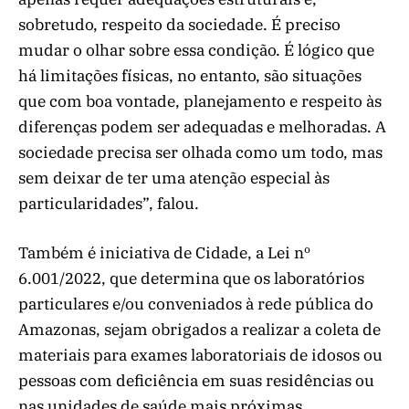
sobretudo, respeito da sociedade. É preciso
mudar o olhar sobre essa condição. É lógico que
há limitações físicas, no entanto, são situações
que com boa vontade, planejamento e respeito às
diferenças podem ser adequadas e melhoradas. A
sociedade precisa ser olhada como um todo, mas
sem deixar de ter uma atenção especial às
particularidades”, falou.
Também é iniciativa de Cidade, a Lei nº
6.001/2022, que determina que os laboratórios
particulares e/ou conveniados à rede pública do
Amazonas, sejam obrigados a realizar a coleta de
materiais para exames laboratoriais de idosos ou
pessoas com deficiência em suas residências ou
nas unidades de saúde mais próximas.