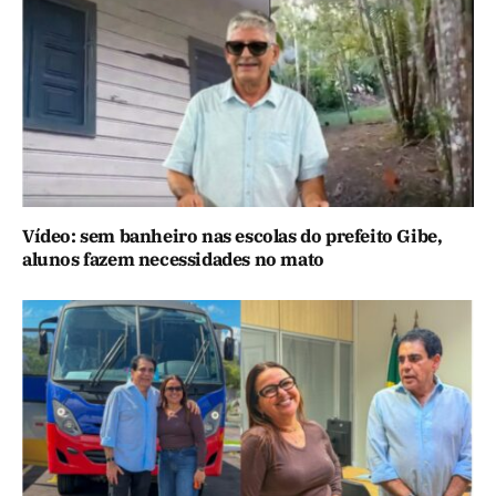
Vídeo: sem banheiro nas escolas do prefeito Gibe,
alunos fazem necessidades no mato