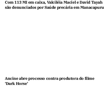
Com 113 MI em caixa, Valciléia Maciel e David Tayah
são denunciados por Saúde precária em Manacapuru
Ancine abre processo contra produtora do filme
‘Dark Horse’