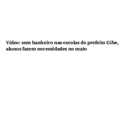
Vídeo: sem banheiro nas escolas do prefeito Gibe,
alunos fazem necessidades no mato