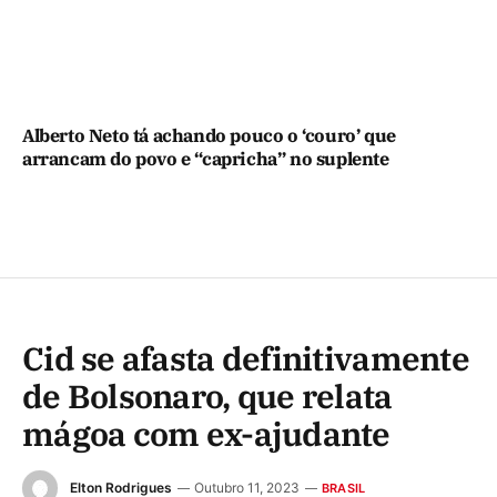
Alberto Neto tá achando pouco o ‘couro’ que
arrancam do povo e “capricha” no suplente
Cid se afasta definitivamente
de Bolsonaro, que relata
mágoa com ex-ajudante
Elton Rodrigues
Outubro 11, 2023
BRASIL