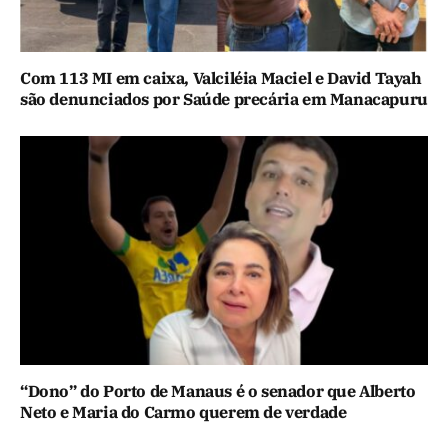
Com 113 MI em caixa, Valciléia Maciel e David Tayah
são denunciados por Saúde precária em Manacapuru
“Dono” do Porto de Manaus é o senador que Alberto
Neto e Maria do Carmo querem de verdade