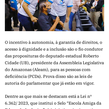
O incentivo à autonomia, à garantia de direitos, o
acesso à dignidade e a inclusão são o fio condutor
das proposituras do deputado estadual Roberto
Cidade (UB), presidente da Assembleia Legislativa
do Amazonas (Aleam), para as pessoas com
deficiência (PCDs). Prova disso são as leis de
autoria do parlamentar que já estão em vigor.
Dentre as que mais se destacam está a Lei nº
6.362/ 2023, que institui o Selo “Escola Amiga da