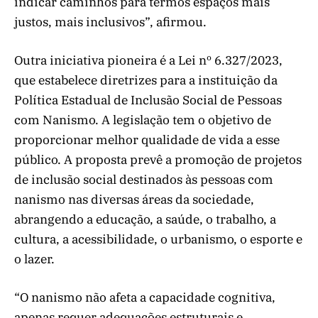
indicar caminhos para termos espaços mais
justos, mais inclusivos”, afirmou.
Outra iniciativa pioneira é a Lei nº 6.327/2023,
que estabelece diretrizes para a instituição da
Política Estadual de Inclusão Social de Pessoas
com Nanismo. A legislação tem o objetivo de
proporcionar melhor qualidade de vida a esse
público. A proposta prevê a promoção de projetos
de inclusão social destinados às pessoas com
nanismo nas diversas áreas da sociedade,
abrangendo a educação, a saúde, o trabalho, a
cultura, a acessibilidade, o urbanismo, o esporte e
o lazer.
“O nanismo não afeta a capacidade cognitiva,
apenas requer adequações estruturais e,