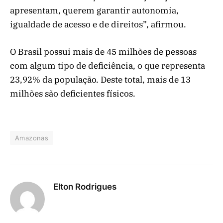
apresentam, querem garantir autonomia,
igualdade de acesso e de direitos”, afirmou.
O Brasil possui mais de 45 milhões de pessoas
com algum tipo de deficiência, o que representa
23,92% da população. Deste total, mais de 13
milhões são deficientes físicos.
Amazonas
Elton Rodrigues