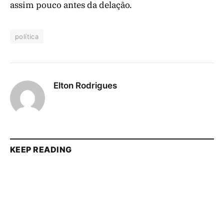
assim pouco antes da delação.
política
Elton Rodrigues
KEEP READING