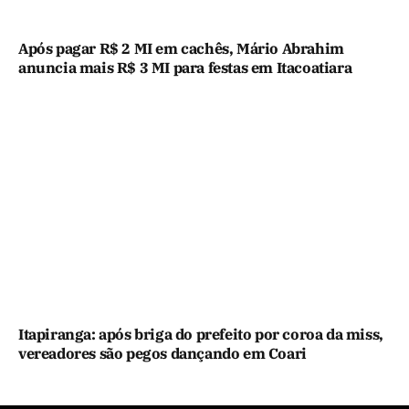
Após pagar R$ 2 MI em cachês, Mário Abrahim
anuncia mais R$ 3 MI para festas em Itacoatiara
Itapiranga: após briga do prefeito por coroa da miss,
vereadores são pegos dançando em Coari