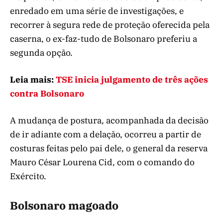
enredado em uma série de investigações, e
recorrer à segura rede de proteção oferecida pela
caserna, o ex-faz-tudo de Bolsonaro preferiu a
segunda opção.
Leia mais:
TSE inicia julgamento de três ações
contra Bolsonaro
A mudança de postura, acompanhada da decisão
de ir adiante com a delação, ocorreu a partir de
costuras feitas pelo pai dele, o general da reserva
Mauro César Lourena Cid, com o comando do
Exército.
Bolsonaro magoado