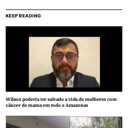
KEEP READING
Wilson poderia ter salvado a vida de mulheres com
câncer de mama em todo o Amazonas