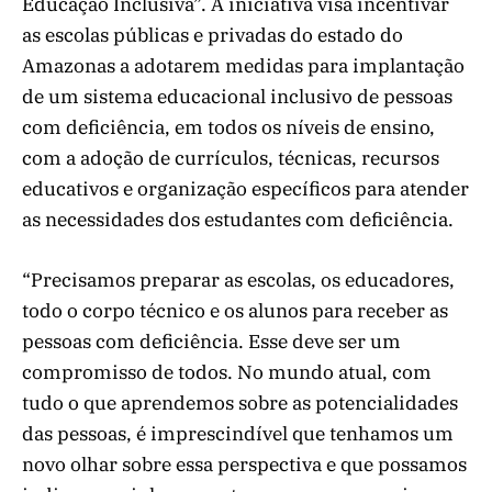
Educação Inclusiva”. A iniciativa visa incentivar
as escolas públicas e privadas do estado do
Amazonas a adotarem medidas para implantação
de um sistema educacional inclusivo de pessoas
com deficiência, em todos os níveis de ensino,
com a adoção de currículos, técnicas, recursos
educativos e organização específicos para atender
as necessidades dos estudantes com deficiência.
“Precisamos preparar as escolas, os educadores,
todo o corpo técnico e os alunos para receber as
pessoas com deficiência. Esse deve ser um
compromisso de todos. No mundo atual, com
tudo o que aprendemos sobre as potencialidades
das pessoas, é imprescindível que tenhamos um
novo olhar sobre essa perspectiva e que possamos