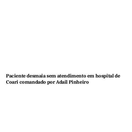
Paciente desmaia sem atendimento em hospital de
Coari comandado por Adail Pinheiro