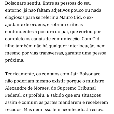
Bolsonaro sentiu. Entre as pessoas do seu
entorno, já não faltam adjetivos pouco ou nada
elogiosos para se referir a Mauro Cid, o ex-
ajudante de ordens, e sobram críticas
contundentes à postura do pai, que cortou por
completo os canais de comunicação. Com Cid
filho também não há qualquer interlocução, nem
mesmo por vias transversas, garante uma pessoa
próxima.
Teoricamente, os contatos com Jair Bolsonaro
não poderiam mesmo existir porque o ministro
Alexandre de Moraes, do Supremo Tribunal
Federal, os proibiu. É sabido que em situações
assim é comum as partes mandarem e receberem
recados. Mas nem isso tem acontecido. Já estava