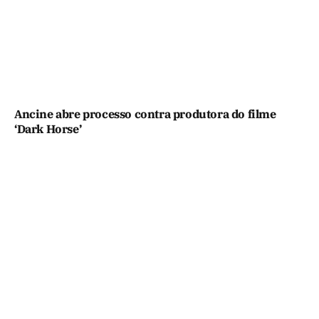
Ancine abre processo contra produtora do filme
‘Dark Horse’