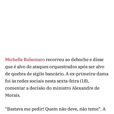
Michelle Bolsonaro
recorreu ao deboche e disse
que é alvo de ataques orquestrados após ser alvo
de quebra de sigilo bancário. A ex-primeira-dama
foi às redes sociais nesta sexta-feira (18),
comentar a decisão do ministro Alexandre de
Morais.
“Bastava me pedir! Quem não deve, não teme”. A