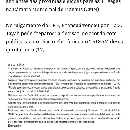
ano antes das próximas eleições para as 41 vagas
na Câmara Municipal de Manaus (CMM).
No julgamento do TRE, Fransuá venceu por 4 a 3.
Tayah pede “reparos” à decisão, de acordo com
publicação do Diário Eletrônico do TRE-AM dessa
quinta-feira (17).