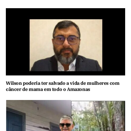
Wilson poderia ter salvado a vida de mulheres com
câncer de mama em todo o Amazonas