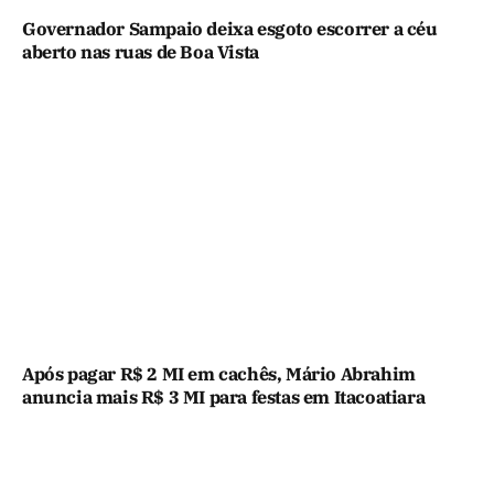
Governador Sampaio deixa esgoto escorrer a céu
aberto nas ruas de Boa Vista
Após pagar R$ 2 MI em cachês, Mário Abrahim
anuncia mais R$ 3 MI para festas em Itacoatiara