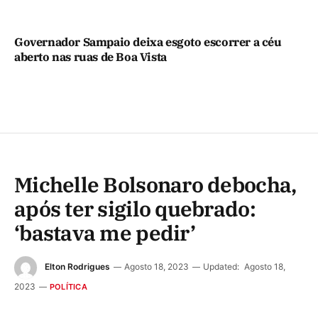
Governador Sampaio deixa esgoto escorrer a céu
aberto nas ruas de Boa Vista
Michelle Bolsonaro debocha,
após ter sigilo quebrado:
‘bastava me pedir’
Elton Rodrigues
Agosto 18, 2023
Updated:
Agosto 18,
2023
POLÍTICA