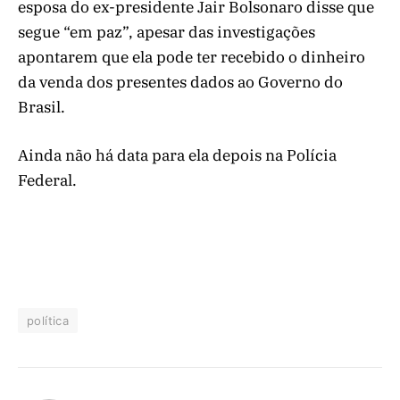
esposa do ex-presidente Jair Bolsonaro disse que
segue “em paz”, apesar das investigações
apontarem que ela pode ter recebido o dinheiro
da venda dos presentes dados ao Governo do
Brasil.
Ainda não há data para ela depois na Polícia
Federal.
política