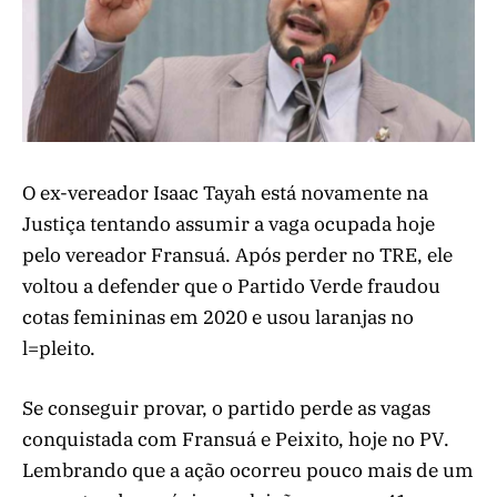
O ex-vereador Isaac Tayah está novamente na
Justiça tentando assumir a vaga ocupada hoje
pelo vereador Fransuá. Após perder no TRE, ele
voltou a defender que o Partido Verde fraudou
cotas femininas em 2020 e usou laranjas no
l=pleito.
Se conseguir provar, o partido perde as vagas
conquistada com Fransuá e Peixito, hoje no PV.
Lembrando que a ação ocorreu pouco mais de um