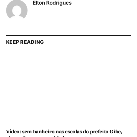
Elton Rodrigues
KEEP READING
Vídeo: sem banheiro nas escolas do prefeito Gibe,