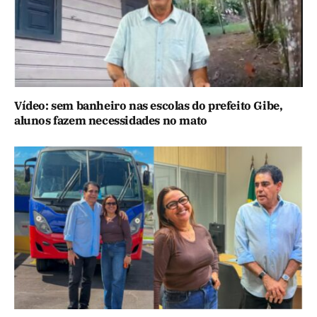
Vídeo: sem banheiro nas escolas do prefeito Gibe,
alunos fazem necessidades no mato