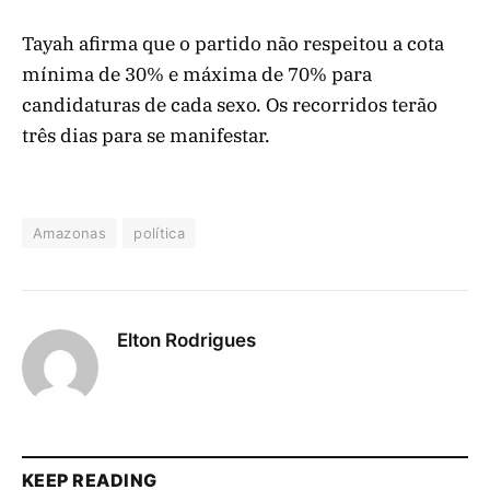
Tayah afirma que o partido não respeitou a cota
mínima de 30% e máxima de 70% para
candidaturas de cada sexo. Os recorridos terão
três dias para se manifestar.
Amazonas
política
Elton Rodrigues
KEEP READING