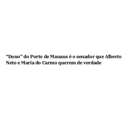
“Dono” do Porto de Manaus é o senador que Alberto
Neto e Maria do Carmo querem de verdade