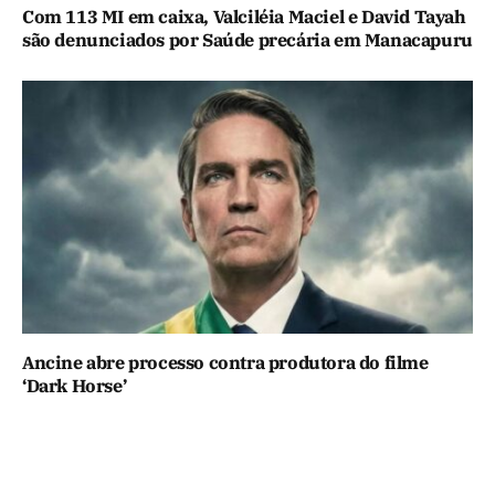
Com 113 MI em caixa, Valciléia Maciel e David Tayah
são denunciados por Saúde precária em Manacapuru
Ancine abre processo contra produtora do filme
‘Dark Horse’