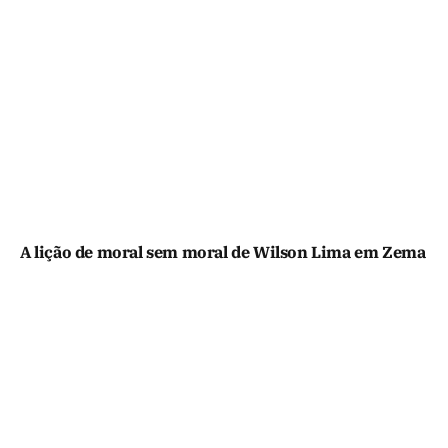
A lição de moral sem moral de Wilson Lima em Zema