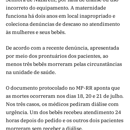
incorreto do equipamento. A maternidade
funciona há dois anos em local inapropriado e
coleciona denúncias de descaso no atendimento
às mulheres e seus bebês.
De acordo com a recente denúncia, apresentada
por meio dos prontuários dos pacientes, ao
menos três bebês morreram pelas circunstâncias
na unidade de saúde.
O documento protocolado no MP-RR aponta que
as mortes ocorreram nos dias 18, 20 e 21 de julho.
Nos três casos, os médicos pediram diálise com
urgência. Um dos bebês recebeu atendimento 24
horas depois do pedido e os outros dois pacientes
morreram sem receber a diálise.