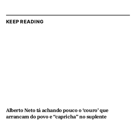
KEEP READING
Alberto Neto tá achando pouco o ‘couro’ que
arrancam do povo e “capricha” no suplente