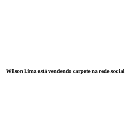
Wilson Lima está vendendo carpete na rede social