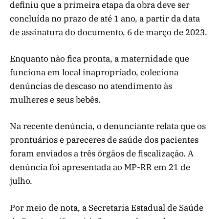
definiu que
a primeira etapa da obra deve ser
concluída no prazo de até 1 ano, a partir da data
de assinatura do documento, 6 de março de 2023.
Enquanto não fica pronta, a maternidade que
funciona em local inapropriado, coleciona
denúncias de descaso no atendimento às
mulheres e seus bebês.
Na recente denúncia, o denunciante relata que os
prontuários e pareceres de saúde dos pacientes
foram enviados a três órgãos de fiscalização. A
denúncia foi apresentada ao MP-RR em 21 de
julho.
Por meio de nota, a Secretaria Estadual de Saúde