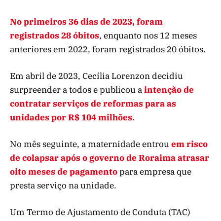
No primeiros 36 dias de 2023, foram
registrados 28 óbitos
, enquanto nos 12 meses
anteriores em 2022, foram registrados 20 óbitos.
Em abril de 2023, Cecília Lorenzon decidiu
surpreender a todos e publicou a
intenção de
contratar serviços de reformas para as
unidades por R$ 104 milhões.
No mês seguinte, a maternidade entrou
em risco
de colapsar após o governo de Roraima atrasar
oito meses de pagamento
para empresa que
presta serviço na unidade.
Um Termo de Ajustamento de Conduta (TAC)