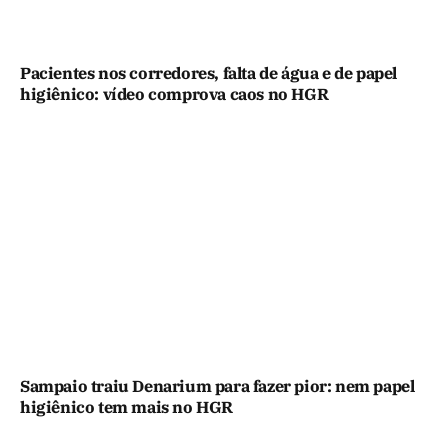
Pacientes nos corredores, falta de água e de papel
higiênico: vídeo comprova caos no HGR
Sampaio traiu Denarium para fazer pior: nem papel
higiênico tem mais no HGR