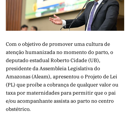
Com o objetivo de promover uma cultura de
atenção humanizada no momento do parto, o
deputado estadual Roberto Cidade (UB),
presidente da Assembleia Legislativa do
Amazonas (Aleam), apresentou o Projeto de Lei
(PL) que proíbe a cobrança de qualquer valor ou
taxa por maternidades para permitir que o pai
e/ou acompanhante assista ao parto no centro
obstétrico.