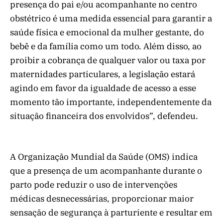
presença do pai e/ou acompanhante no centro
obstétrico é uma medida essencial para garantir a
saúde física e emocional da mulher gestante, do
bebê e da família como um todo. Além disso, ao
proibir a cobrança de qualquer valor ou taxa por
maternidades particulares, a legislação estará
agindo em favor da igualdade de acesso a esse
momento tão importante, independentemente da
situação financeira dos envolvidos”, defendeu.
A Organização Mundial da Saúde (OMS) indica
que a presença de um acompanhante durante o
parto pode reduzir o uso de intervenções
médicas desnecessárias, proporcionar maior
sensação de segurança à parturiente e resultar em