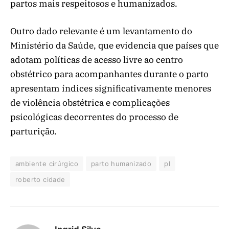
partos mais respeitosos e humanizados.
Outro dado relevante é um levantamento do
Ministério da Saúde, que evidencia que países que
adotam políticas de acesso livre ao centro
obstétrico para acompanhantes durante o parto
apresentam índices significativamente menores
de violência obstétrica e complicações
psicológicas decorrentes do processo de
parturição.
ambiente cirúrgico
parto humanizado
pl
roberto cidade