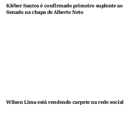
Kléber Santos é confirmado primeiro suplente ao
Senado na chapa de Alberto Neto
Wilson Lima está vendendo carpete na rede social