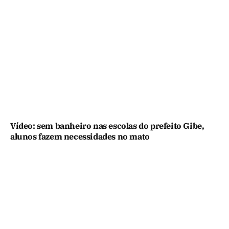
Vídeo: sem banheiro nas escolas do prefeito Gibe,
alunos fazem necessidades no mato