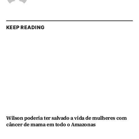
KEEP READING
Wilson poderia ter salvado a vida de mulheres com
câncer de mama em todo o Amazonas