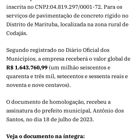
inscrita no CNPJ:04.819.297/0001-72. Para os
serviços de pavimentação de concreto rígido no
Distrito de Marituba, localizada na zona rural de
Codajás.
Segundo registrado no Diário Oficial dos
Municípios, a empresa receberá o valor global de
R$ 1.643.760,99
(um milhão seiscentos e
quarenta e três mil, setecentos e sessenta reais e
noventa e nove centavos).
O documento de homologação, recebeu a
assinatura do prefeito municipal, Antônio dos
Santos, no dia 18 de julho de 2023.
Veja o documento na íntegra: