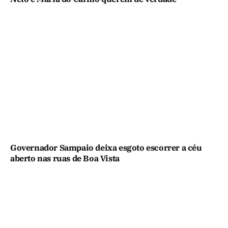
Governador Sampaio deixa esgoto escorrer a céu
aberto nas ruas de Boa Vista