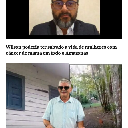
Wilson poderia ter salvado a vida de mulheres com
câncer de mama em todo o Amazonas