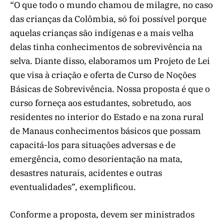
“O que todo o mundo chamou de milagre, no caso
das crianças da Colômbia, só foi possível porque
aquelas crianças são indígenas e a mais velha
delas tinha conhecimentos de sobrevivência na
selva. Diante disso, elaboramos um Projeto de Lei
que visa à criação e oferta de Curso de Noções
Básicas de Sobrevivência. Nossa proposta é que o
curso forneça aos estudantes, sobretudo, aos
residentes no interior do Estado e na zona rural
de Manaus conhecimentos básicos que possam
capacitá-los para situações adversas e de
emergência, como desorientação na mata,
desastres naturais, acidentes e outras
eventualidades”, exemplificou.
Conforme a proposta, devem ser ministrados