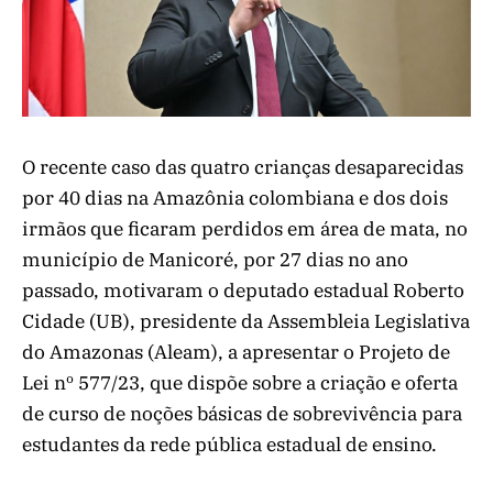
O recente caso das quatro crianças desaparecidas
por 40 dias na Amazônia colombiana e dos dois
irmãos que ficaram perdidos em área de mata, no
município de Manicoré, por 27 dias no ano
passado, motivaram o deputado estadual Roberto
Cidade (UB), presidente da Assembleia Legislativa
do Amazonas (Aleam), a apresentar o Projeto de
Lei nº 577/23, que dispõe sobre a criação e oferta
de curso de noções básicas de sobrevivência para
estudantes da rede pública estadual de ensino.