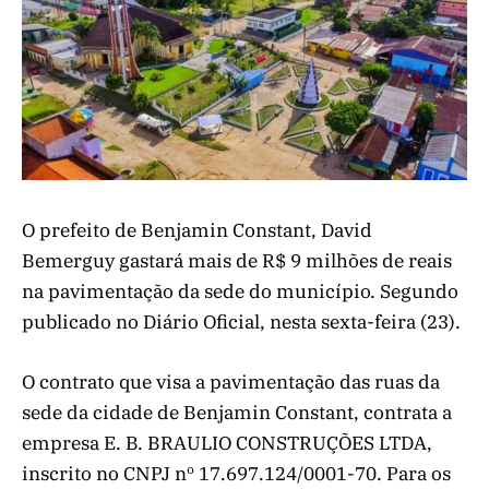
O prefeito de Benjamin Constant, David
Bemerguy gastará mais de R$ 9 milhões de reais
na pavimentação da sede do município. Segundo
publicado no Diário Oficial, nesta sexta-feira (23).
O contrato que visa a pavimentação das ruas da
sede da cidade de Benjamin Constant, contrata a
empresa E. B. BRAULIO CONSTRUÇÕES LTDA,
inscrito no CNPJ nº 17.697.124/0001-70. Para os