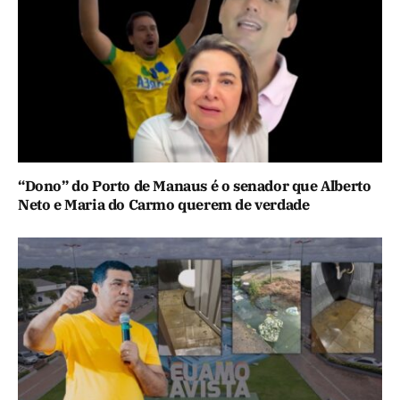
“Dono” do Porto de Manaus é o senador que Alberto
Neto e Maria do Carmo querem de verdade