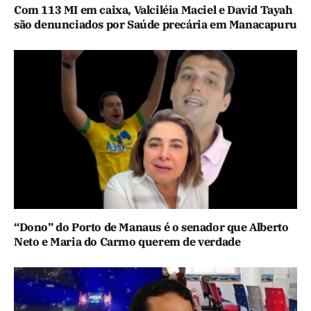
Com 113 MI em caixa, Valciléia Maciel e David Tayah
são denunciados por Saúde precária em Manacapuru
“Dono” do Porto de Manaus é o senador que Alberto
Neto e Maria do Carmo querem de verdade