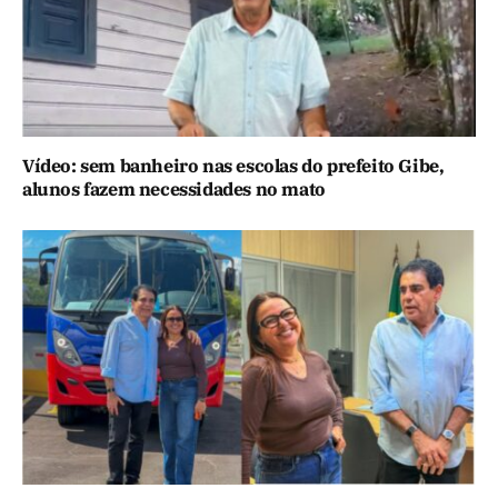
Vídeo: sem banheiro nas escolas do prefeito Gibe,
alunos fazem necessidades no mato