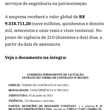
serviços de engenharia na pavimentação.
A empresa receberá o valor global de
R$
9.518.711,20
(nove milhões, quinhentos e dezoito
mil, setecentos e onze reais e vinte centavos). No
prazo de vigência de 210 (duzentos e dez) dias, a
partir da data de assinatura.
Veja o documento na íntegra: