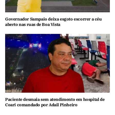
Governador Sampaio deixa esgoto escorrer a céu
aberto nas ruas de Boa Vista
Paciente desmaia sem atendimento em hospital de
Coari comandado por Adail Pinheiro