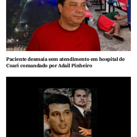
Paciente desmaia sem atendimento em hospital de
Coari comandado por Adail Pinheiro