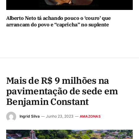
Alberto Neto tá achando pouco o ‘couro’ que
arrancam do povo e “capricha” no suplente
Mais de R$ 9 milhões na
pavimentação de sede em
Benjamin Constant
Ingrid Silva
Junho 23, 2023
AMAZONAS