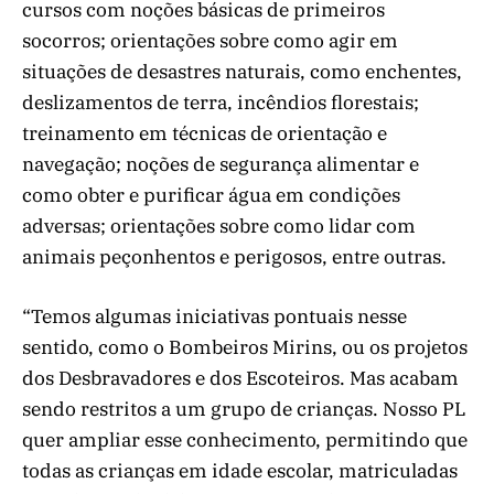
cursos com noções básicas de primeiros
socorros; orientações sobre como agir em
situações de desastres naturais, como enchentes,
deslizamentos de terra, incêndios florestais;
treinamento em técnicas de orientação e
navegação; noções de segurança alimentar e
como obter e purificar água em condições
adversas; orientações sobre como lidar com
animais peçonhentos e perigosos, entre outras.
“Temos algumas iniciativas pontuais nesse
sentido, como o Bombeiros Mirins, ou os projetos
dos Desbravadores e dos Escoteiros. Mas acabam
sendo restritos a um grupo de crianças. Nosso PL
quer ampliar esse conhecimento, permitindo que
todas as crianças em idade escolar, matriculadas