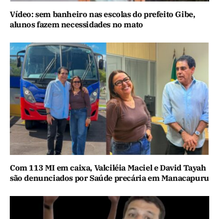
Vídeo: sem banheiro nas escolas do prefeito Gibe,
alunos fazem necessidades no mato
Com 113 MI em caixa, Valciléia Maciel e David Tayah
são denunciados por Saúde precária em Manacapuru