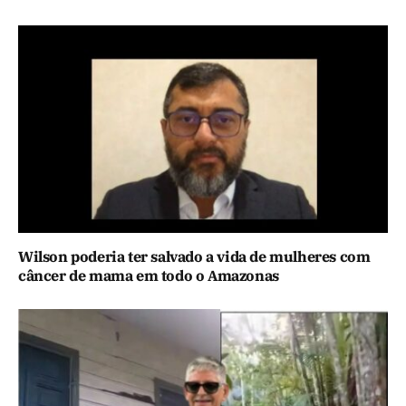
Wilson poderia ter salvado a vida de mulheres com
câncer de mama em todo o Amazonas