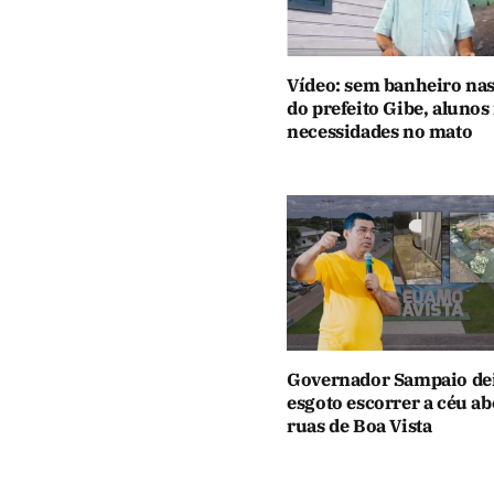
Vídeo: sem banheiro nas
do prefeito Gibe, alunos
necessidades no mato
Governador Sampaio de
esgoto escorrer a céu ab
ruas de Boa Vista