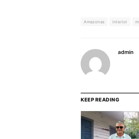
Amazonas
interior
m
admin
KEEP READING