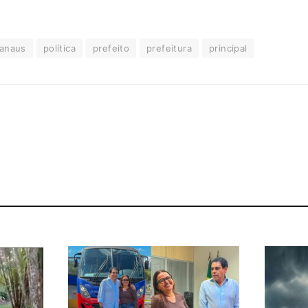
anaus
política
prefeito
prefeitura
principal