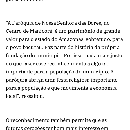
“A Paróquia de Nossa Senhora das Dores, no
Centro de Manicoré, é um patrimônio de grande
valor para o estado do Amazonas, sobretudo, para
o povo bacurau. Faz parte da história da própria
fundação do município. Por isso, nada mais justo
do que fazer esse reconhecimento a algo tão
importante para a população do município. A
paróquia abriga uma festa religiosa importante
para a população e que movimenta a economia
local”, ressaltou.
O reconhecimento também permite que as
futuras gerações tenham mais interesse em