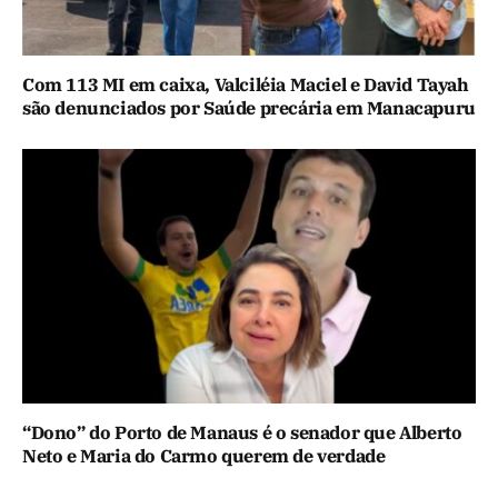
Com 113 MI em caixa, Valciléia Maciel e David Tayah
são denunciados por Saúde precária em Manacapuru
“Dono” do Porto de Manaus é o senador que Alberto
Neto e Maria do Carmo querem de verdade