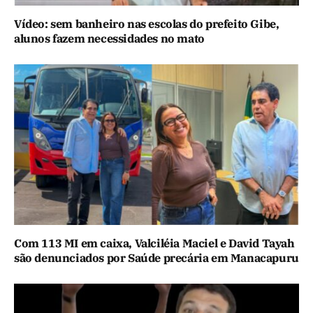
Vídeo: sem banheiro nas escolas do prefeito Gibe,
alunos fazem necessidades no mato
Com 113 MI em caixa, Valciléia Maciel e David Tayah
são denunciados por Saúde precária em Manacapuru