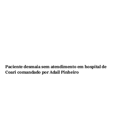
Paciente desmaia sem atendimento em hospital de
Coari comandado por Adail Pinheiro