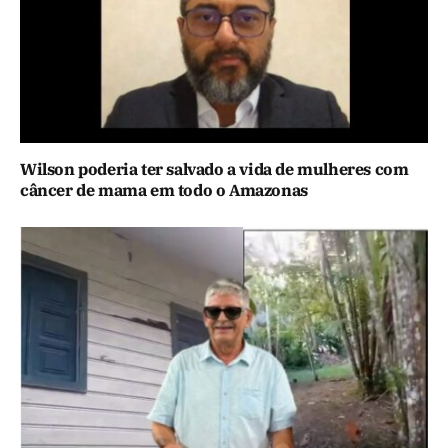
Wilson poderia ter salvado a vida de mulheres com
câncer de mama em todo o Amazonas