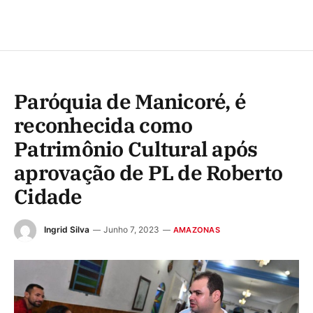
Paróquia de Manicoré, é
reconhecida como
Patrimônio Cultural após
aprovação de PL de Roberto
Cidade
Ingrid Silva
Junho 7, 2023
AMAZONAS