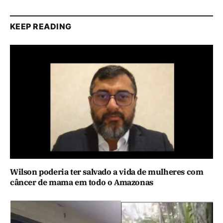
KEEP READING
Wilson poderia ter salvado a vida de mulheres com
câncer de mama em todo o Amazonas