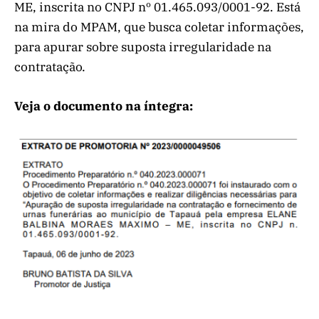
ME, inscrita no CNPJ nº 01.465.093/0001-92. Está
na mira do MPAM, que busca coletar informações,
para apurar sobre suposta irregularidade na
contratação.
Veja o documento na íntegra: