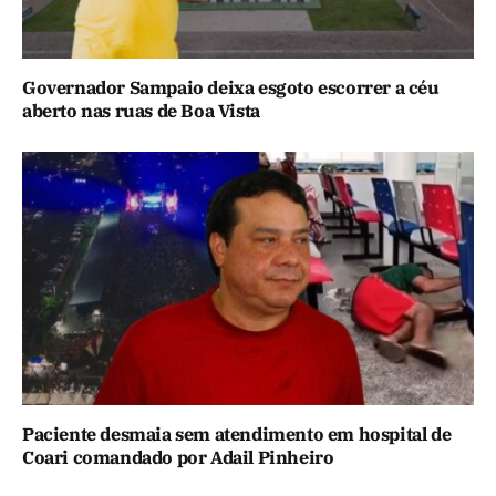
Governador Sampaio deixa esgoto escorrer a céu
aberto nas ruas de Boa Vista
Paciente desmaia sem atendimento em hospital de
Coari comandado por Adail Pinheiro