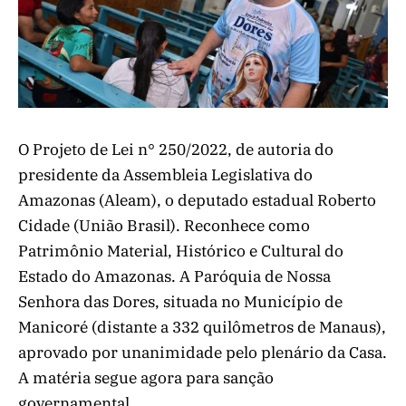
O Projeto de Lei n° 250/2022, de autoria do
presidente da Assembleia Legislativa do
Amazonas (Aleam), o deputado estadual Roberto
Cidade (União Brasil). Reconhece como
Patrimônio Material, Histórico e Cultural do
Estado do Amazonas. A Paróquia de Nossa
Senhora das Dores, situada no Município de
Manicoré (distante a 332 quilômetros de Manaus),
aprovado por unanimidade pelo plenário da Casa.
A matéria segue agora para sanção
governamental.