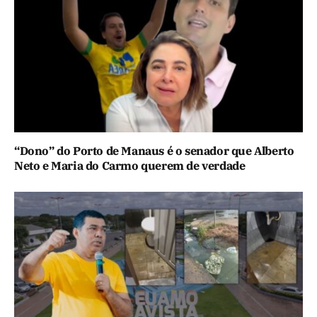
“Dono” do Porto de Manaus é o senador que Alberto
Neto e Maria do Carmo querem de verdade