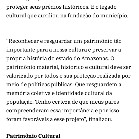
proteger seus prédios históricos. E o legado
cultural que auxiliou na fundação do município.
“Reconhecer e resguardar um patrimônio tão
importante para a nossa cultura é preservar a
própria história do estado do Amazonas. O
patrimônio material, histórico e cultural deve ser
valorizado por todos e sua proteção realizada por
meio de políticas públicas. Que resguardem a
memória coletiva e identidade cultural da
população. Tenho certeza de que meus pares
compreenderam essa importância e por isso
foram favoráveis a esse projeto”, finalizou.
Patrimônio Cultural