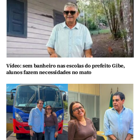
Vídeo: sem banheiro nas escolas do prefeito Gibe,
alunos fazem necessidades no mato