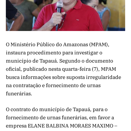
O Ministério Público do Amazonas (MPAM),
instaura procedimento para investigar o
município de Tapauá. Segundo o documento
oficial, publicado nesta quarta-feira (7), MPAM
busca informações sobre suposta irregularidade
na contratação e fornecimento de urnas
funerárias.
O contrato do município de Tapauá, para o
fornecimento de urnas funerárias, em favor a
empresa ELANE BALBINA MORAES MAXIMO –