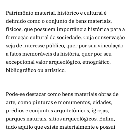
Patrimônio material, histórico e cultural é
definido como o conjunto de bens materiais,
físicos, que possuem importância histórica para a
formação cultural da sociedade. Cuja conservação
seja de interesse público, quer por sua vinculação
a fatos memoráveis da história, quer por seu
excepcional valor arqueológico, etnográfico,
bibliográfico ou artístico.
Pode-se destacar como bens materiais obras de
arte, como pinturas e monumentos, cidades,
prédios e conjuntos arquitetônicos, igrejas,
parques naturais, sítios arqueológicos. Enfim,
tudo aquilo que existe materialmente e possui