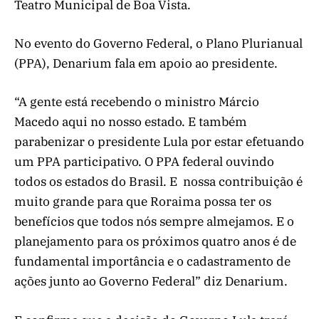
Teatro Municipal de Boa Vista.
No evento do Governo Federal, o Plano Plurianual
(PPA), Denarium fala em apoio ao presidente.
“A gente está recebendo o ministro Márcio
Macedo aqui no nosso estado. E também
parabenizar o presidente Lula por estar efetuando
um PPA participativo. O PPA federal ouvindo
todos os estados do Brasil. E nossa contribuição é
muito grande para que Roraima possa ter os
benefícios que todos nós sempre almejamos. E o
planejamento para os próximos quatro anos é de
fundamental importância e o cadastramento de
ações junto ao Governo Federal” diz Denarium.