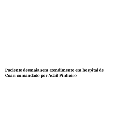
Paciente desmaia sem atendimento em hospital de
Coari comandado por Adail Pinheiro