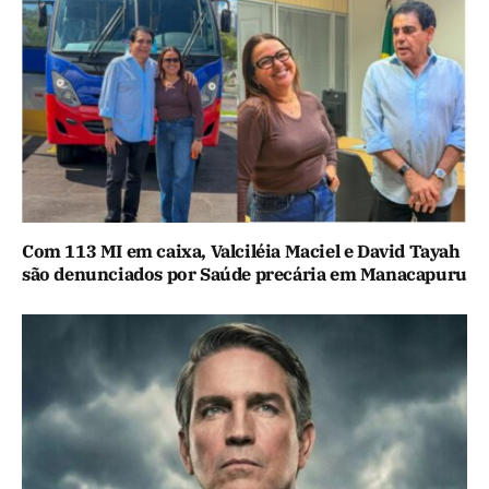
Com 113 MI em caixa, Valciléia Maciel e David Tayah
são denunciados por Saúde precária em Manacapuru