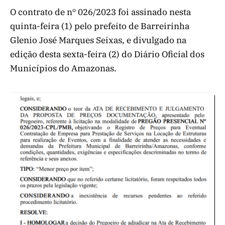
O contrato de nº 026/2023 foi assinado nesta
quinta-feira (1) pelo prefeito de Barreirinha
Glenio José Marques Seixas, e divulgado na
edição desta sexta-feira (2) do Diário Oficial dos
Municípios do Amazonas.