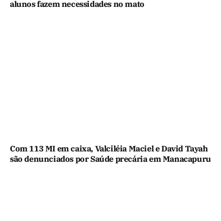
alunos fazem necessidades no mato
Com 113 MI em caixa, Valciléia Maciel e David Tayah
são denunciados por Saúde precária em Manacapuru