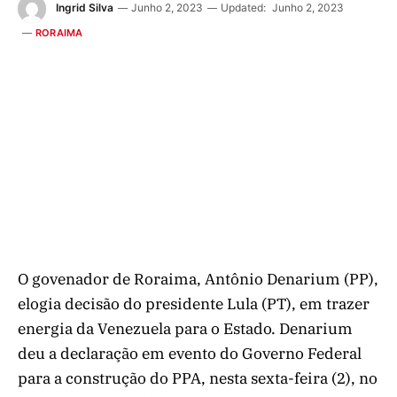
Ingrid Silva
Junho 2, 2023
Updated:
Junho 2, 2023
RORAIMA
O govenador de Roraima, Antônio Denarium (PP),
elogia decisão do presidente Lula (PT), em trazer
energia da Venezuela para o Estado. Denarium
deu a declaração em evento do Governo Federal
para a construção do PPA, nesta sexta-feira (2), no