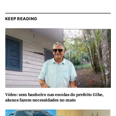
KEEP READING
Vídeo: sem banheiro nas escolas do prefeito Gibe,
alunos fazem necessidades no mato