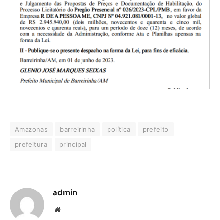
Amazonas
barreirinha
política
prefeito
prefeitura
principal
admin
Website