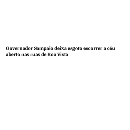
Governador Sampaio deixa esgoto escorrer a céu
aberto nas ruas de Boa Vista