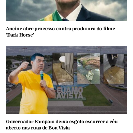
Ancine abre processo contra produtora do filme
‘Dark Horse’
Governador Sampaio deixa esgoto escorrer a céu
aberto nas ruas de Boa Vista