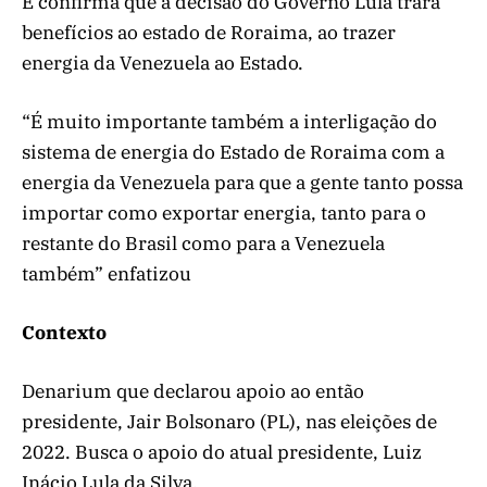
E confirma que a decisão do Governo Lula trará
benefícios ao estado de Roraima, ao trazer
energia da Venezuela ao Estado.
“É muito importante também a interligação do
sistema de energia do Estado de Roraima com a
energia da Venezuela para que a gente tanto possa
importar como exportar energia, tanto para o
restante do Brasil como para a Venezuela
também” enfatizou
Contexto
Denarium que declarou apoio ao então
presidente, Jair Bolsonaro (PL), nas eleições de
2022. Busca o apoio do atual presidente, Luiz
Inácio Lula da Silva.