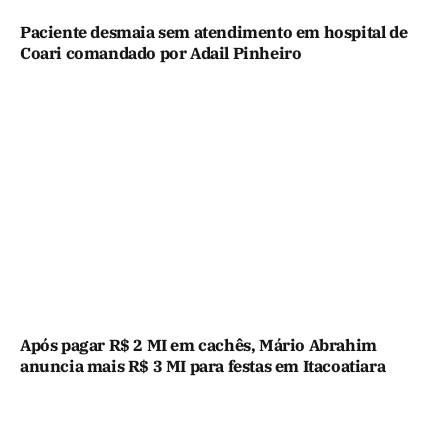
Paciente desmaia sem atendimento em hospital de
Coari comandado por Adail Pinheiro
Após pagar R$ 2 MI em cachês, Mário Abrahim
anuncia mais R$ 3 MI para festas em Itacoatiara