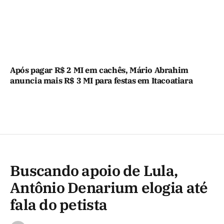
Após pagar R$ 2 MI em cachês, Mário Abrahim
anuncia mais R$ 3 MI para festas em Itacoatiara
Buscando apoio de Lula,
Antônio Denarium elogia até
fala do petista