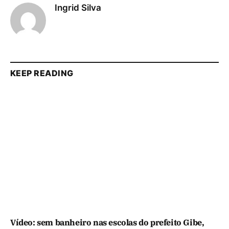
Ingrid Silva
KEEP READING
Vídeo: sem banheiro nas escolas do prefeito Gibe,