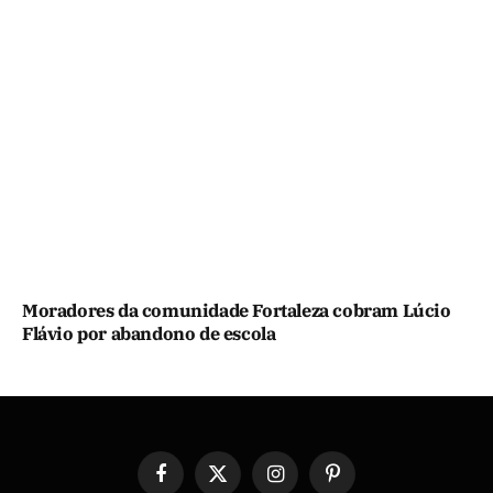
Moradores da comunidade Fortaleza cobram Lúcio
Flávio por abandono de escola
Facebook
X
Instagram
Pinterest