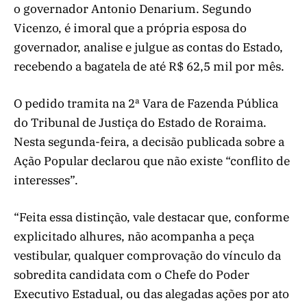
o governador Antonio Denarium. Segundo
Vicenzo, é imoral que a própria esposa do
governador, analise e julgue as contas do Estado,
recebendo a bagatela de até R$ 62,5 mil por mês.
O pedido tramita na 2ª Vara de Fazenda Pública
do Tribunal de Justiça do Estado de Roraima.
Nesta segunda-feira, a decisão publicada sobre a
Ação Popular declarou que não existe “conflito de
interesses”.
“Feita essa distinção, vale destacar que, conforme
explicitado alhures, não acompanha a peça
vestibular, qualquer comprovação do vínculo da
sobredita candidata com o Chefe do Poder
Executivo Estadual, ou das alegadas ações por ato