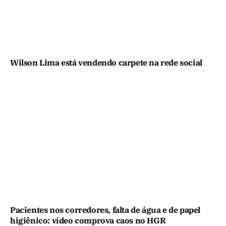
Wilson Lima está vendendo carpete na rede social
Pacientes nos corredores, falta de água e de papel
higiênico: vídeo comprova caos no HGR