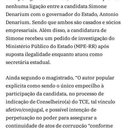
nenhuma ligação entre a candidata Simone
Denarium com o governador do Estado, Antonio
Denarium. Sendo que ambos são casados e sócios
empresariais. Além disso, a candidatura de
Simone recebeu um pedido de investigação do
Ministério Público do Estado (MPE-RR) após
suposta ilegalidade enquanto atuou como
secretária estadual.
Ainda segundo o magistrado, “O autor popular
explicita como sendo o único empecilho à
participação da candidata, no processo de
indicação de Conselheiro(a) do TCE, tal vínculo
afetivo/conjugal, e possível intenção de
perpetuação no poder para assegurar a
continuidade de atos de corrupção “conforme