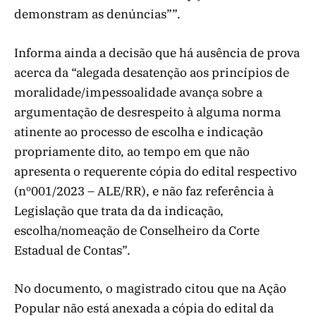
demonstram as denúncias””.
Informa ainda a decisão que há ausência de prova
acerca da “alegada desatenção aos princípios de
moralidade/impessoalidade avança sobre a
argumentação de desrespeito à alguma norma
atinente ao processo de escolha e indicação
propriamente dito, ao tempo em que não
apresenta o requerente cópia do edital respectivo
(nº001/2023 – ALE/RR), e não faz referência à
Legislação que trata da da indicação,
escolha/nomeação de Conselheiro da Corte
Estadual de Contas”.
No documento, o magistrado citou que na Ação
Popular não está anexada a cópia do edital da