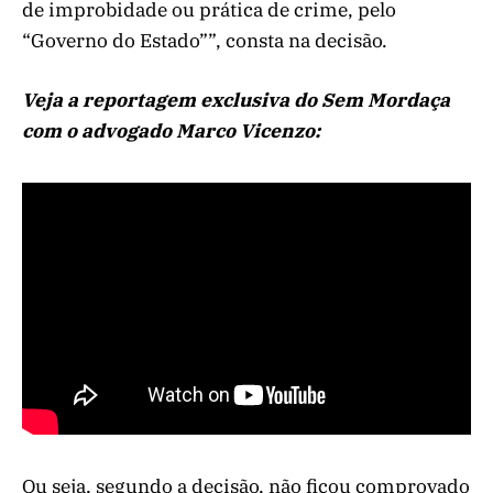
de improbidade ou prática de crime, pelo
“Governo do Estado””, consta na decisão.
Veja a reportagem exclusiva do Sem Mordaça
com o advogado Marco Vicenzo:
Ou seja, segundo a decisão, não ficou comprovado