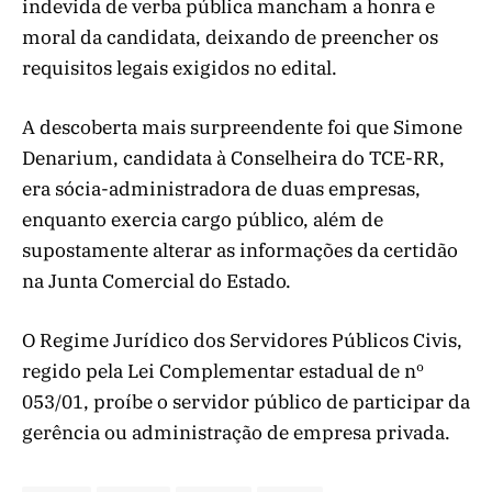
indevida de verba pública mancham a honra e
moral da candidata, deixando de preencher os
requisitos legais exigidos no edital.
A descoberta mais surpreendente foi que Simone
Denarium, candidata à Conselheira do TCE-RR,
era sócia-administradora de duas empresas,
enquanto exercia cargo público, além de
supostamente alterar as informações da certidão
na Junta Comercial do Estado.
O Regime Jurídico dos Servidores Públicos Civis,
regido pela Lei Complementar estadual de nº
053/01, proíbe o servidor público de participar da
gerência ou administração de empresa privada.