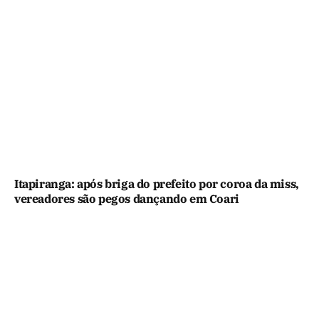
Itapiranga: após briga do prefeito por coroa da miss,
vereadores são pegos dançando em Coari