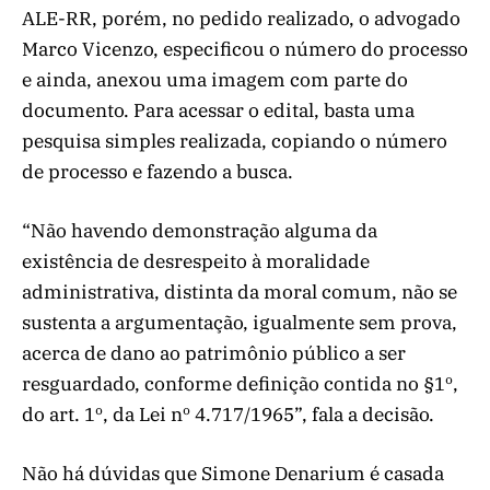
ALE-RR, porém, no pedido realizado, o advogado
Marco Vicenzo, especificou o número do processo
e ainda, anexou uma imagem com parte do
documento. Para acessar o edital, basta uma
pesquisa simples realizada, copiando o número
de processo e fazendo a busca.
“Não havendo demonstração alguma da
existência de desrespeito à moralidade
administrativa, distinta da moral comum, não se
sustenta a argumentação, igualmente sem prova,
acerca de dano ao patrimônio público a ser
resguardado, conforme definição contida no §1º,
do art. 1º, da Lei nº 4.717/1965”, fala a decisão.
Não há dúvidas que Simone Denarium é casada