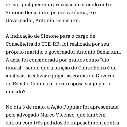
existe qualquer comprovação de vínculo entre
Simone Denarium, primeira-dama, e o
Governador, Antonio Denarium.
A indicação de Simone para o cargo de
Conselheira do TCE-RR, foi realizada por seu
próprio marido, o governador Antonio Denarium.
A ação foi considerada por muitos como “ato
imoral”, sendo que a função do Conselheiro é de
analisar, fiscalizar e julgar as contas do Governo
do Estado. Como a própria esposa vai julgar o
marido?
No dia 3 de maio, a Ação Popular foi apresentada
pelo advogado Marco Vicenzo, que também
entrou com três pedidos de impeachment contra