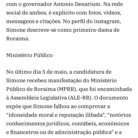
com o governador Antonio Denarium. Na rede
social de ambos, é explícito com fotos, vídeos,
mensagens e citações. No perfil do instagram,
Simone descreve-se como primeira-dama de
Roraima.
Ministério Público
No último dia 5 de maio, a candidatura de
Simone recebeu manifestação do Ministério
Público de Roraima (MPRR), que foi encaminhada
à Assembleia Legislativa (ALE-RR). O documento
expõe que Simone falhou ao comprovar a
“idoneidade moral e reputação ilibada”, “notórios
conhecimentos jurídicos, contábeis, econômicos
e financeiros ou de administração pública” e a