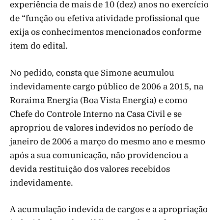
experiência de mais de 10 (dez) anos no exercício
de “função ou efetiva atividade profissional que
exija os conhecimentos mencionados conforme
item do edital.
No pedido, consta que Simone acumulou
indevidamente cargo público de 2006 a 2015, na
Roraima Energia (Boa Vista Energia) e como
Chefe do Controle Interno na Casa Civil e se
apropriou de valores indevidos no período de
janeiro de 2006 a março do mesmo ano e mesmo
após a sua comunicação, não providenciou a
devida restituição dos valores recebidos
indevidamente.
A acumulação indevida de cargos e a apropriação