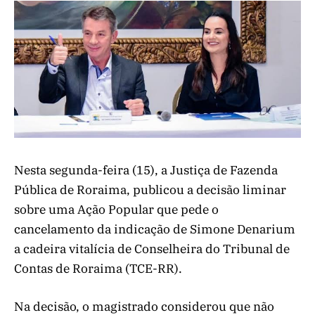
Nesta segunda-feira (15), a Justiça de Fazenda
Pública de Roraima, publicou a decisão liminar
sobre uma Ação Popular que pede o
cancelamento da indicação de Simone Denarium
a cadeira vitalícia de Conselheira do Tribunal de
Contas de Roraima (TCE-RR).
Na decisão, o magistrado considerou que não