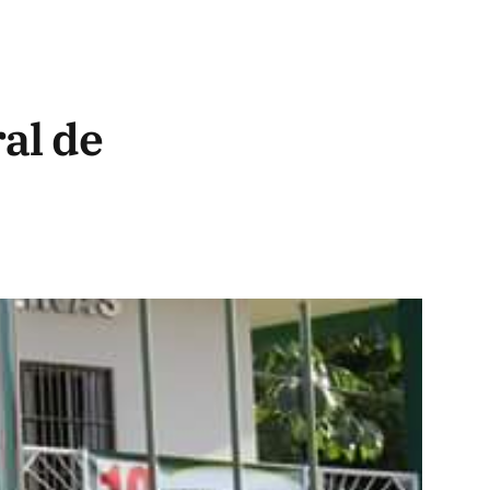
al de