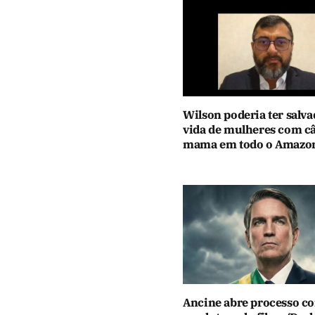
Wilson poderia ter salva
vida de mulheres com c
mama em todo o Amazo
Ancine abre processo co