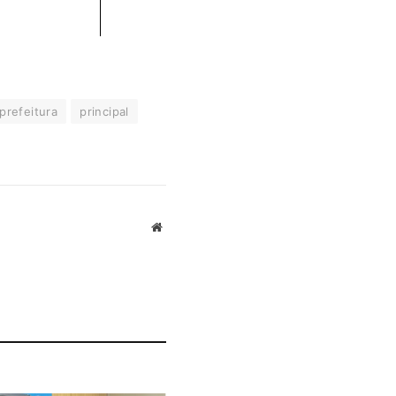
prefeitura
principal
Website