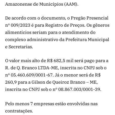
Amazonense de Municípios (AAM).
De acordo com o documento, o Pregão Presencial
nº 009/2023 é para Registro de Preços. Os gêneros
alimentícios seriam para o atendimento do
complexo administrativo da Prefeitura Municipal
e Secretarias.
O valor mais alto de R$ 682,5 mil será pago para a
R. de Q. Branco LTDA-ME, inscrita no CNPJ sob o
nº 05.460.609/0001-67. Já o menor será de R$
260,9 para a Gilson de Queiroz Branco – ME,
inscrita no CNPJ sob o nº 08.867.003/0001-39.
Pelo menos 7 empresas estão envolvidas nas
contratações.