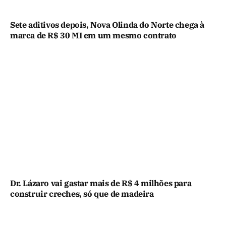
Sete aditivos depois, Nova Olinda do Norte chega à
marca de R$ 30 MI em um mesmo contrato
Dr. Lázaro vai gastar mais de R$ 4 milhões para
construir creches, só que de madeira