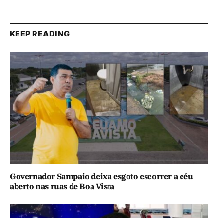
KEEP READING
Governador Sampaio deixa esgoto escorrer a céu
aberto nas ruas de Boa Vista