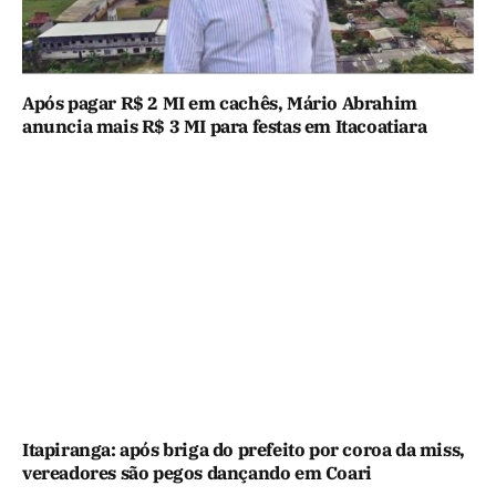
Após pagar R$ 2 MI em cachês, Mário Abrahim
anuncia mais R$ 3 MI para festas em Itacoatiara
Itapiranga: após briga do prefeito por coroa da miss,
vereadores são pegos dançando em Coari