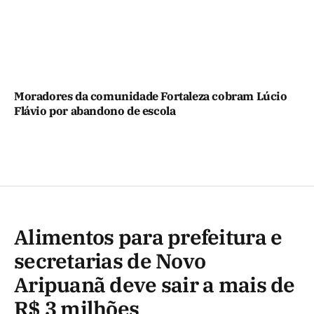
Moradores da comunidade Fortaleza cobram Lúcio
Flávio por abandono de escola
Alimentos para prefeitura e
secretarias de Novo
Aripuanã deve sair a mais de
R$ 3 milhões