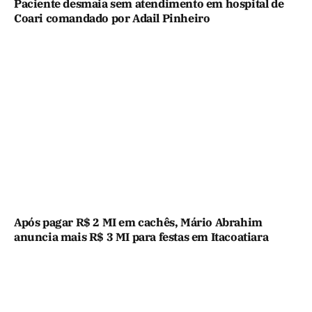
Paciente desmaia sem atendimento em hospital de
Coari comandado por Adail Pinheiro
Após pagar R$ 2 MI em cachês, Mário Abrahim
anuncia mais R$ 3 MI para festas em Itacoatiara