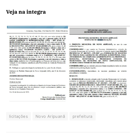
Veja na integra
licitações
Novo Aripuanã
prefeitura