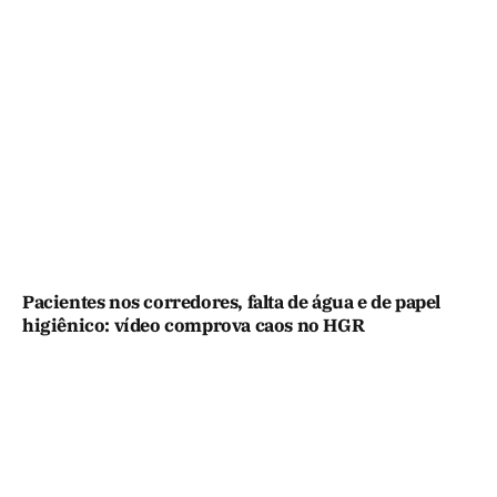
Pacientes nos corredores, falta de água e de papel
higiênico: vídeo comprova caos no HGR