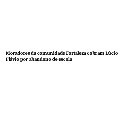
Moradores da comunidade Fortaleza cobram Lúcio
Flávio por abandono de escola