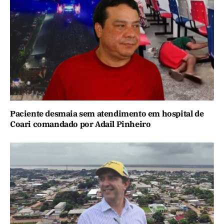
Paciente desmaia sem atendimento em hospital de
Coari comandado por Adail Pinheiro