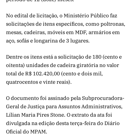
No edital de licitação, o Ministério Público faz
solicitações de itens específicos, como poltronas,
mesas, cadeiras, móveis em MDF, armários em
aço, sofás e longarina de 3 lugares.
Dentre os itens está a solicitação de 180 (cento e
oitenta) unidades de cadeira giratória no valor
total de R$ 102.420,00 (cento e dois mil,
quatrocentos e vinte reais).
O documento foi assinado pela Subprocuradora-
Geral de Justiça para Assuntos Administrativos,
Lílian Maria Pires Stone. O extrato da ata foi
divulgada na edição desta terça-feira do Diário
Oficial do MPAM.