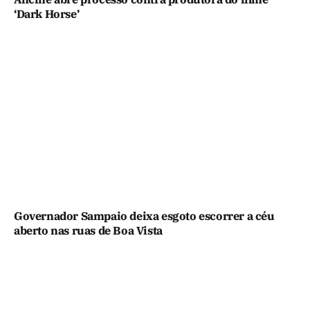
‘Dark Horse’
Governador Sampaio deixa esgoto escorrer a céu
aberto nas ruas de Boa Vista