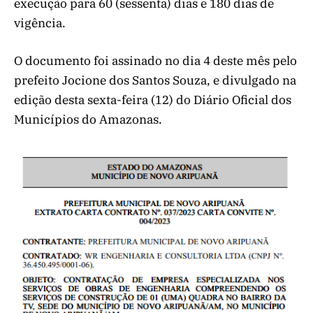
execução para 60 (sessenta) dias e 180 dias de
vigência.
O documento foi assinado no dia 4 deste mês pelo
prefeito Jocione dos Santos Souza, e divulgado na
edição desta sexta-feira (12) do Diário Oficial dos
Municípios do Amazonas.