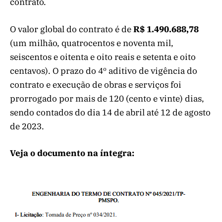
contrato.
O valor global do contrato é de
R$ 1.490.688,78
(um milhão, quatrocentos e noventa mil,
seiscentos e oitenta e oito reais e setenta e oito
centavos). O prazo do 4º aditivo de vigência do
contrato e execução de obras e serviços foi
prorrogado por mais de 120 (cento e vinte) dias,
sendo contados do dia 14 de abril até 12 de agosto
de 2023.
Veja o documento na íntegra: