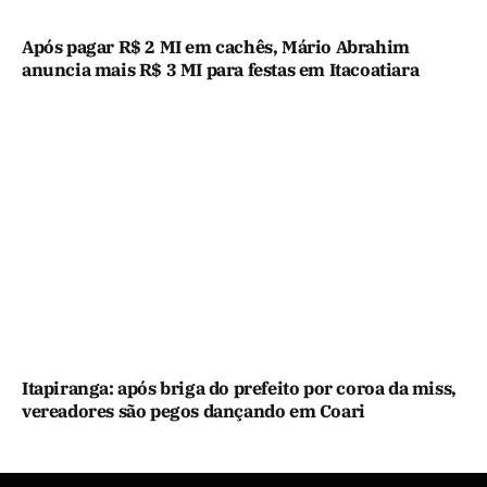
Após pagar R$ 2 MI em cachês, Mário Abrahim
anuncia mais R$ 3 MI para festas em Itacoatiara
Itapiranga: após briga do prefeito por coroa da miss,
vereadores são pegos dançando em Coari