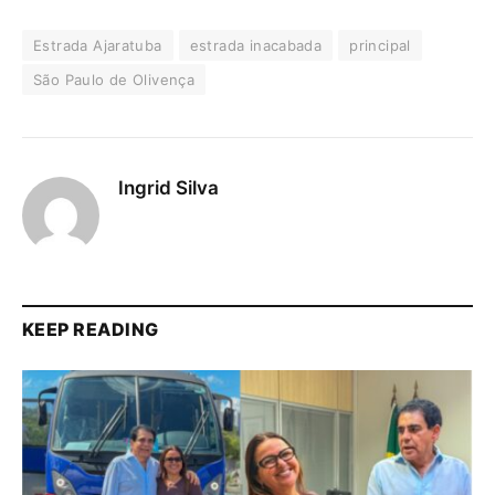
Estrada Ajaratuba
estrada inacabada
principal
São Paulo de Olivença
Ingrid Silva
KEEP READING