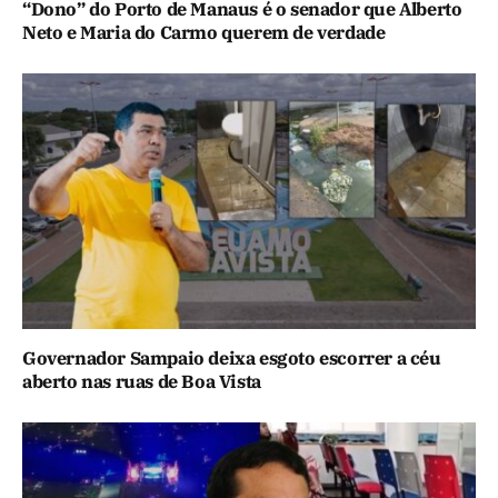
“Dono” do Porto de Manaus é o senador que Alberto
Neto e Maria do Carmo querem de verdade
Governador Sampaio deixa esgoto escorrer a céu
aberto nas ruas de Boa Vista