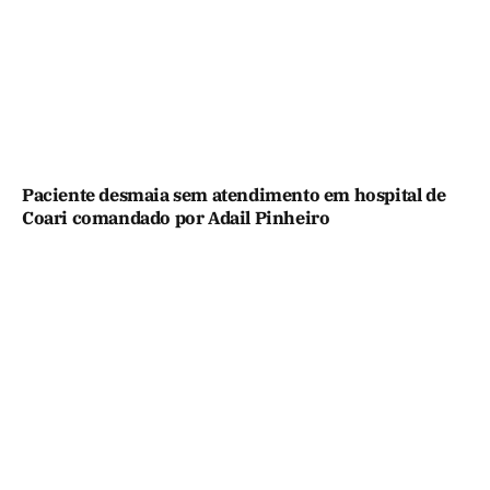
Paciente desmaia sem atendimento em hospital de
Coari comandado por Adail Pinheiro