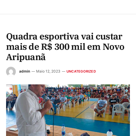
Quadra esportiva vai custar
mais de R$ 300 mil em Novo
Aripuanã
admin
Maio 12, 2023
UNCATEGORIZED