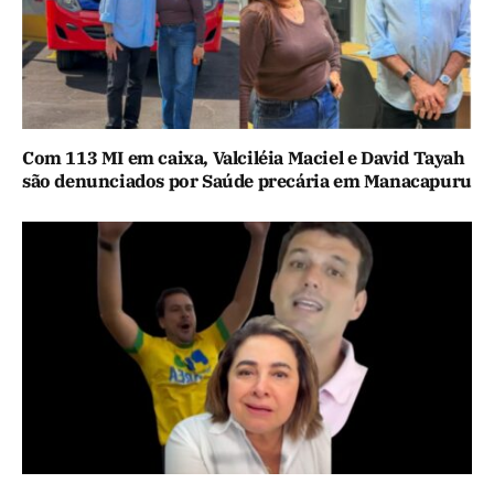
Com 113 MI em caixa, Valciléia Maciel e David Tayah
são denunciados por Saúde precária em Manacapuru