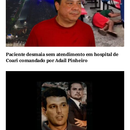
Paciente desmaia sem atendimento em hospital de
Coari comandado por Adail Pinheiro