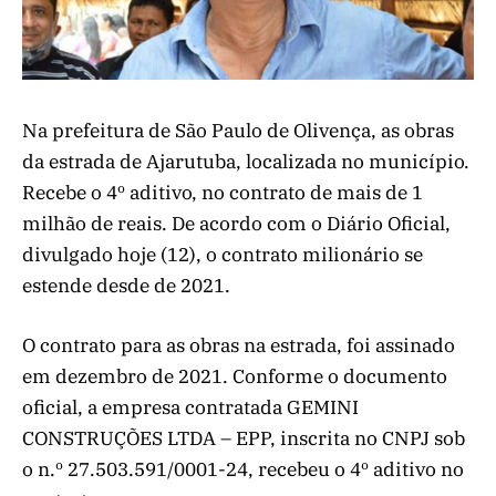
Na prefeitura de São Paulo de Olivença, as obras
da estrada de Ajarutuba, localizada no município.
Recebe o 4º aditivo, no contrato de mais de 1
milhão de reais. De acordo com o Diário Oficial,
divulgado hoje (12), o contrato milionário se
estende desde de 2021.
O contrato para as obras na estrada, foi assinado
em dezembro de 2021. Conforme o documento
oficial, a empresa contratada GEMINI
CONSTRUÇÕES LTDA – EPP, inscrita no CNPJ sob
o n.º 27.503.591/0001-24, recebeu o 4º aditivo no