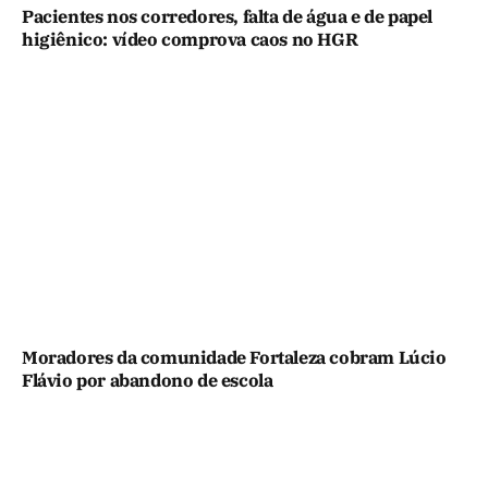
Pacientes nos corredores, falta de água e de papel
higiênico: vídeo comprova caos no HGR
Moradores da comunidade Fortaleza cobram Lúcio
Flávio por abandono de escola