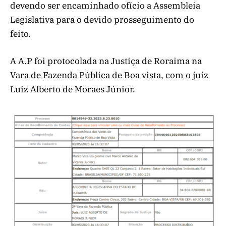
devendo ser encaminhado ofício a Assembleia
Legislativa para o devido prosseguimento do
feito.
A A.P foi protocolada na Justiça de Roraima na
Vara de Fazenda Pública de Boa vista, com o juiz
Luiz Alberto de Moraes Júnior.