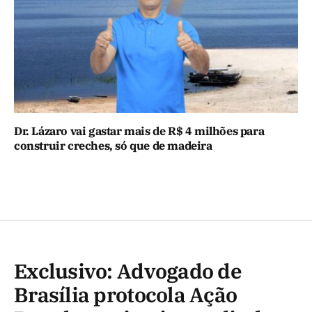
Dr. Lázaro vai gastar mais de R$ 4 milhões para
construir creches, só que de madeira
Exclusivo: Advogado de
Brasília protocola Ação