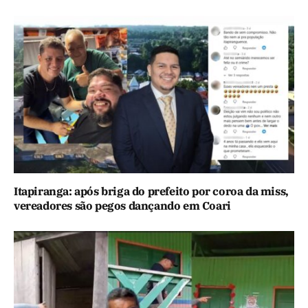
Itapiranga: após briga do prefeito por coroa da miss,
vereadores são pegos dançando em Coari