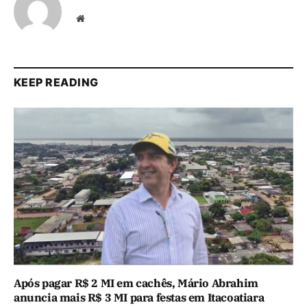
Website
KEEP READING
Após pagar R$ 2 MI em cachês, Mário Abrahim
anuncia mais R$ 3 MI para festas em Itacoatiara