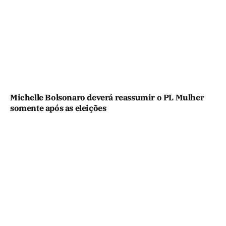
Michelle Bolsonaro deverá reassumir o PL Mulher
somente após as eleições