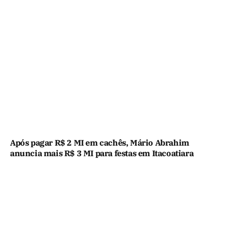
Após pagar R$ 2 MI em cachês, Mário Abrahim
anuncia mais R$ 3 MI para festas em Itacoatiara