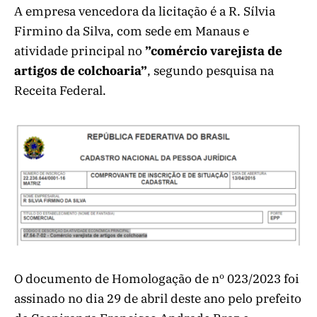
A empresa vencedora da licitação é a R. Sílvia
Firmino da Silva, com sede em Manaus e
atividade principal no
”comércio varejista de
artigos de colchoaria”
, segundo pesquisa na
Receita Federal.
O documento de Homologação de nº 023/2023 foi
assinado no dia 29 de abril deste ano pelo prefeito