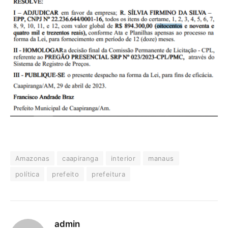
Amazonas
caapiranga
interior
manaus
política
prefeito
prefeitura
admin