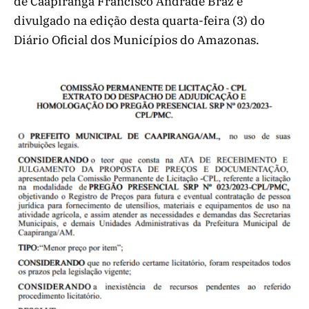
de Caapiranga Francisco Andrade Braz e
divulgado na edição desta quarta-feira (3) do
Diário Oficial dos Municípios do Amazonas.