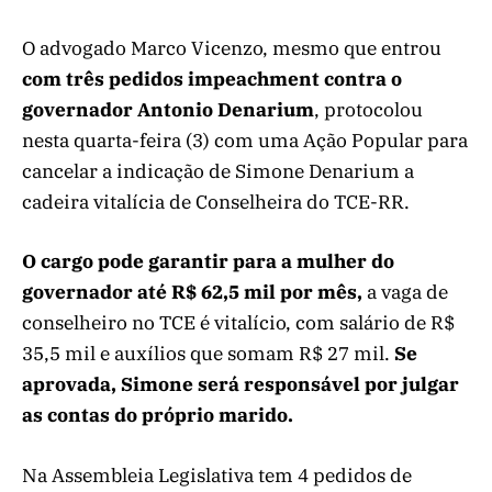
O advogado Marco Vicenzo, mesmo que entrou
com três pedidos impeachment contra o
governador Antonio Denarium
, protocolou
nesta quarta-feira (3) com uma Ação Popular para
cancelar a indicação de Simone Denarium a
cadeira vitalícia de Conselheira do TCE-RR.
O cargo pode garantir para a mulher do
governador até R$ 62,5 mil por mês,
a vaga de
conselheiro no TCE é vitalício, com salário de R$
35,5 mil e auxílios que somam R$ 27 mil.
Se
aprovada, Simone será responsável por julgar
as contas do próprio marido.
Na Assembleia Legislativa tem 4 pedidos de