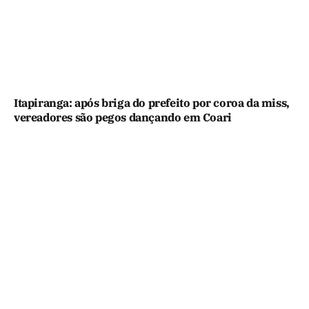
Itapiranga: após briga do prefeito por coroa da miss,
vereadores são pegos dançando em Coari