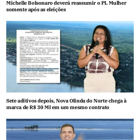
Michelle Bolsonaro deverá reassumir o PL Mulher
somente após as eleições
Sete aditivos depois, Nova Olinda do Norte chega à
marca de R$ 30 MI em um mesmo contrato