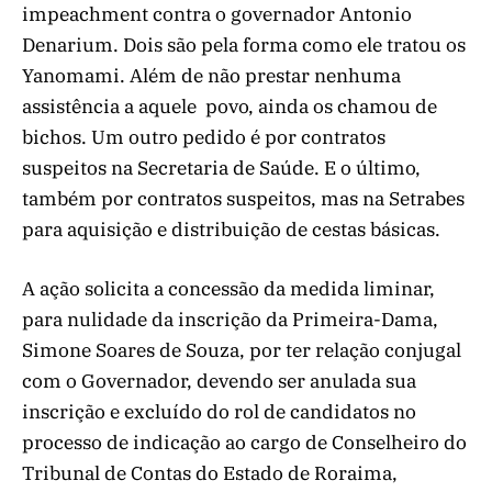
impeachment contra o governador Antonio
Denarium. Dois são pela forma como ele tratou os
Yanomami. Além de não prestar nenhuma
assistência a aquele povo, ainda os chamou de
bichos. Um outro pedido é por contratos
suspeitos na Secretaria de Saúde. E o último,
também por contratos suspeitos, mas na Setrabes
para aquisição e distribuição de cestas básicas.
A ação solicita a concessão da medida liminar,
para nulidade da inscrição da Primeira-Dama,
Simone Soares de Souza, por ter relação conjugal
com o Governador, devendo ser anulada sua
inscrição e excluído do rol de candidatos no
processo de indicação ao cargo de Conselheiro do
Tribunal de Contas do Estado de Roraima,