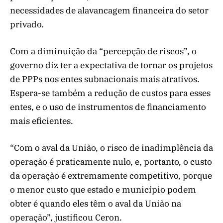
necessidades de alavancagem financeira do setor
privado.
Com a diminuição da “percepção de riscos”, o
governo diz ter a expectativa de tornar os projetos
de PPPs nos entes subnacionais mais atrativos.
Espera-se também a redução de custos para esses
entes, e o uso de instrumentos de financiamento
mais eficientes.
“Com o aval da União, o risco de inadimplência da
operação é praticamente nulo, e, portanto, o custo
da operação é extremamente competitivo, porque
o menor custo que estado e município podem
obter é quando eles têm o aval da União na
operação”, justificou Ceron.