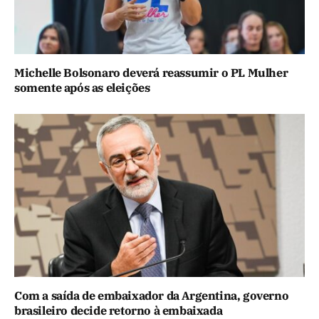
Michelle Bolsonaro deverá reassumir o PL Mulher
somente após as eleições
Com a saída de embaixador da Argentina, governo
brasileiro decide retorno à embaixada