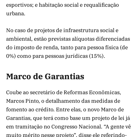
esportivos; e habitação social e requalificação
urbana.
No caso de projetos de infraestrutura social e
ambiental, estão previstas alíquotas diferenciadas
do imposto de renda, tanto para pessoa física (de
0%) como para pessoas jurídicas (15%).
Marco de Garantias
Coube ao secretário de Reformas Econômicas,
Marcos Pinto, o detalhamento das medidas de
fomento ao crédito. Entre elas, o novo Marco de
Garantias, que terá como base um projeto de lei já
em tramitação no Congresso Nacional. “A gente vê
muito mérito nesse projeto”, disse ele referindo-