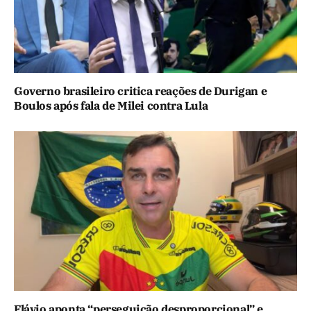
Governo brasileiro critica reações de Durigan e
Boulos após fala de Milei contra Lula
Flávio aponta “perseguição desproporcional” e