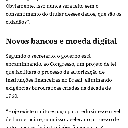
Obviamente, isso nunca será feito sem o
consentimento do titular desses dados, que são os
cidadãos”.
Novos bancos e moeda digital
Segundo o secretário, o governo está
encaminhando, ao Congresso, um projeto de lei
que facilitará o processo de autorização de
instituições financeiras no Brasil, eliminando
exigências burocráticas criadas na década de
1960.
“Hoje existe muito espaço para reduzir esse nível
de burocracia e, com isso, acelerar o processo de
autorizações de instituições financeiras. A