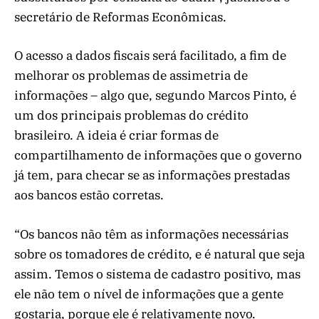
secretário de Reformas Econômicas.
O acesso a dados fiscais será facilitado, a fim de
melhorar os problemas de assimetria de
informações – algo que, segundo Marcos Pinto, é
um dos principais problemas do crédito
brasileiro. A ideia é criar formas de
compartilhamento de informações que o governo
já tem, para checar se as informações prestadas
aos bancos estão corretas.
“Os bancos não têm as informações necessárias
sobre os tomadores de crédito, e é natural que seja
assim. Temos o sistema de cadastro positivo, mas
ele não tem o nível de informações que a gente
gostaria, porque ele é relativamente novo.