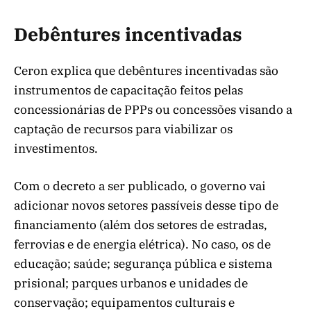
Debêntures incentivadas
Ceron explica que debêntures incentivadas são
instrumentos de capacitação feitos pelas
concessionárias de PPPs ou concessões visando a
captação de recursos para viabilizar os
investimentos.
Com o decreto a ser publicado, o governo vai
adicionar novos setores passíveis desse tipo de
financiamento (além dos setores de estradas,
ferrovias e de energia elétrica). No caso, os de
educação; saúde; segurança pública e sistema
prisional; parques urbanos e unidades de
conservação; equipamentos culturais e