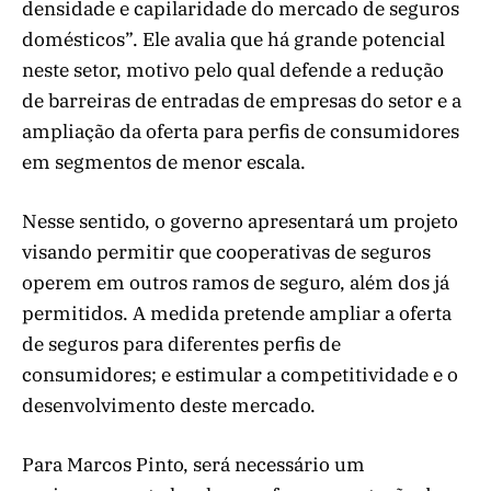
densidade e capilaridade do mercado de seguros
domésticos”. Ele avalia que há grande potencial
neste setor, motivo pelo qual defende a redução
de barreiras de entradas de empresas do setor e a
ampliação da oferta para perfis de consumidores
em segmentos de menor escala.
Nesse sentido, o governo apresentará um projeto
visando permitir que cooperativas de seguros
operem em outros ramos de seguro, além dos já
permitidos. A medida pretende ampliar a oferta
de seguros para diferentes perfis de
consumidores; e estimular a competitividade e o
desenvolvimento deste mercado.
Para Marcos Pinto, será necessário um