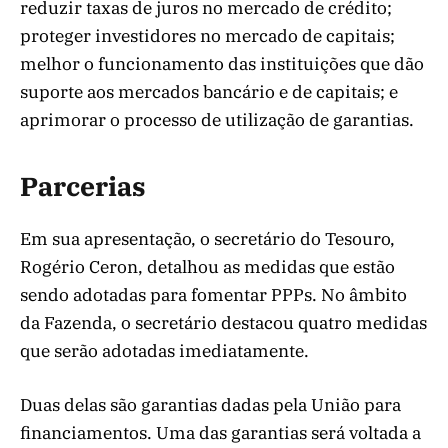
reduzir taxas de juros no mercado de crédito;
proteger investidores no mercado de capitais;
melhor o funcionamento das instituições que dão
suporte aos mercados bancário e de capitais; e
aprimorar o processo de utilização de garantias.
Parcerias
Em sua apresentação, o secretário do Tesouro,
Rogério Ceron, detalhou as medidas que estão
sendo adotadas para fomentar PPPs. No âmbito
da Fazenda, o secretário destacou quatro medidas
que serão adotadas imediatamente.
Duas delas são garantias dadas pela União para
financiamentos. Uma das garantias será voltada a