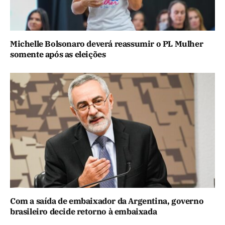
Michelle Bolsonaro deverá reassumir o PL Mulher
somente após as eleições
Com a saída de embaixador da Argentina, governo
brasileiro decide retorno à embaixada