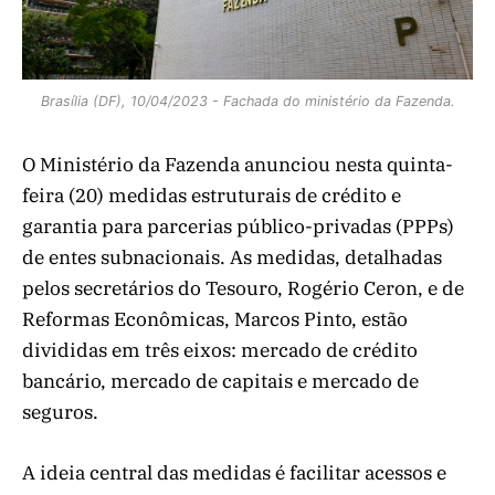
Brasília (DF), 10/04/2023 - Fachada do ministério da Fazenda.
O Ministério da Fazenda anunciou nesta quinta-
feira (20) medidas estruturais de crédito e
garantia para parcerias público-privadas (PPPs)
de entes subnacionais. As medidas, detalhadas
pelos secretários do Tesouro, Rogério Ceron, e de
Reformas Econômicas, Marcos Pinto, estão
divididas em três eixos: mercado de crédito
bancário, mercado de capitais e mercado de
seguros.
A ideia central das medidas é facilitar acessos e