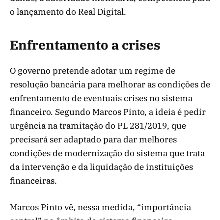
o lançamento do Real Digital.
Enfrentamento a crises
O governo pretende adotar um regime de
resolução bancária para melhorar as condições de
enfrentamento de eventuais crises no sistema
financeiro. Segundo Marcos Pinto, a ideia é pedir
urgência na tramitação do PL 281/2019, que
precisará ser adaptado para dar melhores
condições de modernização do sistema que trata
da intervenção e da liquidação de instituições
financeiras.
Marcos Pinto vê, nessa medida, “importância