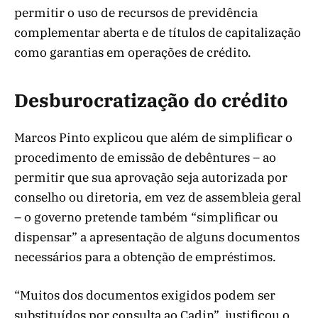
permitir o uso de recursos de previdência
complementar aberta e de títulos de capitalização
como garantias em operações de crédito.
Desburocratização do crédito
Marcos Pinto explicou que além de simplificar o
procedimento de emissão de debêntures – ao
permitir que sua aprovação seja autorizada por
conselho ou diretoria, em vez de assembleia geral
– o governo pretende também “simplificar ou
dispensar” a apresentação de alguns documentos
necessários para a obtenção de empréstimos.
“Muitos dos documentos exigidos podem ser
substituídos por consulta ao Cadin”, justificou o