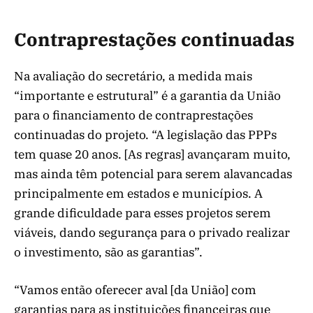
Contraprestações continuadas
Na avaliação do secretário, a medida mais
“importante e estrutural” é a garantia da União
para o financiamento de contraprestações
continuadas do projeto. “A legislação das PPPs
tem quase 20 anos. [As regras] avançaram muito,
mas ainda têm potencial para serem alavancadas
principalmente em estados e municípios. A
grande dificuldade para esses projetos serem
viáveis, dando segurança para o privado realizar
o investimento, são as garantias”.
“Vamos então oferecer aval [da União] com
garantias para as instituições financeiras que