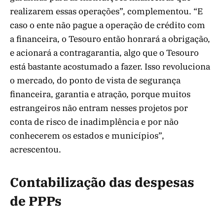
realizarem essas operações”, complementou. “E
caso o ente não pague a operação de crédito com
a financeira, o Tesouro então honrará a obrigação,
e acionará a contragarantia, algo que o Tesouro
está bastante acostumado a fazer. Isso revoluciona
o mercado, do ponto de vista de segurança
financeira, garantia e atração, porque muitos
estrangeiros não entram nesses projetos por
conta de risco de inadimplência e por não
conhecerem os estados e municípios”,
acrescentou.
Contabilização das despesas
de PPPs