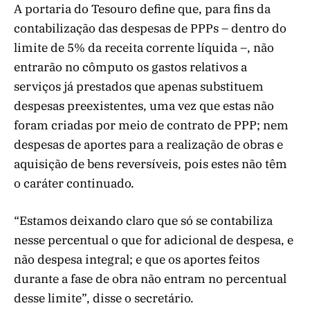
A portaria do Tesouro define que, para fins da
contabilização das despesas de PPPs – dentro do
limite de 5% da receita corrente líquida –, não
entrarão no cômputo os gastos relativos a
serviços já prestados que apenas substituem
despesas preexistentes, uma vez que estas não
foram criadas por meio de contrato de PPP; nem
despesas de aportes para a realização de obras e
aquisição de bens reversíveis, pois estes não têm
o caráter continuado.
“Estamos deixando claro que só se contabiliza
nesse percentual o que for adicional de despesa, e
não despesa integral; e que os aportes feitos
durante a fase de obra não entram no percentual
desse limite”, disse o secretário.