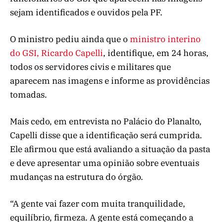
sejam identificados e ouvidos pela PF.
O ministro pediu ainda que o
ministro interino
do GSI, Ricardo Capelli
, identifique, em 24 horas,
todos os servidores civis e militares que
aparecem nas imagens e informe as providências
tomadas.
Mais cedo, em entrevista no Palácio do Planalto,
Capelli disse que a identificação será cumprida.
Ele afirmou que está avaliando a situação da pasta
e deve apresentar uma opinião sobre eventuais
mudanças na estrutura do órgão.
“A gente vai fazer com muita tranquilidade,
equilíbrio, firmeza. A gente está começando a