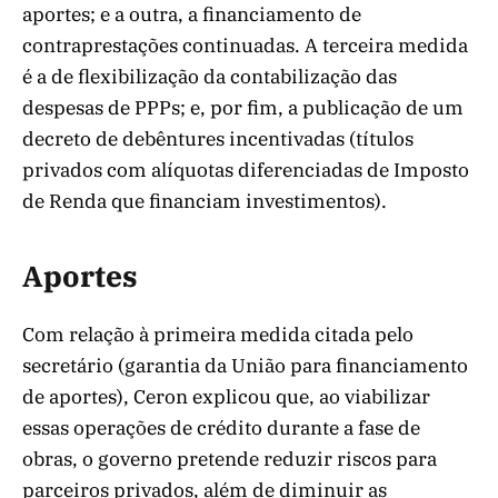
aportes; e a outra, a financiamento de
contraprestações continuadas. A terceira medida
é a de flexibilização da contabilização das
despesas de PPPs; e, por fim, a publicação de um
decreto de debêntures incentivadas (títulos
privados com alíquotas diferenciadas de Imposto
de Renda que financiam investimentos).
Aportes
Com relação à primeira medida citada pelo
secretário (garantia da União para financiamento
de aportes), Ceron explicou que, ao viabilizar
essas operações de crédito durante a fase de
obras, o governo pretende reduzir riscos para
parceiros privados, além de diminuir as