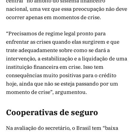
central” no âmbito do sistema financeiro
nacional, uma vez que essa preocupação não deve
ocorrer apenas em momentos de crise.
“Precisamos de regime legal pronto para
enfrentar as crises quando elas surgirem e que
trate adequadamente sobre como se dará a
intervenção, a estabilização e a liquidação de uma
instituição financeira em crise. Isso tem
consequências muito positivas para o crédito
hoje, ainda que não se esteja passando por um
momento de crise”, argumentou.
Cooperativas de seguro
Na avaliação do secretário, o Brasil tem “baixa