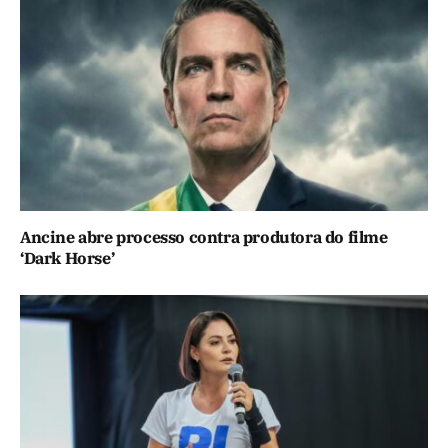
Ancine abre processo contra produtora do filme
‘Dark Horse’