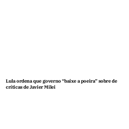
Lula ordena que governo “baixe a poeira” sobre de
críticas de Javier Milei