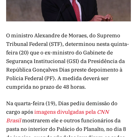
O ministro Alexandre de Moraes, do Supremo
Tribunal Federal (STF), determinou nesta quinta-
feira (20) que o ex-ministro do Gabinete de
Segurança Institucional (GSI) da Presidência da
República Gonçalves Dias preste depoimento à
Polícia Federal (PF). A medida deverá ser
cumprida no prazo de 48 horas.
Na quarta-feira (19), Dias pediu demissão do
cargo após
imagens divulgadas pela
CNN
Brasil
mostrarem ele e outros funcionários da
pasta no interior do Palácio do Planalto, no dia 8