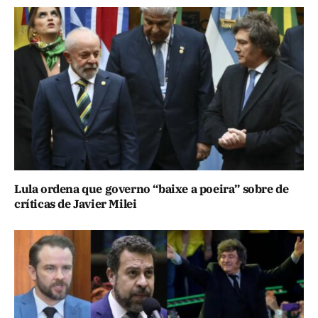
Lula ordena que governo “baixe a poeira” sobre de
críticas de Javier Milei