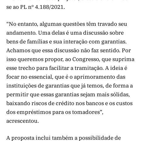
se ao PL nº 4.188/2021.
“No entanto, algumas questões têm travado seu
andamento. Uma delas é uma discussão sobre
bens de famílias e sua interação com garantias.
Achamos que essa discussão não faz sentido. Por
isso queremos propor, ao Congresso, que suprima
esse trecho para facilitar a tramitação. A ideia é
focar no essencial, que é o aprimoramento das
instituições de garantias que já temos, de forma a
permitir que essas garantias sejam mais sólidas,
baixando riscos de crédito nos bancos e os custos
dos empréstimos para os tomadores”,
acrescentou.
A proposta inclui também a possibilidade de