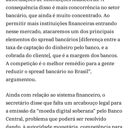
consequência disso é mais concorrência no setor
bancário, que ainda é muito concentrado. Ao
permitir mais instituições financeiras entrando
nesse mercado, atacaremos um dos principais
elementos do spread bancários [diferença entre a
taxa de captação do dinheiro pelo banco, e a
cobrada do cliente], que é a margem dos bancos.
A competição é o melhor remédio para a gente
reduzir o spread bancário no Brasil”,
argumentou.
Ainda com relação ao sistema financeiro, o
secretário disse que falta um arcabouço legal para
a emissão da “moeda digital soberana” pelo Banco
Central, problema que poderá ser resolvido
dando, à autoridade monetária, competência para