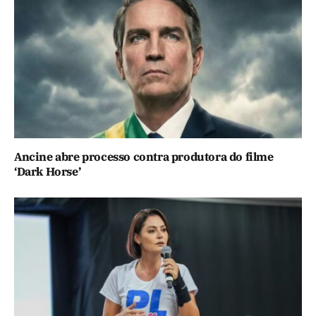
Ancine abre processo contra produtora do filme
‘Dark Horse’