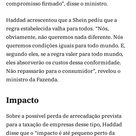
compromisso firmado”, disse o ministro.
Haddad acrescentou que a Shein pediu que a
regra estabelecida valha para todos. “Nós,
obviamente, não queremos nada diferente. Nós
queremos condições iguais para todo mundo. E,
segundo eles, se a regra valer para todo mundo,
eles absorverão os custos dessa conformidade.
Não repassarão para o consumidor”, revelou o
ministro da Fazenda.
Impacto
Sobre a possível perda de arrecadação prevista
para a taxação de empresas desse tipo, Haddad
disse que o “impacto é até pequeno perto da