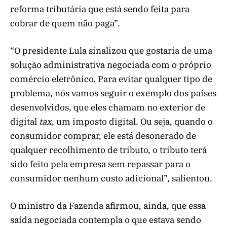
reforma tributária que está sendo feita para
cobrar de quem não paga”.
“O presidente Lula sinalizou que gostaria de uma
solução administrativa negociada com o próprio
comércio eletrônico. Para evitar qualquer tipo de
problema, nós vamos seguir o exemplo dos países
desenvolvidos, que eles chamam no exterior de
digital
tax
, um imposto digital. Ou seja, quando o
consumidor comprar, ele está desonerado de
qualquer recolhimento de tributo, o tributo terá
sido feito pela empresa sem repassar para o
consumidor nenhum custo adicional”, salientou.
O ministro da Fazenda afirmou, ainda, que essa
saída negociada contempla o que estava sendo