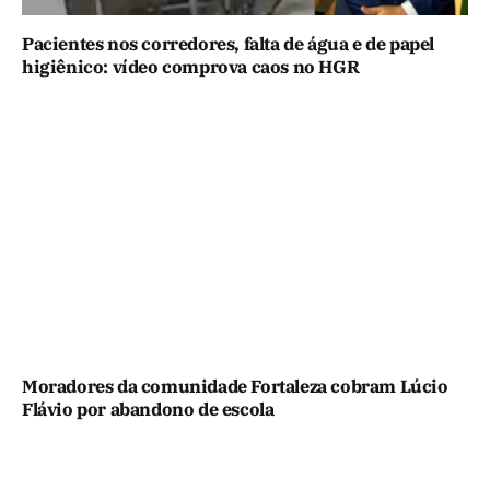
Pacientes nos corredores, falta de água e de papel
higiênico: vídeo comprova caos no HGR
Moradores da comunidade Fortaleza cobram Lúcio
Flávio por abandono de escola