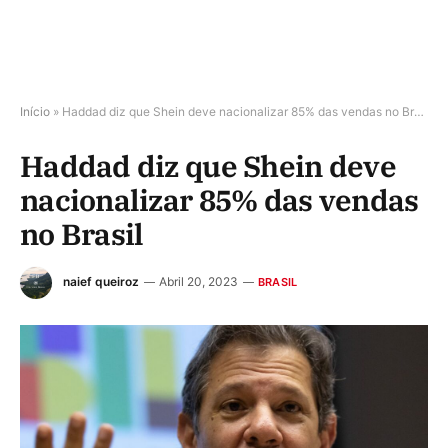
Início
»
Haddad diz que Shein deve nacionalizar 85% das vendas no Brasil
Haddad diz que Shein deve
nacionalizar 85% das vendas
no Brasil
naief queiroz
Abril 20, 2023
BRASIL