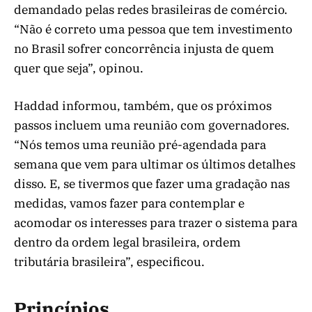
demandado pelas redes brasileiras de comércio.
“Não é correto uma pessoa que tem investimento
no Brasil sofrer concorrência injusta de quem
quer que seja”, opinou.
Haddad informou, também, que os próximos
passos incluem uma reunião com governadores.
“Nós temos uma reunião pré-agendada para
semana que vem para ultimar os últimos detalhes
disso. E, se tivermos que fazer uma gradação nas
medidas, vamos fazer para contemplar e
acomodar os interesses para trazer o sistema para
dentro da ordem legal brasileira, ordem
tributária brasileira”, especificou.
Princípios