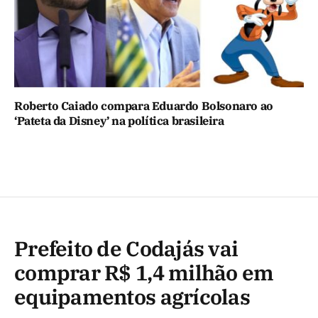
Roberto Caiado compara Eduardo Bolsonaro ao
‘Pateta da Disney’ na política brasileira
Prefeito de Codajás vai
comprar R$ 1,4 milhão em
equipamentos agrícolas