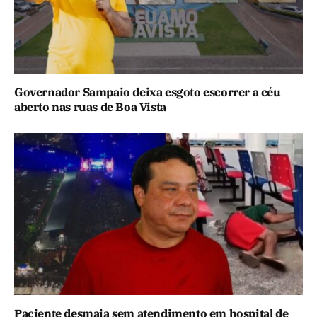
Governador Sampaio deixa esgoto escorrer a céu
aberto nas ruas de Boa Vista
Paciente desmaia sem atendimento em hospital de