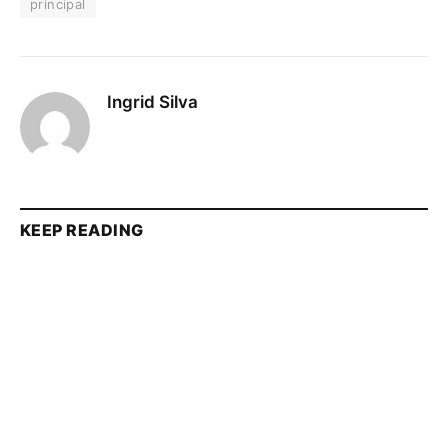
principal
Ingrid Silva
KEEP READING