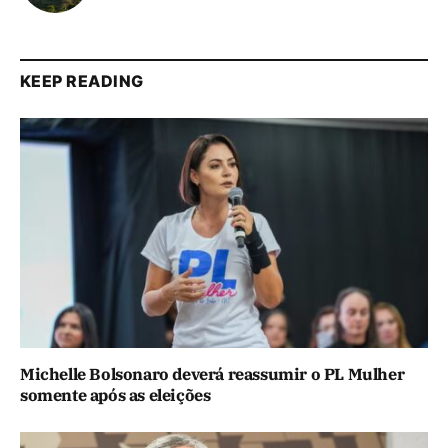
KEEP READING
Michelle Bolsonaro deverá reassumir o PL Mulher
somente após as eleições