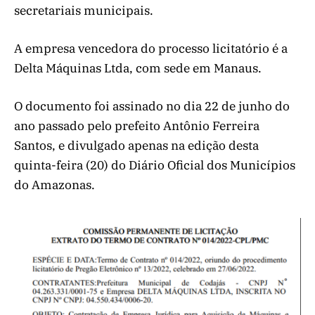
secretariais municipais.
A empresa vencedora do processo licitatório é a
Delta Máquinas Ltda, com sede em Manaus.
O documento foi assinado no dia 22 de junho do
ano passado pelo prefeito Antônio Ferreira
Santos, e divulgado apenas na edição desta
quinta-feira (20) do Diário Oficial dos Municípios
do Amazonas.