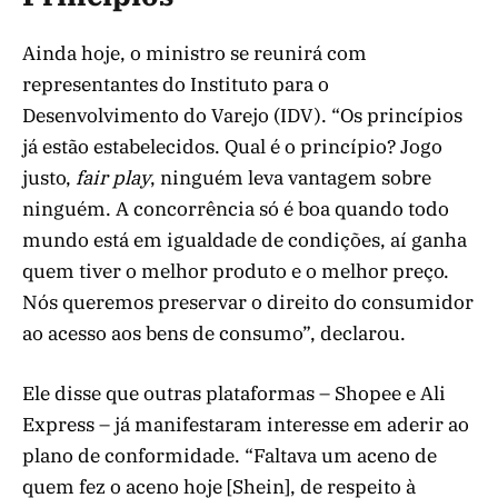
Ainda hoje, o ministro se reunirá com
representantes do Instituto para o
Desenvolvimento do Varejo (IDV). “Os princípios
já estão estabelecidos. Qual é o princípio? Jogo
justo,
fair play
, ninguém leva vantagem sobre
ninguém. A concorrência só é boa quando todo
mundo está em igualdade de condições, aí ganha
quem tiver o melhor produto e o melhor preço.
Nós queremos preservar o direito do consumidor
ao acesso aos bens de consumo”, declarou.
Ele disse que outras plataformas – Shopee e Ali
Express – já manifestaram interesse em aderir ao
plano de conformidade. “Faltava um aceno de
quem fez o aceno hoje [Shein], de respeito à