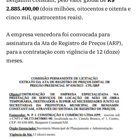
Benjamin Constant, pelo valor global de
R$
2.885.400,00
(dois milhões, oitocentos e oitenta e
cinco mil, quatrocentos reais).
A empresa vencedora foi convocada para
assinatura da Ata de Registro de Preços (ARP),
para a contratação com vigência de 12 (doze)
meses.