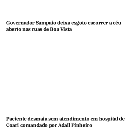
Governador Sampaio deixa esgoto escorrer a céu
aberto nas ruas de Boa Vista
Paciente desmaia sem atendimento em hospital de
Coari comandado por Adail Pinheiro