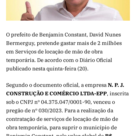
O prefeito de Benjamin Constant, David Nunes
Bermerguy, pretende gastar mais de 2 milhões
em Serviços de locação de mão de obra
temporária. De acordo com o Diário Oficial
publicado nesta quinta-feira (20).
Segundo o documento oficial, a empresa
N. P. J.
CONSTRUÇÃO E COMÉRCIO LTDA-EPP
, inscrita
sob o CNPJ nº 04.375.047/0001-90, venceu o
pregão de nº 030/2023. Para a realização da
contratação de serviços de locação de mão de
obra temporária, para suprir o município de