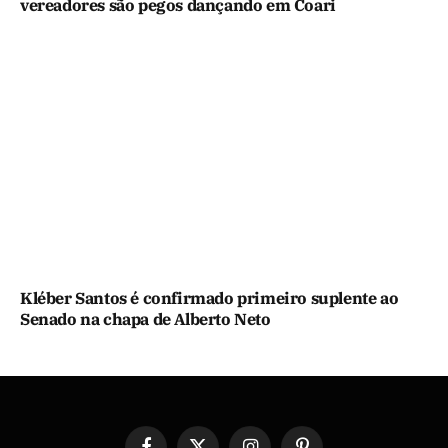
vereadores são pegos dançando em Coari
Kléber Santos é confirmado primeiro suplente ao
Senado na chapa de Alberto Neto