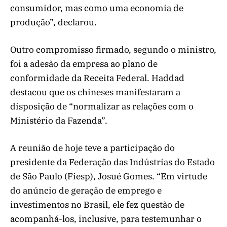
consumidor, mas como uma economia de
produção”, declarou.
Outro compromisso firmado, segundo o ministro,
foi a adesão da empresa ao plano de
conformidade da Receita Federal. Haddad
destacou que os chineses manifestaram a
disposição de “normalizar as relações com o
Ministério da Fazenda”.
A reunião de hoje teve a participação do
presidente da Federação das Indústrias do Estado
de São Paulo (Fiesp), Josué Gomes. “Em virtude
do anúncio de geração de emprego e
investimentos no Brasil, ele fez questão de
acompanhá-los, inclusive, para testemunhar o