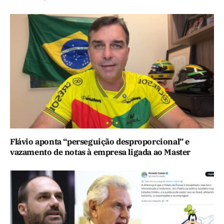
Flávio aponta “perseguição desproporcional” e
vazamento de notas à empresa ligada ao Master