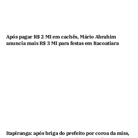
Após pagar R$ 2 MI em cachês, Mário Abrahim
anuncia mais R$ 3 MI para festas em Itacoatiara
Itapiranga: após briga do prefeito por coroa da miss,