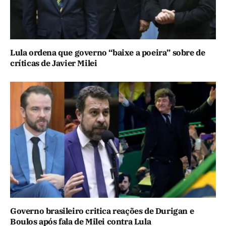
Lula ordena que governo “baixe a poeira” sobre de
críticas de Javier Milei
Governo brasileiro critica reações de Durigan e
Boulos após fala de Milei contra Lula