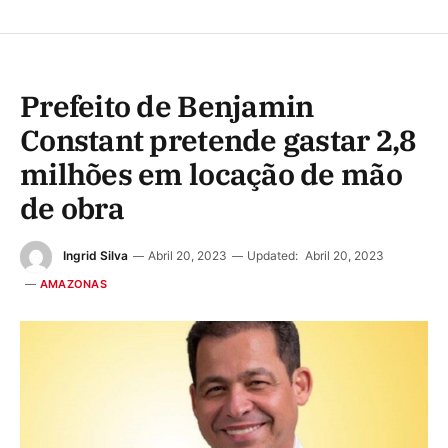
Prefeito de Benjamin
Constant pretende gastar 2,8
milhões em locação de mão
de obra
Ingrid Silva
Abril 20, 2023
Updated:
Abril 20, 2023
AMAZONAS