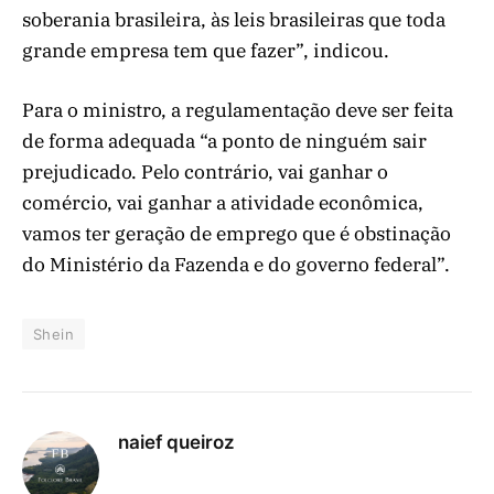
soberania brasileira, às leis brasileiras que toda
grande empresa tem que fazer”, indicou.
Para o ministro, a regulamentação deve ser feita
de forma adequada “a ponto de ninguém sair
prejudicado. Pelo contrário, vai ganhar o
comércio, vai ganhar a atividade econômica,
vamos ter geração de emprego que é obstinação
do Ministério da Fazenda e do governo federal”.
Shein
naief queiroz