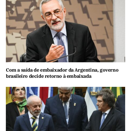
Com a saída de embaixador da Argentina, governo
brasileiro decide retorno à embaixada