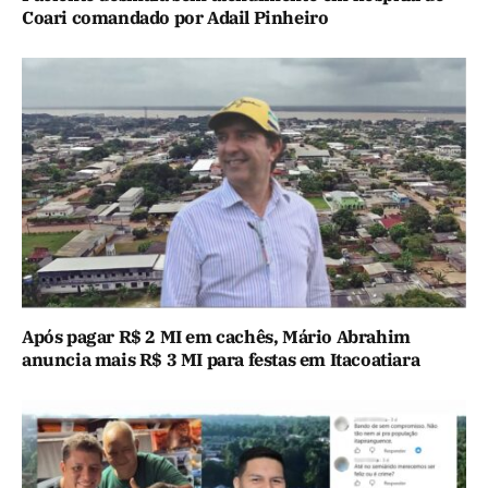
Coari comandado por Adail Pinheiro
Após pagar R$ 2 MI em cachês, Mário Abrahim
anuncia mais R$ 3 MI para festas em Itacoatiara