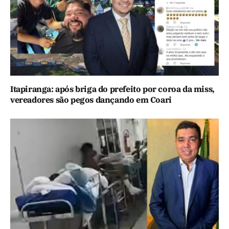
Itapiranga: após briga do prefeito por coroa da miss,
vereadores são pegos dançando em Coari