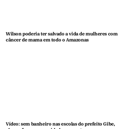
Wilson poderia ter salvado a vida de mulheres com
câncer de mama em todo o Amazonas
Vídeo: sem banheiro nas escolas do prefeito Gibe,