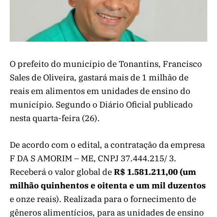
O prefeito do município de Tonantins, Francisco
Sales de Oliveira, gastará mais de 1 milhão de
reais em alimentos em unidades de ensino do
município. Segundo o Diário Oficial publicado
nesta quarta-feira (26).
De acordo com o edital, a contratação da empresa
F DA S AMORIM – ME, CNPJ 37.444.215/ 3.
Receberá o valor global de
R$ 1.581.211,00 (um
milhão quinhentos e oitenta e um mil duzentos
e onze reais). Realizada para o fornecimento de
gêneros alimentícios, para as unidades de ensino