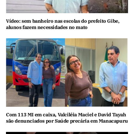
Vídeo: sem banheiro nas escolas do prefeito Gibe,
alunos fazem necessidades no mato
Com 113 MI em caixa, Valciléia Maciel e David Tayah
são denunciados por Saúde precária em Manacapuru