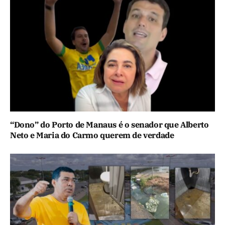
“Dono” do Porto de Manaus é o senador que Alberto
Neto e Maria do Carmo querem de verdade