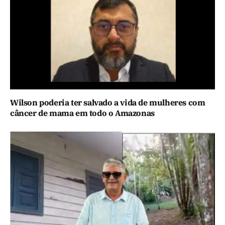
Wilson poderia ter salvado a vida de mulheres com
câncer de mama em todo o Amazonas