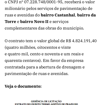
o CNPJ nº 07.228.748/0001-95, receberá o valor
milionário pelos serviços de pavimentação de
ruas e avenidas do
bairro Castanhal
,
bairro da
Torre
e
bairro Novo II
e serviços
complementares das obras do município.
O contrato tem o valor global de R$ 4.824.191,40
(quatro milhões, oitocentos e vinte
e quatro mil, cento e noventa e um reais e
quarenta centavos). Em favor da empresa
contratada para a abertura de drenagem e
pavimentação de ruas e avenidas.
Veja o documento: