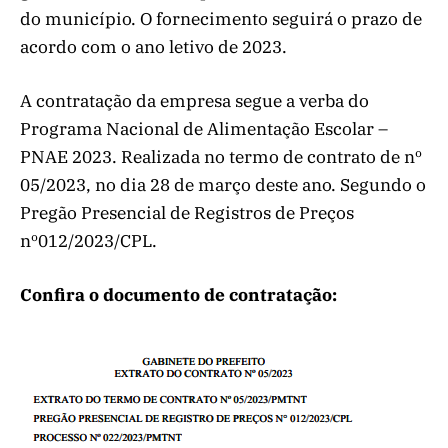
do município. O fornecimento seguirá o prazo de
acordo com o ano letivo de 2023.
A contratação da empresa segue a verba do
Programa Nacional de Alimentação Escolar –
PNAE 2023. Realizada no termo de contrato de nº
05/2023, no dia 28 de março deste ano. Segundo o
Pregão Presencial de Registros de Preços
nº012/2023/CPL.
Confira o documento de contratação: