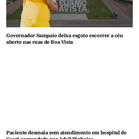
Governador Sampaio deixa esgoto escorrer a céu
aberto nas ruas de Boa Vista
Paciente desmaia sem atendimento em hospital de