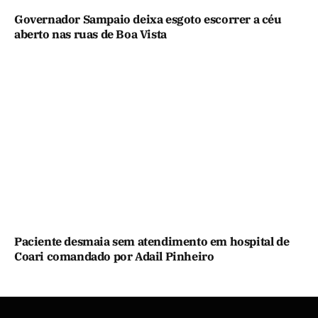
Governador Sampaio deixa esgoto escorrer a céu
aberto nas ruas de Boa Vista
Paciente desmaia sem atendimento em hospital de
Coari comandado por Adail Pinheiro