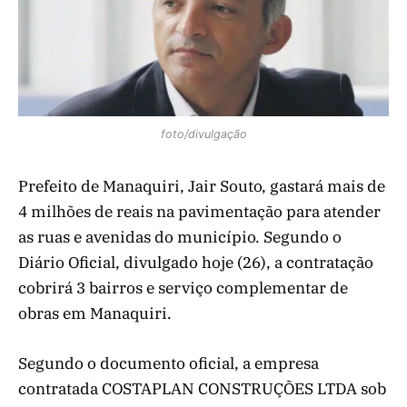
foto/divulgação
Prefeito de Manaquiri, Jair Souto, gastará mais de
4 milhões de reais na pavimentação para atender
as ruas e avenidas do município. Segundo o
Diário Oficial, divulgado hoje (26), a contratação
cobrirá 3 bairros e serviço complementar de
obras em Manaquiri.
Segundo o documento oficial, a empresa
contratada COSTAPLAN CONSTRUÇÕES LTDA sob