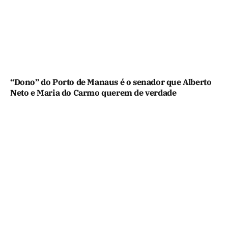
“Dono” do Porto de Manaus é o senador que Alberto
Neto e Maria do Carmo querem de verdade