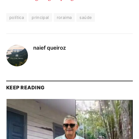
política
principal
roraima
saúde
naief queiroz
KEEP READING