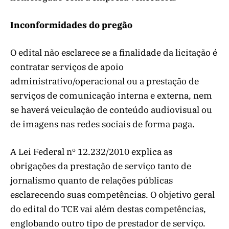
Inconformidades do pregão
O edital não esclarece se a finalidade da licitação é
contratar serviços de apoio
administrativo/operacional ou a prestação de
serviços de comunicação interna e externa, nem
se haverá veiculação de conteúdo audiovisual ou
de imagens nas redes sociais de forma paga.
A Lei Federal nº 12.232/2010 explica as
obrigações da prestação de serviço tanto de
jornalismo quanto de relações públicas
esclarecendo suas competências. O objetivo geral
do edital do TCE vai além destas competências,
englobando outro tipo de prestador de serviço.