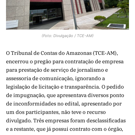
(Foto: Divulgação / TCE-AM)
O Tribunal de Contas do Amazonas (TCE-AM),
encerrou o pregão para contratação de empresa
para prestação de serviço de jornalismo e
assessoria de comunicação, ignorando a
legislação de licitação e transparência. O pedido
de impugnação, que apresentava diversos ponto
de inconformidades no edital, apresentado por
um dos participantes, não teve o recurso
divulgado. Três empresas foram desclassificadas
e a restante, que já possui contrato com o órgão,