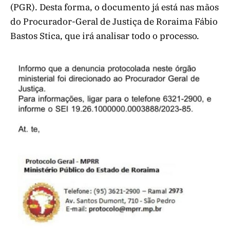
(PGR). Desta forma, o documento já está nas mãos
do Procurador-Geral de Justiça de Roraima Fábio
Bastos Stica, que irá analisar todo o processo.