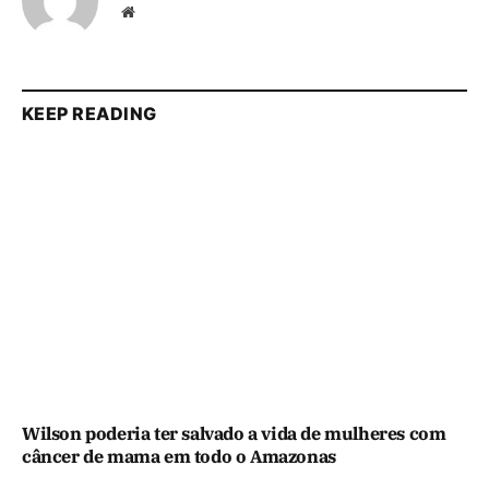
Website
KEEP READING
Wilson poderia ter salvado a vida de mulheres com
câncer de mama em todo o Amazonas