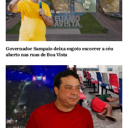
Governador Sampaio deixa esgoto escorrer a céu
aberto nas ruas de Boa Vista