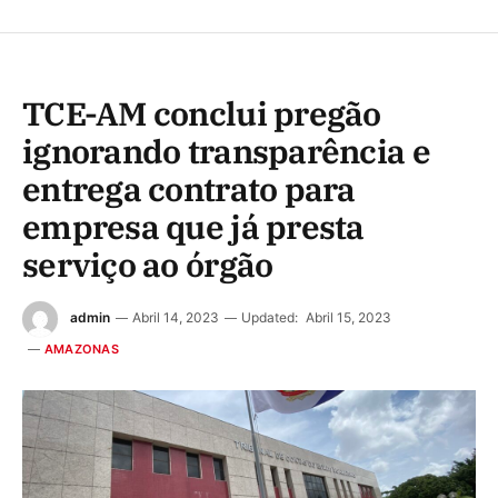
TCE-AM conclui pregão
ignorando transparência e
entrega contrato para
empresa que já presta
serviço ao órgão
admin
Abril 14, 2023
Updated:
Abril 15, 2023
AMAZONAS