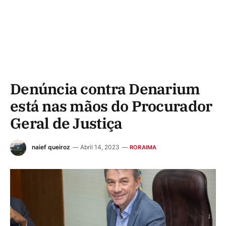
Denúncia contra Denarium
está nas mãos do Procurador
Geral de Justiça
naief queiroz
Abril 14, 2023
RORAIMA