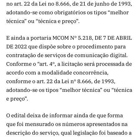
no art. 22 da Lei no 8.666, de 21 de junho de 1993,
adotando-se como obrigatórios os tipos “melhor
técnica” ou “técnica e preço”.
E ainda a portaria MCOM Nº 5.218, DE 7 DE ABRIL
DE 2022 que dispõe sobre o procedimento para
contratação de serviços de comunicação digital.
Conforme o “art. 4º, a licitação será processada de
acordo com a modalidade concorrência,
conforme o art. 22 da Lei nº 8.666, de 1993,
adotando-se os tipos “melhor técnica” ou “técnica
e preço”.
O edital deixa de informar ainda de que forma
que foi mensurado os números apresentados na
descrição do serviço, qual legislação foi baseado a