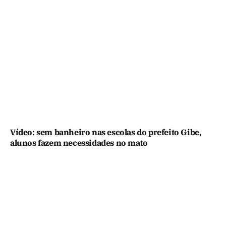
Vídeo: sem banheiro nas escolas do prefeito Gibe,
alunos fazem necessidades no mato