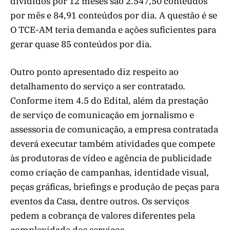
divididos por 12 meses são 2.547,50 conteúdos
por mês e 84,91 conteúdos por dia. A questão é se
O TCE-AM teria demanda e ações suficientes para
gerar quase 85 conteúdos por dia.
Outro ponto apresentado diz respeito ao
detalhamento do serviço a ser contratado.
Conforme item 4.5 do Edital, além da prestação
de serviço de comunicação em jornalismo e
assessoria de comunicação, a empresa contratada
deverá executar também atividades que compete
às produtoras de vídeo e agência de publicidade
como criação de campanhas, identidade visual,
peças gráficas, briefings e produção de peças para
eventos da Casa, dentre outros. Os serviços
pedem a cobrança de valores diferentes pela