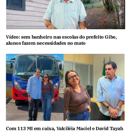
Vídeo: sem banheiro nas escolas do prefeito Gibe,
alunos fazem necessidades no mato
Com 113 MI em caixa, Valciléia Maciel e David Tayah