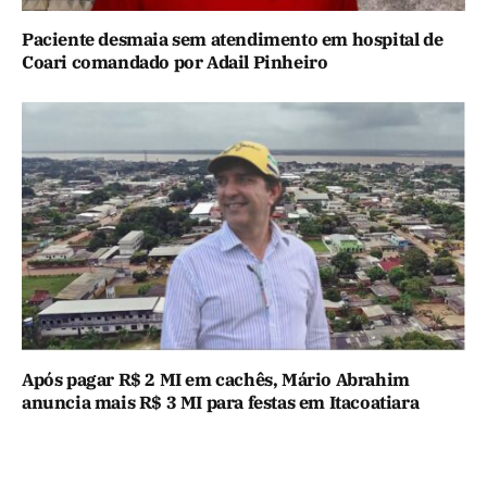
Paciente desmaia sem atendimento em hospital de
Coari comandado por Adail Pinheiro
Após pagar R$ 2 MI em cachês, Mário Abrahim
anuncia mais R$ 3 MI para festas em Itacoatiara