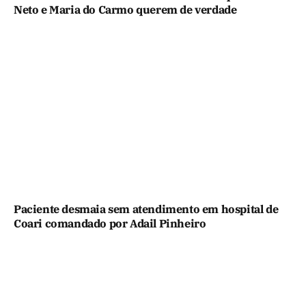
Neto e Maria do Carmo querem de verdade
Paciente desmaia sem atendimento em hospital de
Coari comandado por Adail Pinheiro