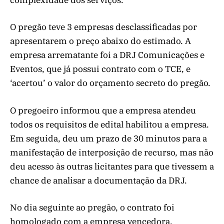
complexidade dos serviços.
O pregão teve 3 empresas desclassificadas por
apresentarem o preço abaixo do estimado. A
empresa arrematante foi a DRJ Comunicações e
Eventos, que já possui contrato com o TCE, e
‘acertou’ o valor do orçamento secreto do pregão.
O pregoeiro informou que a empresa atendeu
todos os requisitos de edital habilitou a empresa.
Em seguida, deu um prazo de 30 minutos para a
manifestação de interposição de recurso, mas não
deu acesso às outras licitantes para que tivessem a
chance de analisar a documentação da DRJ.
No dia seguinte ao pregão, o contrato foi
homologado com a empresa vencedora.