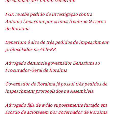
de Mandato de Antônio Denarium
PGR recebe pedido de investigação contra
Antonio Denarium por crimes frente ao Governo
de Roraima
Denarium é alvo de três pedidos de impeachment
protocolados na ALE-RR
Advogado denuncia governador Denarium ao
Procurador-Geral de Roraima
Governador de Roraima já possui três pedidos de
impeachment protocolados na Assembleia
Advogado fala de avião supostamente furtado em
acordo de agiotagem por governador de Roraima