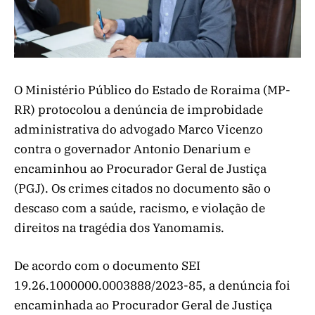
O Ministério Público do Estado de Roraima (MP-
RR) protocolou a denúncia de improbidade
administrativa do advogado Marco Vicenzo
contra o governador Antonio Denarium e
encaminhou ao Procurador Geral de Justiça
(PGJ). Os crimes citados no documento são o
descaso com a saúde, racismo, e violação de
direitos na tragédia dos Yanomamis.
De acordo com o documento SEI
19.26.1000000.0003888/2023-85, a denúncia foi
encaminhada ao Procurador Geral de Justiça