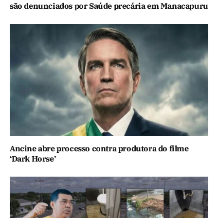
são denunciados por Saúde precária em Manacapuru
Ancine abre processo contra produtora do filme
‘Dark Horse’