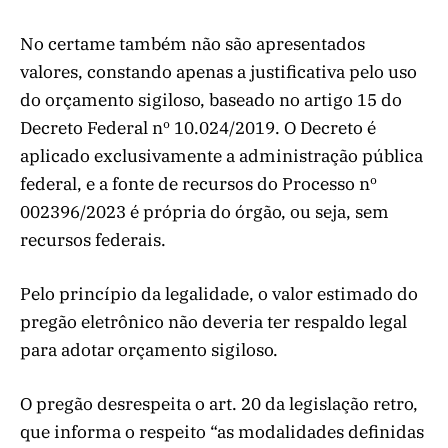
No certame também não são apresentados
valores, constando apenas a justificativa pelo uso
do orçamento sigiloso, baseado no artigo 15 do
Decreto Federal nº 10.024/2019. O Decreto é
aplicado exclusivamente a administração pública
federal, e a fonte de recursos do Processo nº
002396/2023 é própria do órgão, ou seja, sem
recursos federais.
Pelo princípio da legalidade, o valor estimado do
pregão eletrônico não deveria ter respaldo legal
para adotar orçamento sigiloso.
O pregão desrespeita o art. 20 da legislação retro,
que informa o respeito “as modalidades definidas