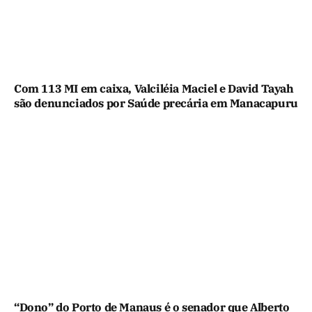
Com 113 MI em caixa, Valciléia Maciel e David Tayah
são denunciados por Saúde precária em Manacapuru
“Dono” do Porto de Manaus é o senador que Alberto