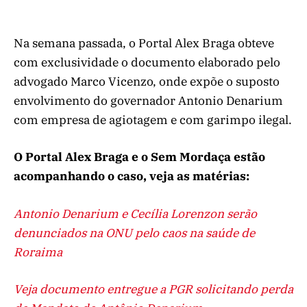
Na semana passada, o Portal Alex Braga obteve
com exclusividade o documento elaborado pelo
advogado Marco Vicenzo, onde expõe o suposto
envolvimento do governador Antonio Denarium
com empresa de agiotagem e com garimpo ilegal.
O Portal Alex Braga e o Sem Mordaça estão
acompanhando o caso, veja as matérias:
Antonio Denarium e Cecília Lorenzon serão
denunciados na ONU pelo caos na saúde de
Roraima
Veja documento entregue a PGR solicitando perda