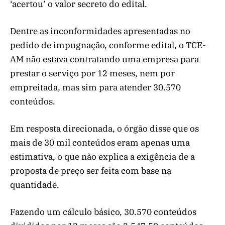
‘acertou’ o valor secreto do edital.
Dentre as inconformidades apresentadas no
pedido de impugnação, conforme edital, o TCE-
AM não estava contratando uma empresa para
prestar o serviço por 12 meses, nem por
empreitada, mas sim para atender 30.570
conteúdos.
Em resposta direcionada, o órgão disse que os
mais de 30 mil conteúdos eram apenas uma
estimativa, o que não explica a exigência de a
proposta de preço ser feita com base na
quantidade.
Fazendo um cálculo básico, 30.570 conteúdos