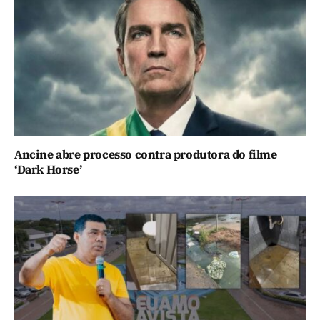
Ancine abre processo contra produtora do filme
‘Dark Horse’