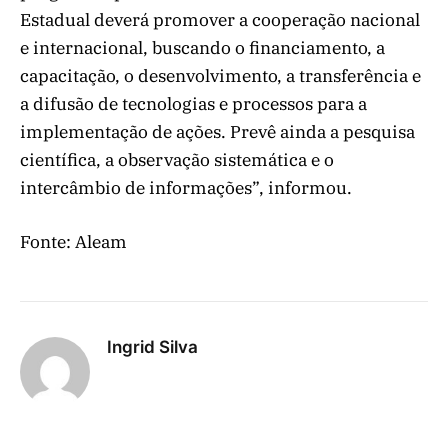
Estadual deverá promover a cooperação nacional
e internacional, buscando o financiamento, a
capacitação, o desenvolvimento, a transferência e
a difusão de tecnologias e processos para a
implementação de ações. Prevê ainda a pesquisa
científica, a observação sistemática e o
intercâmbio de informações”, informou.
Fonte: Aleam
Ingrid Silva