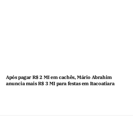
Após pagar R$ 2 MI em cachês, Mário Abrahim
anuncia mais R$ 3 MI para festas em Itacoatiara