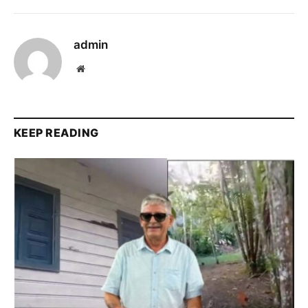
admin
Website
KEEP READING