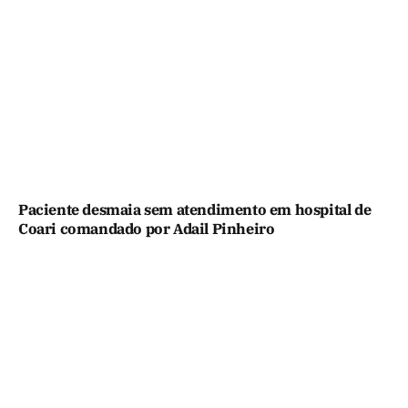
Paciente desmaia sem atendimento em hospital de
Coari comandado por Adail Pinheiro