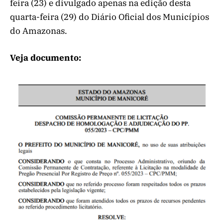
feira (23) e divulgado apenas na edição desta
quarta-feira (29) do Diário Oficial dos Municípios
do Amazonas.
Veja documento: