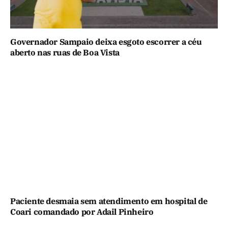
Governador Sampaio deixa esgoto escorrer a céu
aberto nas ruas de Boa Vista
Paciente desmaia sem atendimento em hospital de
Coari comandado por Adail Pinheiro