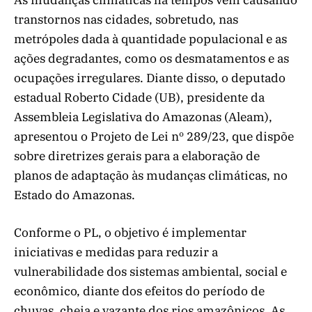
transtornos nas cidades, sobretudo, nas
metrópoles dada à quantidade populacional e as
ações degradantes, como os desmatamentos e as
ocupações irregulares. Diante disso, o deputado
estadual Roberto Cidade (UB), presidente da
Assembleia Legislativa do Amazonas (Aleam),
apresentou o Projeto de Lei nº 289/23, que dispõe
sobre diretrizes gerais para a elaboração de
planos de adaptação às mudanças climáticas, no
Estado do Amazonas.
Conforme o PL, o objetivo é implementar
iniciativas e medidas para reduzir a
vulnerabilidade dos sistemas ambiental, social e
econômico, diante dos efeitos do período de
chuvas, cheia e vazante dos rios amazônicos. As