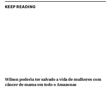
KEEP READING
Wilson poderia ter salvado a vida de mulheres com
câncer de mama em todo o Amazonas