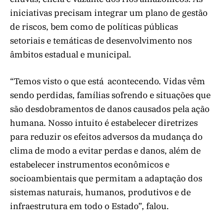
iniciativas precisam integrar um plano de gestão
de riscos, bem como de políticas públicas
setoriais e temáticas de desenvolvimento nos
âmbitos estadual e municipal.
“Temos visto o que está acontecendo. Vidas vêm
sendo perdidas, famílias sofrendo e situações que
são desdobramentos de danos causados pela ação
humana. Nosso intuito é estabelecer diretrizes
para reduzir os efeitos adversos da mudança do
clima de modo a evitar perdas e danos, além de
estabelecer instrumentos econômicos e
socioambientais que permitam a adaptação dos
sistemas naturais, humanos, produtivos e de
infraestrutura em todo o Estado”, falou.