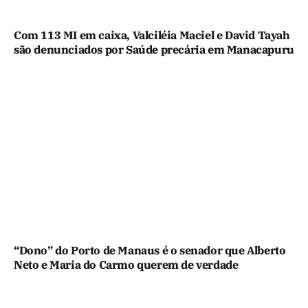
Com 113 MI em caixa, Valciléia Maciel e David Tayah
são denunciados por Saúde precária em Manacapuru
“Dono” do Porto de Manaus é o senador que Alberto
Neto e Maria do Carmo querem de verdade