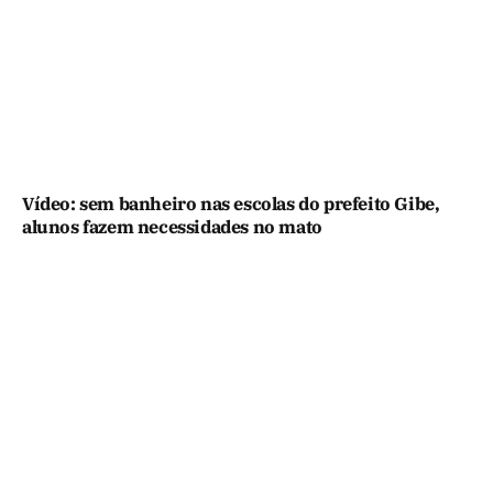
Vídeo: sem banheiro nas escolas do prefeito Gibe,
alunos fazem necessidades no mato