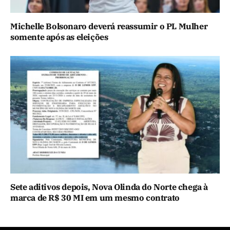
Michelle Bolsonaro deverá reassumir o PL Mulher
somente após as eleições
Sete aditivos depois, Nova Olinda do Norte chega à
marca de R$ 30 MI em um mesmo contrato