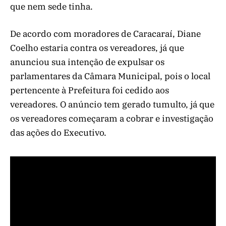
que nem sede tinha.
De acordo com moradores de Caracaraí, Diane
Coelho estaria contra os vereadores, já que
anunciou sua intenção de expulsar os
parlamentares da Câmara Municipal, pois o local
pertencente à Prefeitura foi cedido aos
vereadores. O anúncio tem gerado tumulto, já que
os vereadores começaram a cobrar e investigação
das ações do Executivo.