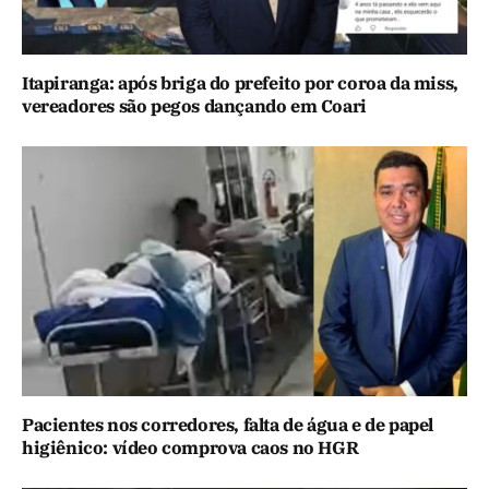
Itapiranga: após briga do prefeito por coroa da miss,
vereadores são pegos dançando em Coari
Pacientes nos corredores, falta de água e de papel
higiênico: vídeo comprova caos no HGR