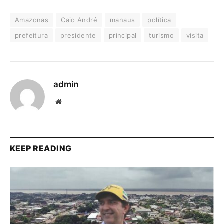
Amazonas
Caio André
manaus
política
prefeitura
presidente
principal
turismo
visita
admin
Website
KEEP READING