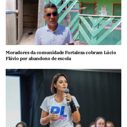
Moradores da comunidade Fortaleza cobram Lúcio
Flávio por abandono de escola