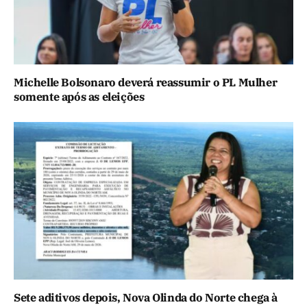
Michelle Bolsonaro deverá reassumir o PL Mulher
somente após as eleições
Sete aditivos depois, Nova Olinda do Norte chega à