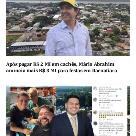
Após pagar R$ 2 MI em cachês, Mário Abrahim
anuncia mais R$ 3 MI para festas em Itacoatiara