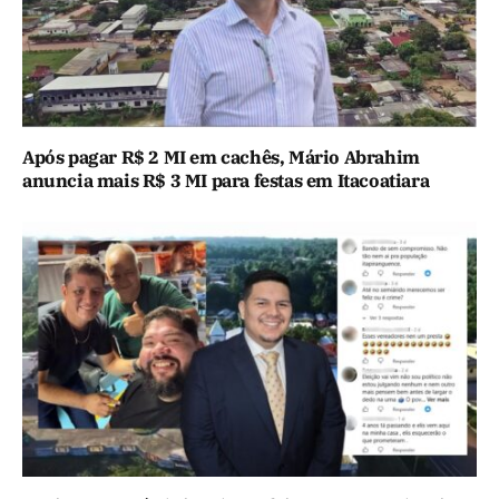
Após pagar R$ 2 MI em cachês, Mário Abrahim
anuncia mais R$ 3 MI para festas em Itacoatiara