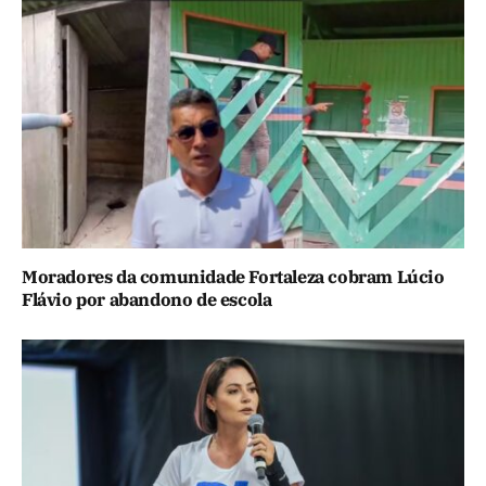
Moradores da comunidade Fortaleza cobram Lúcio
Flávio por abandono de escola