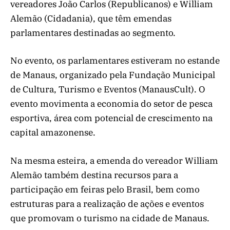
vereadores João Carlos (Republicanos) e William
Alemão (Cidadania), que têm emendas
parlamentares destinadas ao segmento.
No evento, os parlamentares estiveram no estande
de Manaus, organizado pela Fundação Municipal
de Cultura, Turismo e Eventos (ManausCult). O
evento movimenta a economia do setor de pesca
esportiva, área com potencial de crescimento na
capital amazonense.
Na mesma esteira, a emenda do vereador William
Alemão também destina recursos para a
participação em feiras pelo Brasil, bem como
estruturas para a realização de ações e eventos
que promovam o turismo na cidade de Manaus.