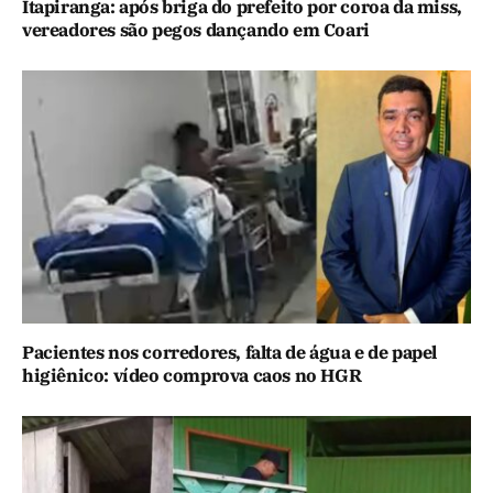
Itapiranga: após briga do prefeito por coroa da miss,
vereadores são pegos dançando em Coari
Pacientes nos corredores, falta de água e de papel
higiênico: vídeo comprova caos no HGR