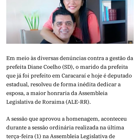
Em meio às diversas denúncias contra a gestão da
prefeita Diane Coelho (SD), o marido da prefeita
que já foi prefeito em Caracaraí e hoje é deputado
estadual, resolveu de forma inédita dedicar a
esposa, a maior honraria da Assembleia
Legislativa de Roraima (ALE-RR).
A sessão que aprovou a homenagem, aconteceu
durante a sessão ordinária realizada na última
terça-feira (1) na Assembleia Legislativa de