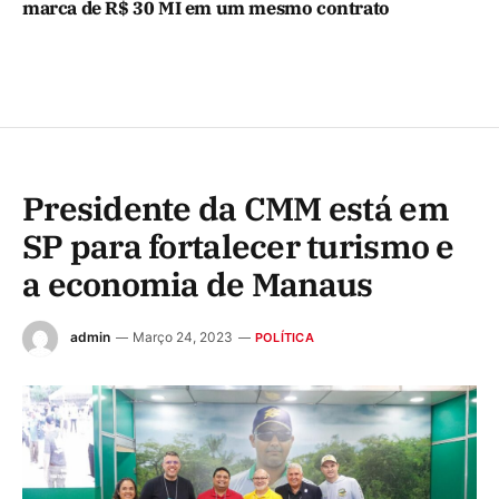
marca de R$ 30 MI em um mesmo contrato
Presidente da CMM está em
SP para fortalecer turismo e
a economia de Manaus
admin
Março 24, 2023
POLÍTICA