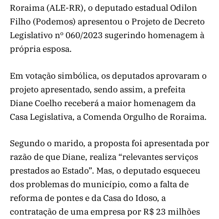
Roraima (ALE-RR), o deputado estadual Odilon
Filho (Podemos) apresentou o Projeto de Decreto
Legislativo nº 060/2023 sugerindo homenagem à
própria esposa.
Em votação simbólica, os deputados aprovaram o
projeto apresentado, sendo assim, a prefeita
Diane Coelho receberá a maior homenagem da
Casa Legislativa, a Comenda Orgulho de Roraima.
Segundo o marido, a proposta foi apresentada por
razão de que Diane, realiza “relevantes serviços
prestados ao Estado”. Mas, o deputado esqueceu
dos problemas do município, como a falta de
reforma de pontes e da Casa do Idoso, a
contratação de uma empresa por R$ 23 milhões