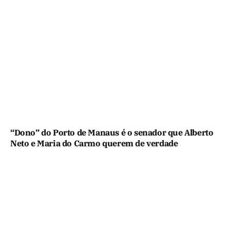
“Dono” do Porto de Manaus é o senador que Alberto
Neto e Maria do Carmo querem de verdade