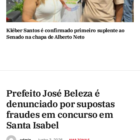
Kléber Santos é confirmado primeiro suplente ao
Senado na chapa de Alberto Neto
Prefeito José Beleza é
denunciado por supostas
fraudes em concurso em
Santa Isabel
admin
Junho 3, 2026
AMAZONAS