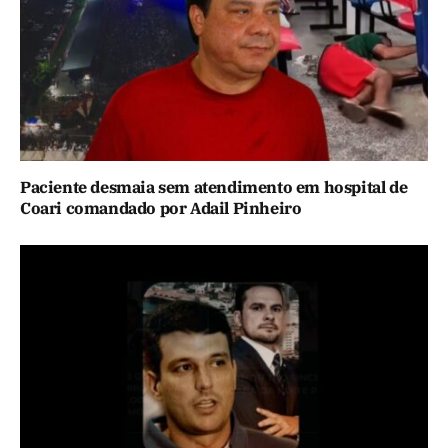
Paciente desmaia sem atendimento em hospital de
Coari comandado por Adail Pinheiro