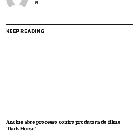
Website
KEEP READING
Ancine abre processo contra produtora do filme
‘Dark Horse’