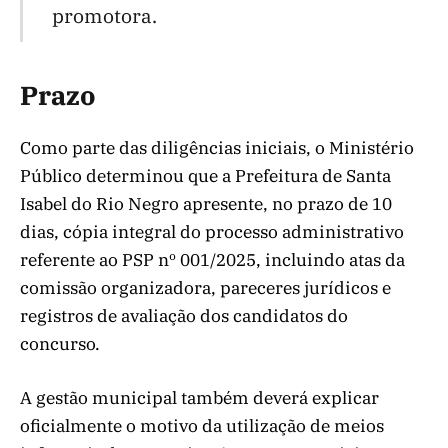
promotora.
Prazo
Como parte das diligências iniciais, o Ministério
Público determinou que a Prefeitura de Santa
Isabel do Rio Negro apresente, no prazo de 10
dias, cópia integral do processo administrativo
referente ao PSP nº 001/2025, incluindo atas da
comissão organizadora, pareceres jurídicos e
registros de avaliação dos candidatos do
concurso.
A gestão municipal também deverá explicar
oficialmente o motivo da utilização de meios