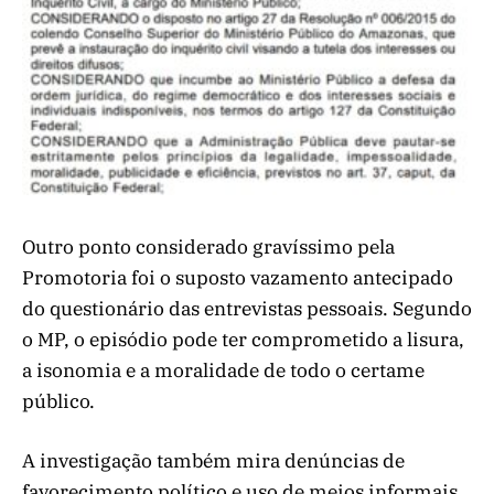
Outro ponto considerado gravíssimo pela
Promotoria foi o suposto vazamento antecipado
do questionário das entrevistas pessoais. Segundo
o MP, o episódio pode ter comprometido a lisura,
a isonomia e a moralidade de todo o certame
público.
A investigação também mira denúncias de
favorecimento político e uso de meios informais