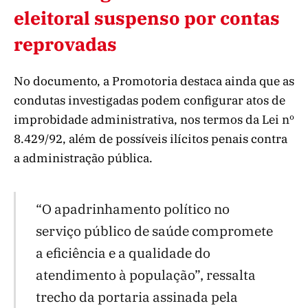
eleitoral suspenso por contas
reprovadas
No documento, a Promotoria destaca ainda que as
condutas investigadas podem configurar atos de
improbidade administrativa, nos termos da Lei nº
8.429/92, além de possíveis ilícitos penais contra
a administração pública.
“O apadrinhamento político no
serviço público de saúde compromete
a eficiência e a qualidade do
atendimento à população”, ressalta
trecho da portaria assinada pela