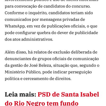
para convocação de candidatos do concurso.
Conforme o inquérito, candidatos teriam sido
comunicados por mensagens privadas de
WhatsApp, em vez de publicações oficiais, o que
pode configurar quebra do dever de publicidade
dos atos administrativos.
Além disso, há relatos de exclusão deliberada de
denunciantes de grupos oficiais de comunicação
da gestão de José Beleza, situação que, segundo o
Ministério Público, pode indicar perseguição
política e cerceamento de direitos.
Leia mais:
PSD de Santa Isabel
do Rio Negro tem fundo