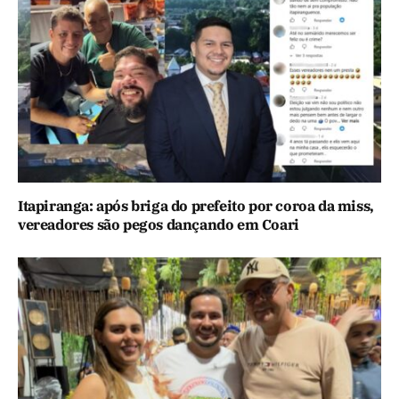
Itapiranga: após briga do prefeito por coroa da miss,
vereadores são pegos dançando em Coari