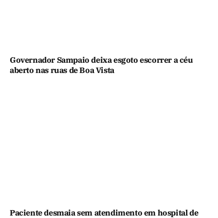
Governador Sampaio deixa esgoto escorrer a céu
aberto nas ruas de Boa Vista
Paciente desmaia sem atendimento em hospital de