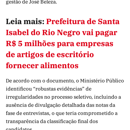
gestão de José Beleza.
Leia mais:
Prefeitura de Santa
Isabel do Rio Negro vai pagar
R$ 5 milhões para empresas
de artigos de escritório
fornecer alimentos
De acordo com o documento, o Ministério Público
identificou “robustas evidências” de
irregularidades no processo seletivo, incluindo a
ausência de divulgação detalhada das notas da
fase de entrevistas, o que teria comprometido a
transparência da classificação final dos
candidatos.