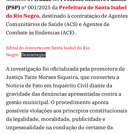
(PSP)
nº 001/2025 da
Prefeitura de Santa Isabel
do Rio Negro
, destinado à contratação de Agentes
Comunitários de Saúde (ACS) e Agentes de
Combate às Endemias (ACE).
Edital do concurso em Santa Isabel do Rio
Negro
Descarregar
A investigação foi oficializada pela promotora de
Justiça Taize Moraes Siqueira, que converteu a
Notícia de Fato em Inquérito Civil diante da
gravidade das denúncias apresentadas contra a
gestão municipal. O procedimento aponta
possíveis violações aos princípios constitucionais
da legalidade, moralidade, publicidade e
impessoalidade na condução do certame da