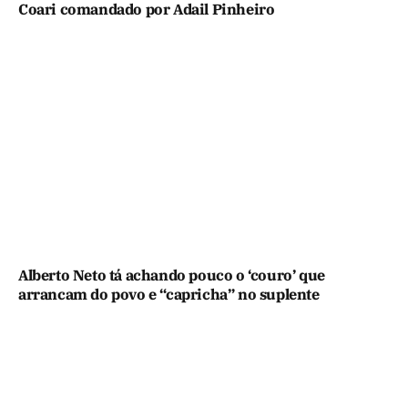
Coari comandado por Adail Pinheiro
Alberto Neto tá achando pouco o ‘couro’ que
arrancam do povo e “capricha” no suplente