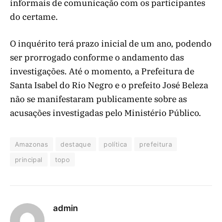
informais de comunicação com os participantes
do certame.
O inquérito terá prazo inicial de um ano, podendo
ser prorrogado conforme o andamento das
investigações. Até o momento, a Prefeitura de
Santa Isabel do Rio Negro e o prefeito José Beleza
não se manifestaram publicamente sobre as
acusações investigadas pelo Ministério Público.
Amazonas
destaque
política
prefeitura
principal
topo
admin