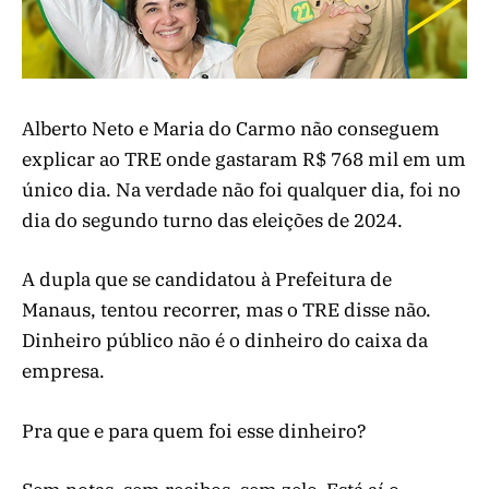
Alberto Neto e Maria do Carmo não conseguem
explicar ao TRE onde gastaram R$ 768 mil em um
único dia. Na verdade não foi qualquer dia, foi no
dia do segundo turno das eleições de 2024.
A dupla que se candidatou à Prefeitura de
Manaus, tentou recorrer, mas o TRE disse não.
Dinheiro público não é o dinheiro do caixa da
empresa.
Pra que e para quem foi esse dinheiro?