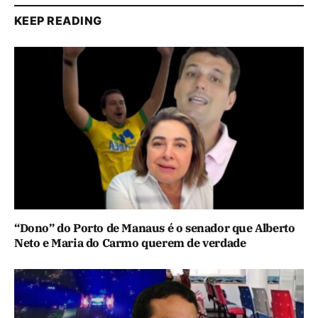
KEEP READING
“Dono” do Porto de Manaus é o senador que Alberto
Neto e Maria do Carmo querem de verdade