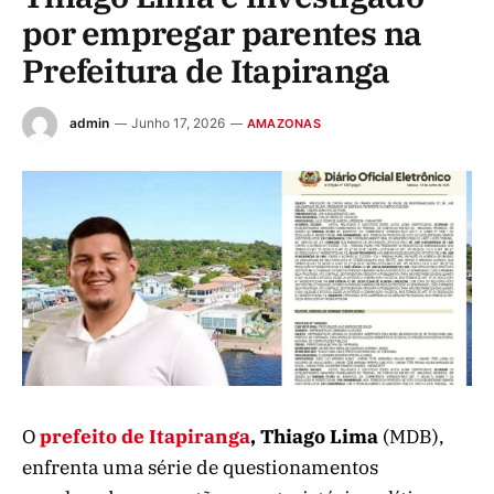
por empregar parentes na
Prefeitura de Itapiranga
admin
Junho 17, 2026
AMAZONAS
O
prefeito de Itapiranga
, Thiago Lima
(MDB),
enfrenta uma série de questionamentos