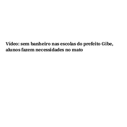
Vídeo: sem banheiro nas escolas do prefeito Gibe,
alunos fazem necessidades no mato