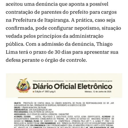
aceitou uma denúncia que aponta a possível
contratação de parentes do prefeito para cargos
na Prefeitura de Itapiranga. A prática, caso seja
confirmada, pode configurar nepotismo, situação
vedada pelos princípios da administração
pública. Com a admissão da denúncia, Thiago
Lima terá o prazo de 30 dias para apresentar sua
defesa perante o órgão de controle.