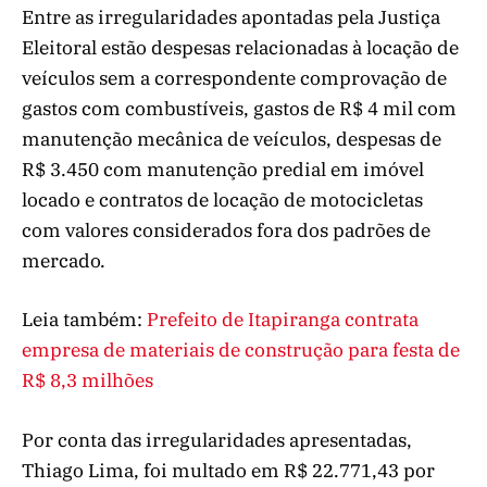
Entre as irregularidades apontadas pela Justiça
Eleitoral estão despesas relacionadas à locação de
veículos sem a correspondente comprovação de
gastos com combustíveis, gastos de R$ 4 mil com
manutenção mecânica de veículos, despesas de
R$ 3.450 com manutenção predial em imóvel
locado e contratos de locação de motocicletas
com valores considerados fora dos padrões de
mercado.
Leia também:
Prefeito de Itapiranga contrata
empresa de materiais de construção para festa de
R$ 8,3 milhões
Por conta das irregularidades apresentadas,
Thiago Lima, foi multado em R$ 22.771,43 por