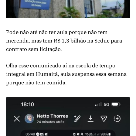
Pode não até não ter aula porque não tem
merenda, mas tem R$ 1,3 bilhão na Seduc para
contrato sem licitação.
Olha esse comunicado aí na escola de tempo
integral em Humaitá, aula suspensa essa semana
porque não tem comida.