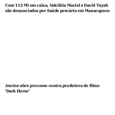
Com 113 MI em caixa, Valciléia Maciel e David Tayah
são denunciados por Saúde precária em Manacapuru
Ancine abre processo contra produtora do filme
‘Dark Horse’