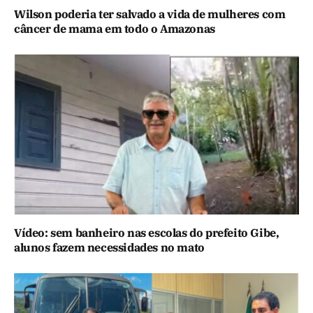
Wilson poderia ter salvado a vida de mulheres com
câncer de mama em todo o Amazonas
Vídeo: sem banheiro nas escolas do prefeito Gibe,
alunos fazem necessidades no mato