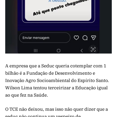
A empresa que a Seduc queria cotemplar com 1
bilhão é a Fundação de Desenvolvimento e
Inovação Agro Socioambiental do Espírito Santo.
Wilson Lima tentou terceirizar a Educação igual
ao que fez na Saúde.
O TCE não deixou, mas isso não quer dizer que a
seduc não continua um vespeiro de