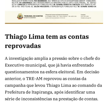
Thiago Lima tem as contas
reprovadas
A investigação amplia a pressão sobre o chefe do
Executivo municipal, que já havia enfrentado
questionamentos na esfera eleitoral. Em decisão
anterior, o TRE-AM reprovou as contas da
campanha que levou Thiago Lima ao comando da
Prefeitura de Itapiranga, após identificar uma
série de inconsistências na prestação de contas.