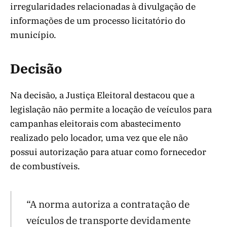
irregularidades relacionadas à divulgação de
informações de um processo licitatório do
município.
Decisão
Na decisão, a Justiça Eleitoral destacou que a
legislação não permite a locação de veículos para
campanhas eleitorais com abastecimento
realizado pelo locador, uma vez que ele não
possui autorização para atuar como fornecedor
de combustíveis.
“A norma autoriza a contratação de
veículos de transporte devidamente