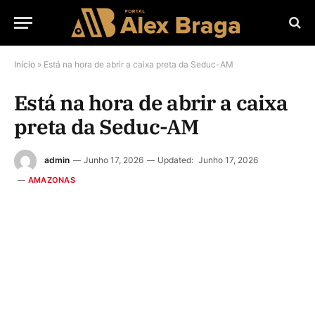
Início
»
Está na hora de abrir a caixa preta da Seduc-AM
Está na hora de abrir a caixa
preta da Seduc-AM
admin
Junho 17, 2026
Updated:
Junho 17, 2026
AMAZONAS