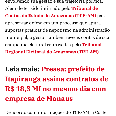
envolvendo sua gestão e sua trajetória política.
Além de ter sido intimado pelo
Tribunal de
Contas do Estado do Amazonas (TCE-AM)
para
apresentar defesa em um processo que apura
supostas práticas de nepotismo na administração
municipal, o gestor também teve as contas de sua
campanha eleitoral reprovadas pelo
Tribunal
Regional Eleitoral do Amazonas (TRE-AM)
.
Leia mais:
Pressa: prefeito de
Itapiranga assina contratos de
R$ 18,3 MI no mesmo dia com
empresa de Manaus
De acordo com informações do TCE-AM, a Corte