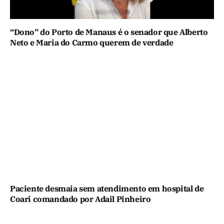
“Dono” do Porto de Manaus é o senador que Alberto
Neto e Maria do Carmo querem de verdade
Paciente desmaia sem atendimento em hospital de
Coari comandado por Adail Pinheiro