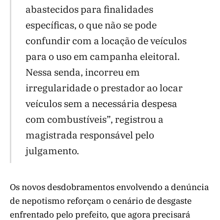
abastecidos para finalidades
específicas, o que não se pode
confundir com a locação de veículos
para o uso em campanha eleitoral.
Nessa senda, incorreu em
irregularidade o prestador ao locar
veículos sem a necessária despesa
com combustíveis”, registrou a
magistrada responsável pelo
julgamento.
Os novos desdobramentos envolvendo a denúncia
de nepotismo reforçam o cenário de desgaste
enfrentado pelo prefeito, que agora precisará