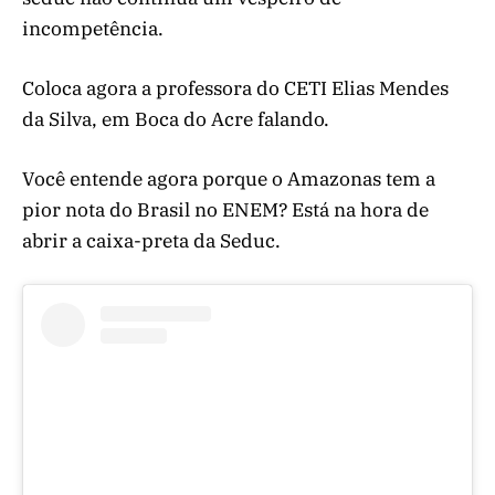
incompetência.
Coloca agora a professora do CETI Elias Mendes
da Silva, em Boca do Acre falando.
Você entende agora porque o Amazonas tem a
pior nota do Brasil no ENEM? Está na hora de
abrir a caixa-preta da Seduc.