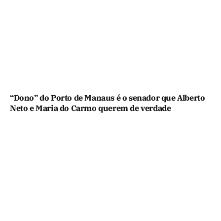
“Dono” do Porto de Manaus é o senador que Alberto
Neto e Maria do Carmo querem de verdade