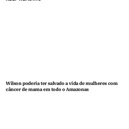
Wilson poderia ter salvado a vida de mulheres com
câncer de mama em todo o Amazonas