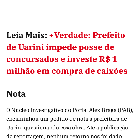
Leia Mais:
+Verdade: Prefeito
de Uarini impede posse de
concursados e investe R$ 1
milhão em compra de caixões
Nota
O Núcleo Investigativo do Portal Alex Braga (PAB),
encaminhou um pedido de nota a prefeitura de
Uarini questionando essa obra. Até a publicação
da reportagem, nenhum retorno nos foi dado.