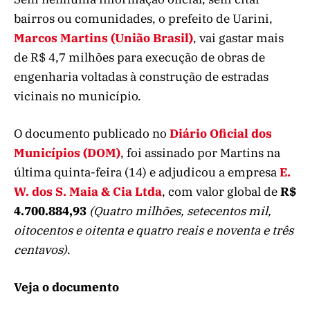
bairros ou comunidades, o prefeito de Uarini,
Marcos Martins (União Brasil)
, vai gastar mais
de R$ 4,7 milhões para execução de obras de
engenharia voltadas à construção de estradas
vicinais no município.
O documento publicado no
Diário Oficial dos
Municípios (DOM)
, foi assinado por Martins na
última quinta-feira (14) e adjudicou a empresa
E.
W. dos S. Maia & Cia Ltda
, com valor global de
R$
4.700.884,93
(Quatro milhões, setecentos mil,
oitocentos e oitenta e quatro reais e noventa e três
centavos)
.
Veja o documento