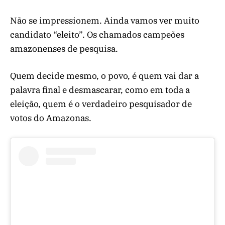
Não se impressionem. Ainda vamos ver muito
candidato “eleito”. Os chamados campeões
amazonenses de pesquisa.
Quem decide mesmo, o povo, é quem vai dar a
palavra final e desmascarar, como em toda a
eleição, quem é o verdadeiro pesquisador de
votos do Amazonas.