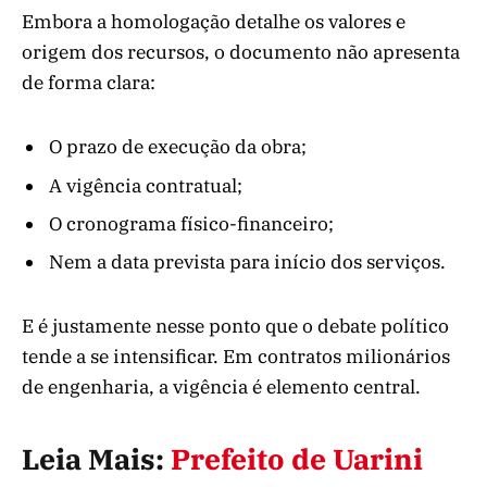
Embora a homologação detalhe os valores e
origem dos recursos, o documento não apresenta
de forma clara:
O prazo de execução da obra;
A vigência contratual;
O cronograma físico-financeiro;
Nem a data prevista para início dos serviços.
E é justamente nesse ponto que o debate político
tende a se intensificar. Em contratos milionários
de engenharia, a vigência é elemento central.
Leia Mais:
Prefeito de Uarini