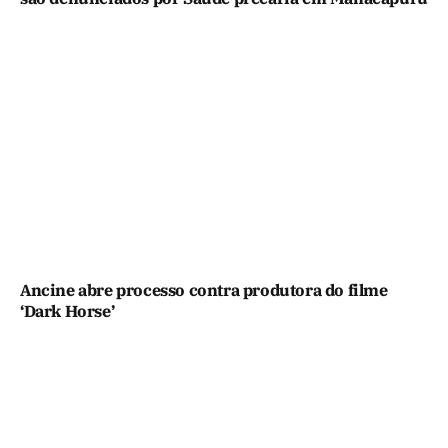
Ancine abre processo contra produtora do filme
‘Dark Horse’