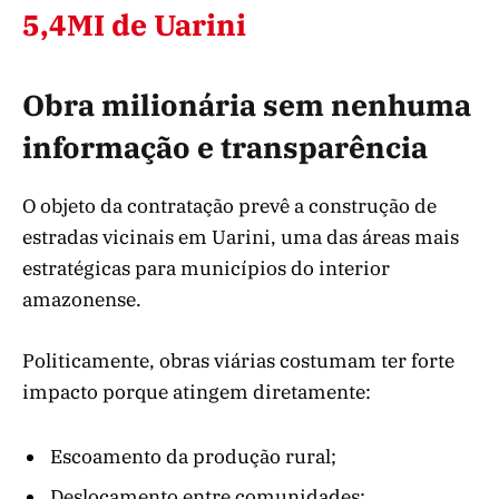
5,4MI de Uarini
Obra milionária sem nenhuma
informação e transparência
O objeto da contratação prevê a construção de
estradas vicinais em Uarini, uma das áreas mais
estratégicas para municípios do interior
amazonense.
Politicamente, obras viárias costumam ter forte
impacto porque atingem diretamente:
Escoamento da produção rural;
Deslocamento entre comunidades;