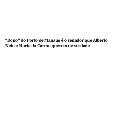
“Dono” do Porto de Manaus é o senador que Alberto
Neto e Maria do Carmo querem de verdade