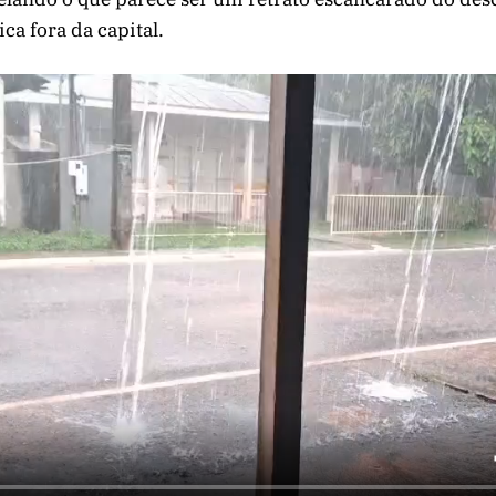
ca fora da capital.