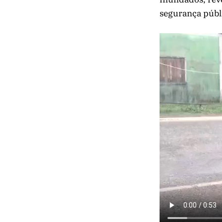
segurança públi