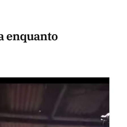
da enquanto