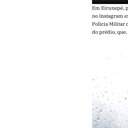
Em Eirunepé, p
no Instagram e
Polícia Militar
do prédio, que,