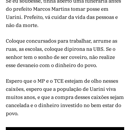
Se eu soubesse, tinha aberto uma funerária antes
do prefeito Marcos Martins tomar posse em
Uarini. Prefeito, vá cuidar da vida das pessoas e
não da morte.
Coloque concursados para trabalhar, arrume as
ruas, as escolas, coloque dipirona na UBS. Se o
senhor tem o sonho de ser coveiro, não realize
esse devaneio com o dinheiro do povo.
Espero que o MP e o TCE estejam de olho nesses
caixões, espero que a população de Uarini viva
muitos anos, e que a compra desses caixões sejam
cancelada e o dinheiro investido no bem estar do
povo.