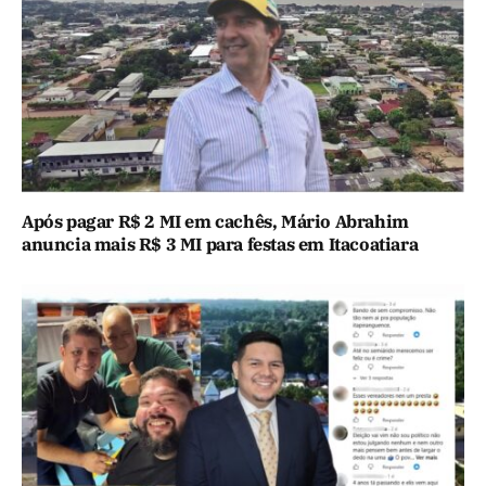
Após pagar R$ 2 MI em cachês, Mário Abrahim
anuncia mais R$ 3 MI para festas em Itacoatiara