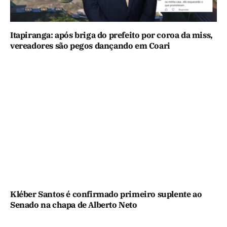
Itapiranga: após briga do prefeito por coroa da miss,
vereadores são pegos dançando em Coari
Kléber Santos é confirmado primeiro suplente ao
Senado na chapa de Alberto Neto