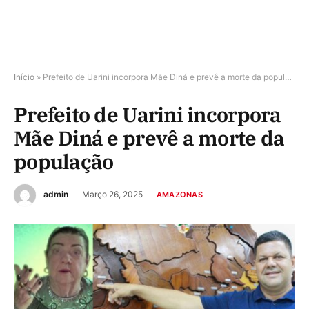
Início
»
Prefeito de Uarini incorpora Mãe Diná e prevê a morte da população
Prefeito de Uarini incorpora
Mãe Diná e prevê a morte da
população
admin
Março 26, 2025
AMAZONAS