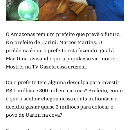
O Amazonas tem um prefeito que prevê o futuro.
É o prefeito de Uarini, Marcos Martins. O
problema é que o prefeito está fazendo igual à
Mãe Dina: avisando que a população vai morrer.
Mostrei na TV Gazeta essa cruzeta.
Ou o prefeito tem alguma desculpa para investir
R$ 1 milhão e 800 mil em caixões? Prefeito, como
é que o senhor chegou nessa conta milionária e
decidiu gastar quase 2 milhões para colocar o
povo de Uarini na cova?