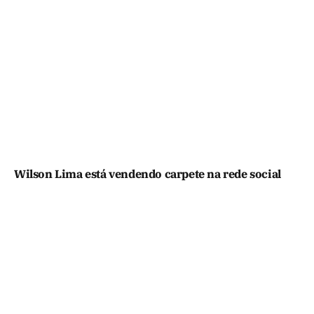
Wilson Lima está vendendo carpete na rede social