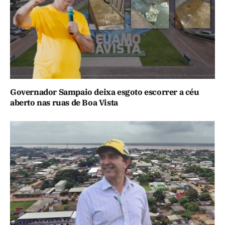
Governador Sampaio deixa esgoto escorrer a céu
aberto nas ruas de Boa Vista