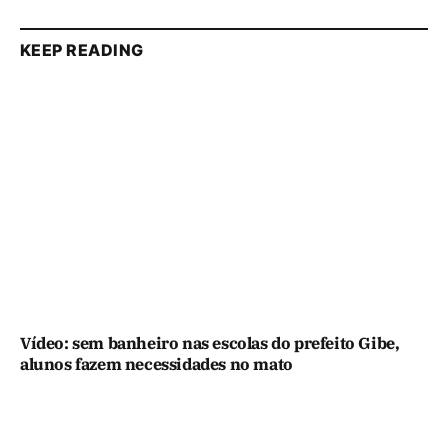
KEEP READING
Vídeo: sem banheiro nas escolas do prefeito Gibe,
alunos fazem necessidades no mato