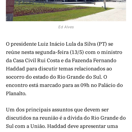
Ed Alves
O presidente Luiz Inácio Lula da Silva (PT) se
reúne nesta segunda-feira (13/5) com o ministro
da Casa Civil Rui Costa e da Fazenda Fernando
Haddad para discutir temas relacionados ao
socorro do estado do Rio Grande do Sul. O
encontro está marcado para as 09h no Palácio do
Planalto.
Um dos principais assuntos que devem ser
discutidos na reunião é a dívida do Rio Grande do
Sul com a União. Haddad deve apresentar uma