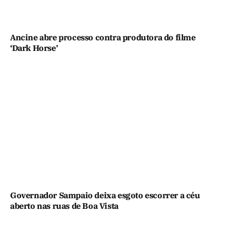
Ancine abre processo contra produtora do filme
‘Dark Horse’
Governador Sampaio deixa esgoto escorrer a céu
aberto nas ruas de Boa Vista