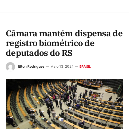
Câmara mantém dispensa de
registro biométrico de
deputados do RS
Elton Rodrigues
Maio 13, 2024
BRASIL