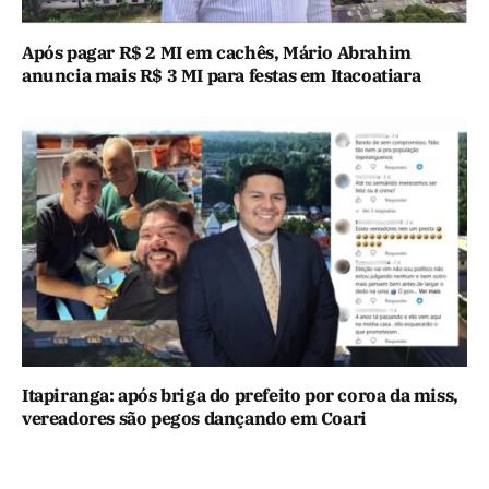
Após pagar R$ 2 MI em cachês, Mário Abrahim
anuncia mais R$ 3 MI para festas em Itacoatiara
Itapiranga: após briga do prefeito por coroa da miss,
vereadores são pegos dançando em Coari