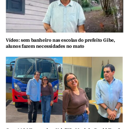
Vídeo: sem banheiro nas escolas do prefeito Gibe,
alunos fazem necessidades no mato