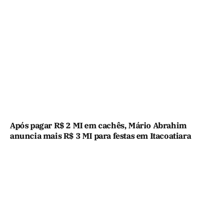
Após pagar R$ 2 MI em cachês, Mário Abrahim
anuncia mais R$ 3 MI para festas em Itacoatiara