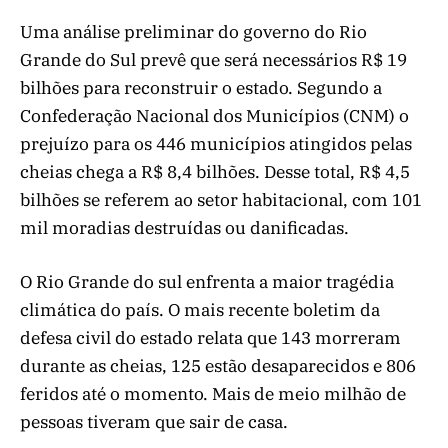
Uma análise preliminar do governo do Rio
Grande do Sul prevê que será necessários R$ 19
bilhões para reconstruir o estado. Segundo a
Confederação Nacional dos Municípios (CNM) o
prejuízo para os 446 municípios atingidos pelas
cheias chega a R$ 8,4 bilhões. Desse total, R$ 4,5
bilhões se referem ao setor habitacional, com 101
mil moradias destruídas ou danificadas.
O Rio Grande do sul enfrenta a maior tragédia
climática do país. O mais recente boletim da
defesa civil do estado relata que 143 morreram
durante as cheias, 125 estão desaparecidos e 806
feridos até o momento. Mais de meio milhão de
pessoas tiveram que sair de casa.