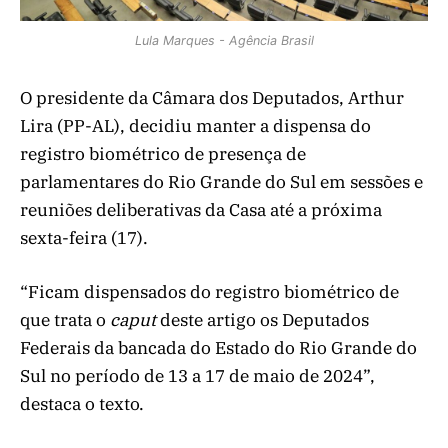
Lula Marques - Agência Brasil
O presidente da Câmara dos Deputados, Arthur
Lira (PP-AL), decidiu manter a dispensa do
registro biométrico de presença de
parlamentares do Rio Grande do Sul em sessões e
reuniões deliberativas da Casa até a próxima
sexta-feira (17).
“Ficam dispensados do registro biométrico de
que trata o
caput
deste artigo os Deputados
Federais da bancada do Estado do Rio Grande do
Sul no período de 13 a 17 de maio de 2024”,
destaca o texto.