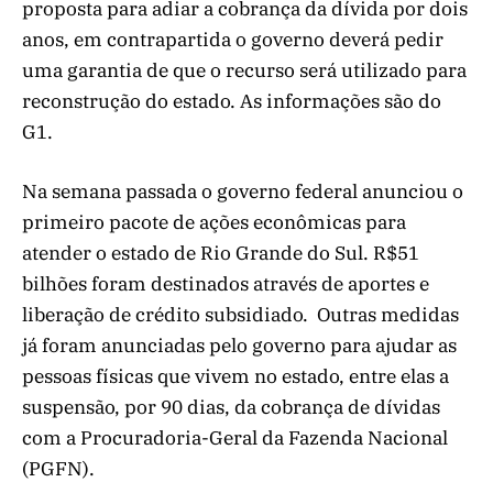
proposta para adiar a cobrança da dívida por dois
anos, em contrapartida o governo deverá pedir
uma garantia de que o recurso será utilizado para
reconstrução do estado. As informações são do
G1.
Na semana passada o governo federal anunciou o
primeiro pacote de ações econômicas para
atender o estado de Rio Grande do Sul. R$51
bilhões foram destinados através de aportes e
liberação de crédito subsidiado.
Outras medidas
já foram anunciadas pelo governo para ajudar as
pessoas físicas que vivem no estado, entre elas a
suspensão, por 90 dias, da cobrança de dívidas
com a Procuradoria-Geral da Fazenda Nacional
(PGFN).